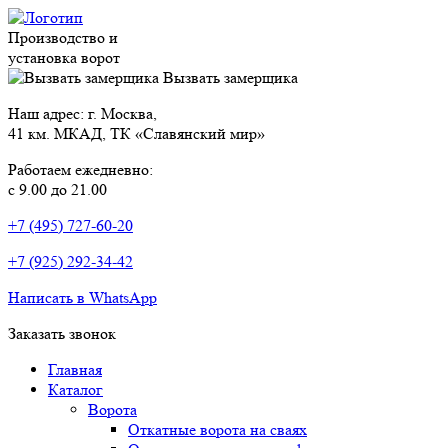
Производство и
установка ворот
Вызвать замерщика
Наш адрес: г. Москва,
41 км. МКАД, ТК «Славянский мир»
Работаем ежедневно:
с 9.00 до 21.00
+7 (495) 727-60-20
+7 (925) 292-34-42
Написать в WhatsApp
Заказать звонок
Главная
Каталог
Ворота
Откатные ворота на сваях