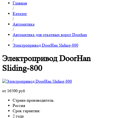
Главная
/
Каталог
/
Автоматика
/
Автоматика для откатных ворот Doorhan
/
Электропривод DoorHan Sliding-800
Электропривод DoorHan
Sliding-800
от 16500 руб
Страна производитель:
Россия
Срок гарантии:
2 года