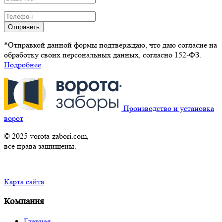
Отправить
*Отправкой данной формы подтверждаю, что даю согласие на
обработку своих персональных данных, согласно 152-ФЗ.
Подробнее
Производство и установка
ворот
© 2025 vorota-zabori.com,
все права защищены.
Карта сайта
Компания
Главная