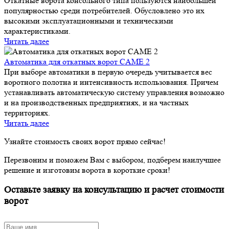
Откатные ворота консольного типа пользуются наибольшей
популярностью среди потребителей. Обусловлено это их
высокими эксплуатационными и техническими
характеристиками.
Читать далее
Автоматика для откатных ворот CAME 2
При выборе автоматики в первую очередь учитывается вес
воротного полотна и интенсивность использования. Причем
устанавливать автоматическую систему управления возможно
и на производственных предприятиях, и на частных
территориях.
Читать далее
Узнайте стоимость своих ворот прямо сейчас!
Перезвоним и поможем Вам с выбором, подберем наилучшее
решение и изготовим ворота в короткие сроки!
Оставьте заявку на консультацию и расчет стоимости
ворот