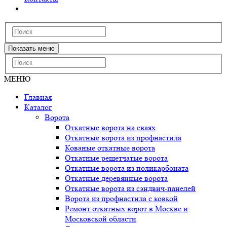
Показать меню
МЕНЮ
Главная
Каталог
Ворота
Откатные ворота на сваях
Откатные ворота из профнастила
Кованые откатные ворота
Откатные решетчатые ворота
Откатные ворота из поликарбоната
Откатные деревянные ворота
Откатные ворота из сэндвич-панелей
Ворота из профнастила с ковкой
Ремонт откатных ворот в Москве и
Московской области