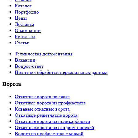
Каталог
Портфолио
Цены
Доставка
О компании
Контакты
Статьи
Техническая документация
Вакансии
Вопрос-ответ
Политика обработки персональных данных
Ворота
Откатные ворота на сваях
Откатные ворота из профнастила
Кованые откатные ворота
Откатные решетчатые ворота
Откатные ворота из поликарбоната
Откатные ворота из сэндвич-панелей
Ворота из профнастила с ковкой