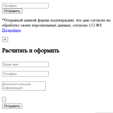
Отправить
*Отправкой данной формы подтверждаю, что даю согласие на
обработку своих персональных данных, согласно 152-ФЗ.
Подробнее
×
Расчитать и оформить
Отправить