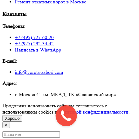
Ремонт откатных ворот в Москве
Контакты
Телефоны:
+7 (495) 727-60-20
+7 (925) 292-34-42
Написать в WhatsApp
E-mail:
info@vorota-zabori.com
Адрес:
г. Москва 41 км. МКАД, ТК «Славянский мир»
Продолжая использовать сайт, вы соглашаетесь с
использованием cookies и
политикой конфиденциальности
.
Хорошо
×