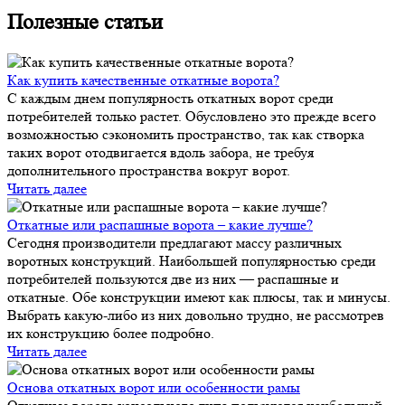
Полезные статьи
Как купить качественные откатные ворота?
С каждым днем популярность откатных ворот среди
потребителей только растет. Обусловлено это прежде всего
возможностью сэкономить пространство, так как створка
таких ворот отодвигается вдоль забора, не требуя
дополнительного пространства вокруг ворот.
Читать далее
Откатные или распашные ворота – какие лучше?
Сегодня производители предлагают массу различных
воротных конструкций. Наибольшей популярностью среди
потребителей пользуются две из них — распашные и
откатные. Обе конструкции имеют как плюсы, так и минусы.
Выбрать какую-либо из них довольно трудно, не рассмотрев
их конструкцию более подробно.
Читать далее
Основа откатных ворот или особенности рамы