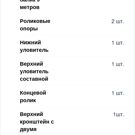
метров
Роликовые
2 шт.
опоры
Нижний
1 шт.
уловитель
Верхний
1 шт.
уловитель
составной
Концевой
1 шт.
ролик
Верхний
1шт.
кронштейн с
двумя