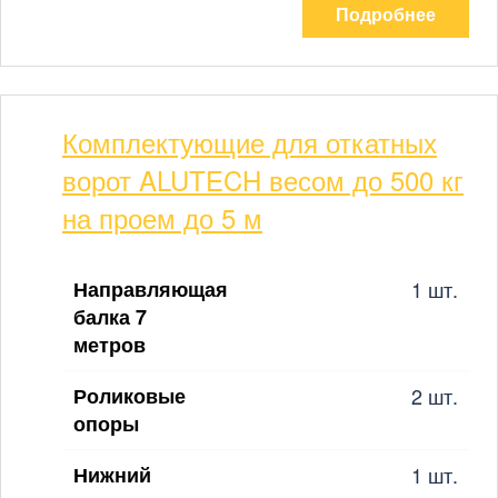
Подробнее
Комплектующие для откатных
ворот ALUTECH весом до 500 кг
на проем до 5 м
Направляющая
1 шт.
балка 7
метров
Роликовые
2 шт.
опоры
Нижний
1 шт.