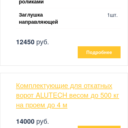
роликами
Заглушка
1шт.
направляющей
12450
руб.
Подробнее
Комплектующие для откатных
ворот ALUTECH весом до 500 кг
на проем до 4 м
14000
руб.