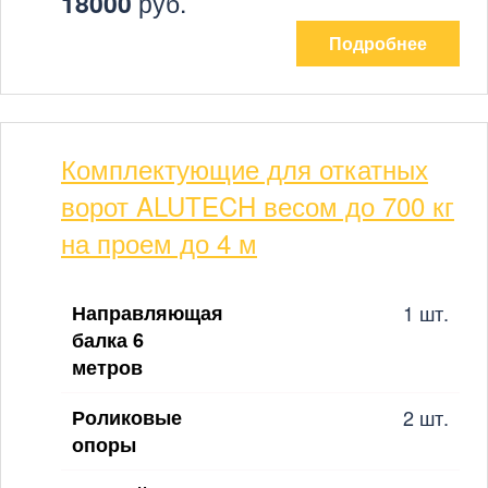
18000
руб.
Подробнее
Комплектующие для откатных
ворот ALUTECH весом до 700 кг
на проем до 4 м
Направляющая
1 шт.
балка 6
метров
Роликовые
2 шт.
опоры