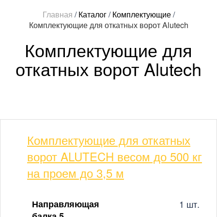
Главная
/
Каталог
/
Комплектующие
/
Комплектующие для откатных ворот Alutech
Комплектующие для
откатных ворот Alutech
Комплектующие для откатных
ворот ALUTECH весом до 500 кг
на проем до 3,5 м
Направляющая
1 шт.
балка 5