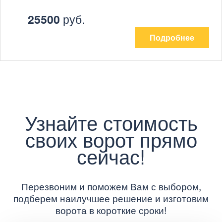
25500
руб.
Подробнее
Узнайте стоимость
своих ворот прямо
сейчас!
Перезвоним и поможем Вам с выбором,
подберем наилучшее решение и изготовим
ворота в короткие сроки!