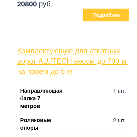
20800
руб.
Подробнее
Комплектующие для откатных
ворот ALUTECH весом до 700 кг
на проем до 5 м
Направляющая
1 шт.
балка 7
метров
Роликовые
2 шт.
опоры