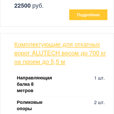
22500
руб.
Подробнее
Комплектующие для откатных
ворот ALUTECH весом до 700 кг
на проем до 5,5 м
Направляющая
1 шт.
балка 8
метров
Роликовые
2 шт.
опоры