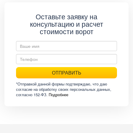
Оставьте заявку на
консультацию и расчет
стоимости ворот
ОТПРАВИТЬ
*Отправкой данной формы подтверждаю, что даю
согласие на обработку своих персональных данных,
согласно 152-ФЗ.
Подробнее