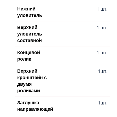
Нижний
1 шт.
уловитель
Верхний
1 шт.
уловитель
составной
Концевой
1 шт.
ролик
Верхний
1шт.
кронштейн с
двумя
роликами
Заглушка
1шт.
направляющей