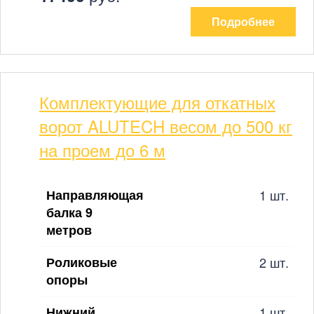
Подробнее
Комплектующие для откатных
ворот ALUTECH весом до 500 кг
на проем до 6 м
Направляющая
1 шт.
балка 9
метров
Роликовые
2 шт.
опоры
Нижний
1 шт.