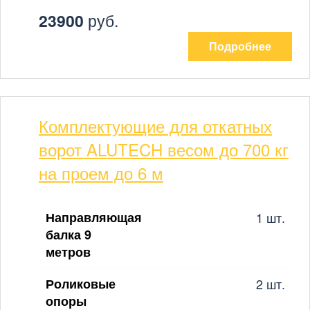
23900
руб.
Подробнее
Комплектующие для откатных
ворот ALUTECH весом до 700 кг
на проем до 6 м
Направляющая
1 шт.
балка 9
метров
Роликовые
2 шт.
опоры