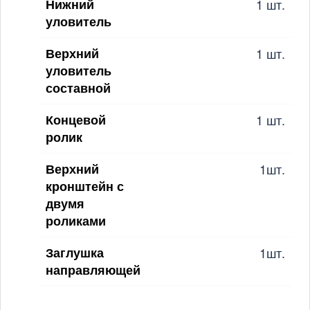
Нижний
1 шт.
уловитель
Верхний
1 шт.
уловитель
составной
Концевой
1 шт.
ролик
Верхний
1шт.
кронштейн с
двумя
роликами
Заглушка
1шт.
направляющей