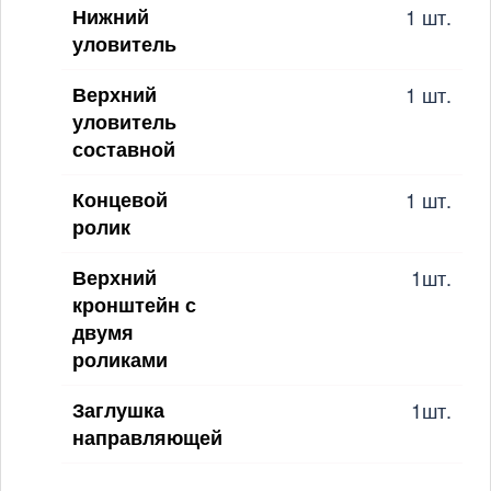
Нижний
1 шт.
уловитель
Верхний
1 шт.
уловитель
составной
Концевой
1 шт.
ролик
Верхний
1шт.
кронштейн с
двумя
роликами
Заглушка
1шт.
направляющей