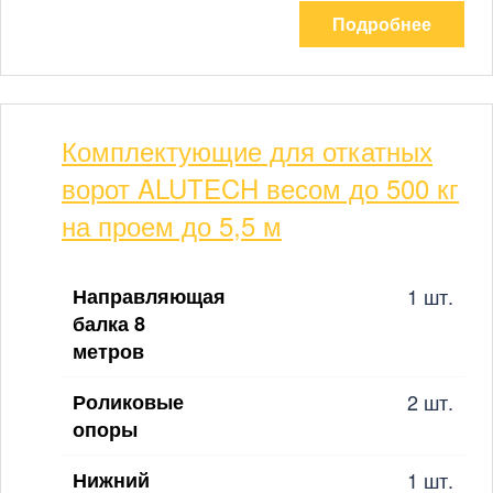
Подробнее
Комплектующие для откатных
ворот ALUTECH весом до 500 кг
на проем до 5,5 м
Направляющая
1 шт.
балка 8
метров
Роликовые
2 шт.
опоры
Нижний
1 шт.