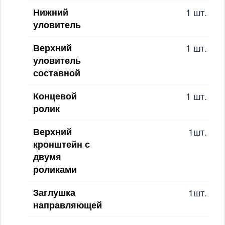
Нижний
1 шт.
уловитель
Верхний
1 шт.
уловитель
составной
Концевой
1 шт.
ролик
Верхний
1шт.
кронштейн с
двумя
роликами
Заглушка
1шт.
направляющей