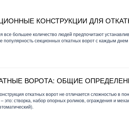
ЦИОННЫЕ КОНСТРУКЦИИ ДЛЯ ОТКАТ
я все большее количество людей предпочитают устанавлива
е популярность секционных откатных ворот с каждым днем 
АТНЫЕ ВОРОТА: ОБЩИЕ ОПРЕДЕЛЕН
онструкция откатных ворот не отличается сложностью в п
 – это: створка, набор опорных роликов, ограждения и мех
втоматический).