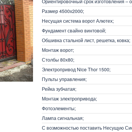
Ориентировочный срок изготовления – о
Размер 4500x2000;
Несущая система ворот Алютех;
Фундамент свайно винтовой;
Обшивка стальной лист, решетка, ковка;
Монтаж ворот;
Столбы 80х80;
Электропривод Nice Thor 1500;
Пульты управления;
Рейка зубчатая;
Монтаж электропривода;
Фотоэлементы;
Лампа сигнальная;
С возможностью поставить Несущую Сис