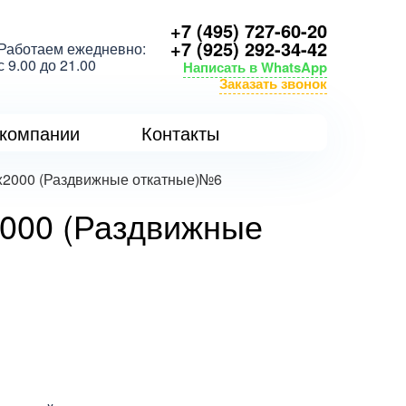
+7 (495) 727-60-20
+7 (925) 292-34-42
Работаем ежедневно:
с 9.00 до 21.00
Написать в WhatsApp
Заказать звонок
компании
Контакты
0x2000 (Раздвижные откатные)№6
2000 (Раздвижные