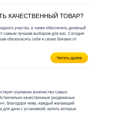
АТЬ КАЧЕСТВЕННЫЙ ТОВАР?
родного участка, а также обеспечить должный
дут самым лучшим выбором для вас. Сегодня
ам обезопасить себя и своих близких от
Читать далее
ествует огромное количество самых
ействительно качественные раздвижные
нт, благодаря чему, каждый желающий
для дачи с установкой, купить которые