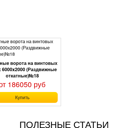
ные ворота на винтовых
х 6000x2000 (Раздвижные
откатные)№18
от 186050 руб
Купить
ПОЛЕЗНЫЕ СТАТЬИ