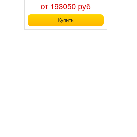
от 193050 руб
Купить