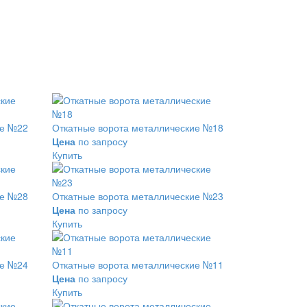
ие №22
Откатные ворота металлические №18
Цена
по запросу
Купить
ие №28
Откатные ворота металлические №23
Цена
по запросу
Купить
ие №24
Откатные ворота металлические №11
Цена
по запросу
Купить