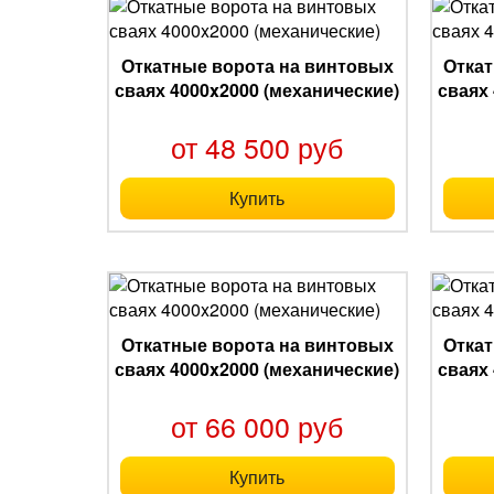
Откатные ворота на винтовых
Откат
сваях 4000x2000 (механические)
сваях
от 48 500 руб
Купить
Откатные ворота на винтовых
Откат
сваях 4000x2000 (механические)
сваях
от 66 000 руб
Купить