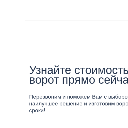
Узнайте стоимость
ворот прямо сейча
Перезвоним и поможем Вам с выборо
наилучшее решение и изготовим воро
сроки!