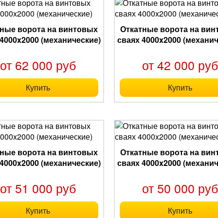
ные ворота на винтовых
Откатные ворота на ви
 4000x2000 (механические)
сваях 4000x2000 (механич
от 62 000 руб
от 42 000 ру
Купить
Купить
ные ворота на винтовых
Откатные ворота на ви
 4000x2000 (механические)
сваях 4000x2000 (механич
от 51 000 руб
от 50 000 ру
Купить
Купить