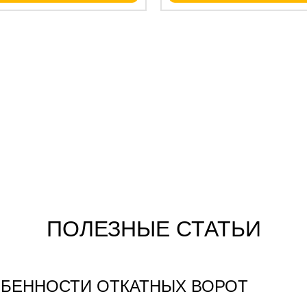
ПОЛЕЗНЫЕ СТАТЬИ
БЕННОСТИ ОТКАТНЫХ ВОРОТ