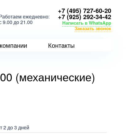
+7 (495) 727-60-20
+7 (925) 292-34-42
Работаем ежедневно:
с 9.00 до 21.00
Написать в WhatsApp
Заказать звонок
компании
Контакты
00 (механические)
 2 до 3 дней