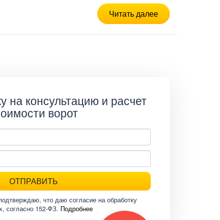
Читать далее
у на консультацию и расчет
тоимости ворот
ОТПРАВИТЬ
подтверждаю, что даю согласие на обработку
х, согласно 152-ФЗ.
Подробнее