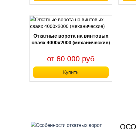
Откатные ворота на винтовых
сваях 4000x2000 (механические)
от 60 000 руб
Купить
ОСО