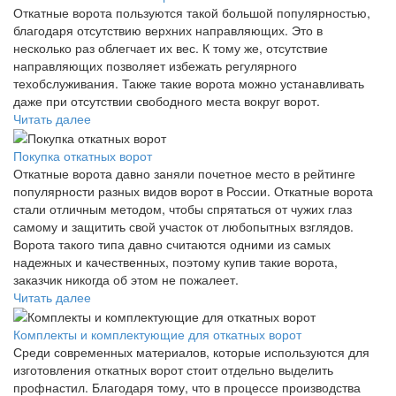
Откатные ворота пользуются такой большой популярностью,
благодаря отсутствию верхних направляющих. Это в
несколько раз облегчает их вес. К тому же, отсутствие
направляющих позволяет избежать регулярного
техобслуживания. Также такие ворота можно устанавливать
даже при отсутствии свободного места вокруг ворот.
Читать далее
Покупка откатных ворот
Откатные ворота давно заняли почетное место в рейтинге
популярности разных видов ворот в России. Откатные ворота
стали отличным методом, чтобы спрятаться от чужих глаз
самому и защитить свой участок от любопытных взглядов.
Ворота такого типа давно считаются одними из самых
надежных и качественных, поэтому купив такие ворота,
заказчик никогда об этом не пожалеет.
Читать далее
Комплекты и комплектующие для откатных ворот
Среди современных материалов, которые используются для
изготовления откатных ворот стоит отдельно выделить
профнастил. Благодаря тому, что в процессе производства