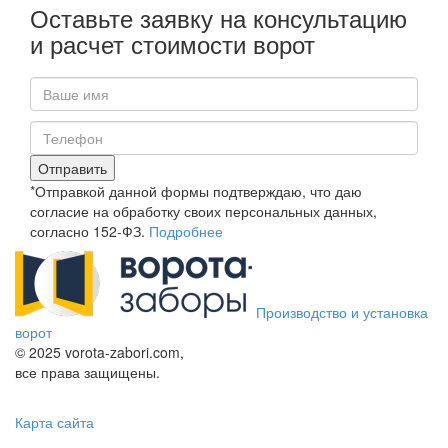
Оставьте заявку на консультацию
и расчет стоимости ворот
Отправить
*Отправкой данной формы подтверждаю, что даю
согласие на обработку своих персональных данных,
согласно 152-ФЗ.
Подробнее
Производство и установка
ворот
© 2025 vorota-zabori.com,
все права защищены.
Карта сайта