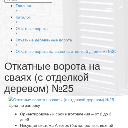
Главная
/
Каталог
/
Откатные ворота
/
Откатные деревянные ворота
/
Откатные ворота на сваях (с отделкой деревом) №25
Откатные ворота на
сваях (с отделкой
деревом) №25
Цена по запросу
Ориентировочный срок изготовления – от 2 до 3
дней
Несущая система Алютех (балка, ролики, вехний