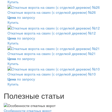
Купить
Откатные ворота на сваях (с отделкой деревом) №26
Цена
по запросу
Купить
Откатные ворота на сваях (с отделкой деревом) №12
Цена
по запросу
Купить
Откатные ворота на сваях (с отделкой деревом) №21
Цена
по запросу
Купить
Откатные ворота на сваях (с отделкой деревом) №10
Цена
по запросу
Купить
Полезные статьи
Особенности откатных ворот