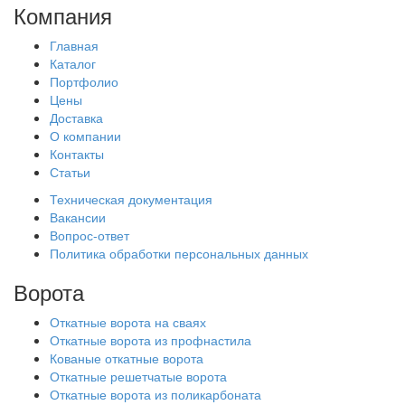
Компания
Главная
Каталог
Портфолио
Цены
Доставка
О компании
Контакты
Статьи
Техническая документация
Вакансии
Вопрос-ответ
Политика обработки персональных данных
Ворота
Откатные ворота на сваях
Откатные ворота из профнастила
Кованые откатные ворота
Откатные решетчатые ворота
Откатные ворота из поликарбоната