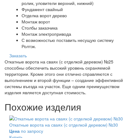
ролик, уловители верхний, нижний)
Фундамент свайный
Отделка ворот дерево
Монтаж ворот
Столбы заказчика
Монтаж электропривода
С возможностью поставить несущую систему
Ролтэк.
Заказать
Откатные ворота на сваях (с отделкой деревом) №25
способны обеспечить высокий уровень охраняемой
территории. Кроме этого они отлично справляются с
выполнением и второй функции – создание эффективной
системы въезда на участок. Еще одним преимуществом
изделия является доступная стоимость.
Похожие изделия
Откатные ворота на сваях (с отделкой деревом) №30
Цена
по запросу
Купить