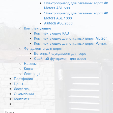
Электропривод для откатных ворот An
Motors ASL 500
Электропривод для откатных ворот An
Motors ASL 1000
Alutech ASL 2000
Комплектующие
Комплектующие КАВ
Комплектующие для откатных ворот Alutech
Комплектующие для откатных ворот Ролтэк
Фундаменты для ворот
Бетонный фундамент для ворот
Свайный фундамент для ворот
Навесы
Ковка
Лестницы
Портфолио
Цены
Доставка
О компании
Контакты