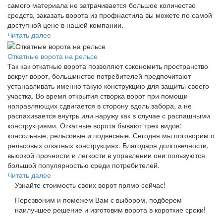
самого материала не затрачивается большое количество
средств, заказать ворота из профнастила вы можете по самой
доступной цене в нашей компании.
Читать далее
Откатные ворота на рельсе
Так как откатные ворота позволяют сэкономить пространство
вокруг ворот, большинство потребителей предпочитают
устанавливать именно такую конструкцию для защиты своего
участка. Во время открытия створка ворот при помощи
направляющих сдвигается в сторону вдоль забора, а не
распахивается внутрь или наружу как в случае с распашными
конструкциями. Откатные ворота бывают трех видов:
консольные, рельсовые и подвесные. Сегодня мы поговорим о
рельсовых откатных конструкциях. Благодаря долговечности,
высокой прочности и легкости в управлении они пользуются
большой популярностью среди потребителей.
Читать далее
Узнайте стоимость своих ворот прямо сейчас!
Перезвоним и поможем Вам с выбором, подберем
наилучшее решение и изготовим ворота в короткие сроки!