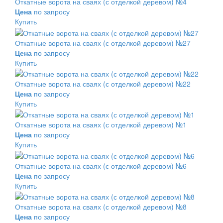
Откатные ворота на сваях (с отделкой деревом) №4
Цена
по запросу
Купить
Откатные ворота на сваях (с отделкой деревом) №27
Цена
по запросу
Купить
Откатные ворота на сваях (с отделкой деревом) №22
Цена
по запросу
Купить
Откатные ворота на сваях (с отделкой деревом) №1
Цена
по запросу
Купить
Откатные ворота на сваях (с отделкой деревом) №6
Цена
по запросу
Купить
Откатные ворота на сваях (с отделкой деревом) №8
Цена
по запросу