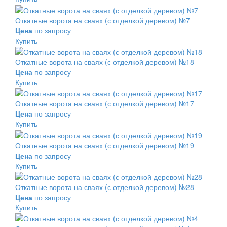
Откатные ворота на сваях (с отделкой деревом) №7
Цена
по запросу
Купить
Откатные ворота на сваях (с отделкой деревом) №18
Цена
по запросу
Купить
Откатные ворота на сваях (с отделкой деревом) №17
Цена
по запросу
Купить
Откатные ворота на сваях (с отделкой деревом) №19
Цена
по запросу
Купить
Откатные ворота на сваях (с отделкой деревом) №28
Цена
по запросу
Купить