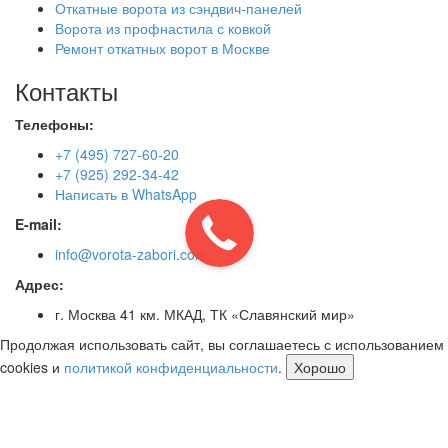
Откатные ворота из сэндвич-панелей
Ворота из профнастила с ковкой
Ремонт откатных ворот в Москве
Контакты
Телефоны:
+7 (495) 727-60-20
+7 (925) 292-34-42
Написать в WhatsApp
E-mail:
info@vorota-zabori.com
Адрес:
г. Москва 41 км. МКАД, ТК «Славянский мир»
Продолжая использовать сайт, вы соглашаетесь с использованием
cookies и
политикой конфиденциальности
.
Хорошо