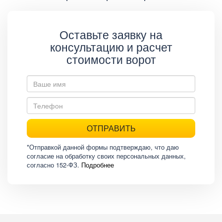
Оставьте заявку на
консультацию и расчет
стоимости ворот
ОТПРАВИТЬ
*Отправкой данной формы подтверждаю, что даю
согласие на обработку своих персональных данных,
согласно 152-ФЗ.
Подробнее