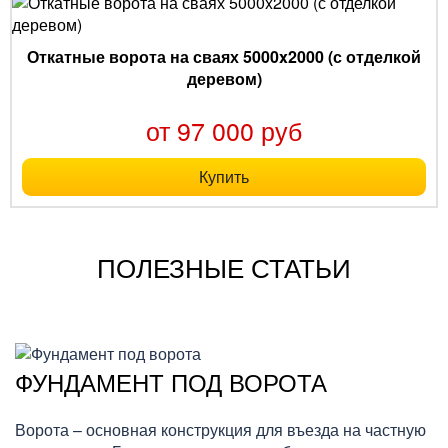
Откатные ворота на сваях 5000x2000 (с отделкой
деревом)
от 97 000 руб
Купить
ПОЛЕЗНЫЕ СТАТЬИ
ФУНДАМЕНТ ПОД ВОРОТА
Ворота – основная конструкция для въезда на частную