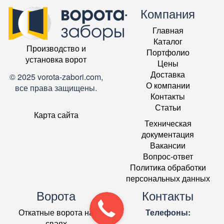
Компания
Главная
Каталог
Производство и
Портфолио
установка ворот
Цены
Доставка
© 2025 vorota-zabori.com,
О компании
все права защищены.
Контакты
Статьи
Карта сайта
Техническая
документация
Вакансии
Вопрос-ответ
Политика обработки
персональных данных
Ворота
Контакты
Откатные ворота на
Телефоны:
сваях