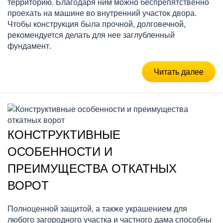
территорию. Благодаря ним можно беспрепятственно
проехать на машине во внутренний участок двора.
Чтобы конструкция была прочной, долговечной,
рекомендуется делать для нее заглубленный
фундамент.
Читать далее
КОНСТРУКТИВНЫЕ
ОСОБЕННОСТИ И
ПРЕИМУЩЕСТВА ОТКАТНЫХ
ВОРОТ
Полноценной защитой, а также украшением для
любого загородного участка и частного дама способны