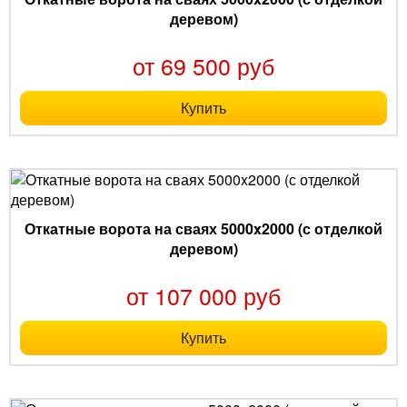
деревом)
от 69 500 руб
Купить
Откатные ворота на сваях 5000x2000 (с отделкой
деревом)
от 107 000 руб
Купить