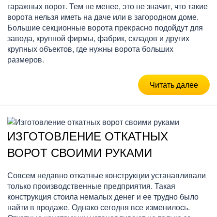
гаражных ворот. Тем не менее, это не значит, что такие
ворота нельзя иметь на даче или в загородном доме.
Большие секционные ворота прекрасно подойдут для
завода, крупной фирмы, фабрик, складов и других
крупных объектов, где нужны ворота больших
размеров.
Читать далее
ИЗГОТОВЛЕНИЕ ОТКАТНЫХ
ВОРОТ СВОИМИ РУКАМИ
Совсем недавно откатные конструкции устанавливали
только производственные предприятия. Такая
конструкция стоила немалых денег и ее трудно было
найти в продаже. Однако сегодня все изменилось.