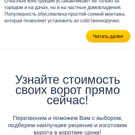
Откатные конструкции устанавливают не только за
городом и на дачах, но и на частные домовладения.
Популярность обусловлена простой схемой монтажа,
которая позволяет установить их собственноручно.
Читать далее
Узнайте стоимость
своих ворот прямо
сейчас!
Перезвоним и поможем Вам с выбором,
подберем наилучшее решение и изготовим
ворота в короткие сроки!