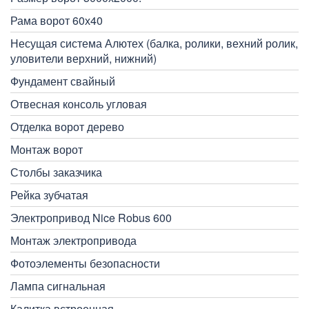
Рама ворот 60х40
Несущая система Алютех (балка, ролики, вехний ролик,
уловители верхний, нижний)
Фундамент свайный
Отвесная консоль угловая
Отделка ворот дерево
Монтаж ворот
Столбы заказчика
Рейка зубчатая
Электропривод Nice Robus 600
Монтаж электропривода
Фотоэлементы безопасности
Лампа сигнальная
Калитка встроенная