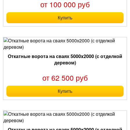
от 100 000 руб
Купить
Откатные ворота на сваях 5000x2000 (с отделкой
деревом)
от 62 500 руб
Купить
Откатные ворота на сваях 5000x2000 (с отделкой