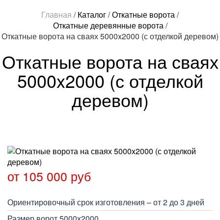
Главная
/
Каталог
/
Откатные ворота
/
Откатные деревянные ворота
/
Откатные ворота на сваях 5000x2000 (с отделкой деревом)
Откатные ворота на сваях
5000x2000 (с отделкой
деревом)
от 105 000 руб
Ориентировочный срок изготовления – от 2 до 3 дней
Размер ворот 5000х2000.