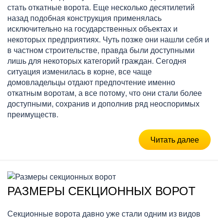
стать откатные ворота. Еще несколько десятилетий
назад подобная конструкция применялась
исключительно на государственных объектах и
некоторых предприятиях. Чуть позже они нашли себя и
в частном строительстве, правда были доступными
лишь для некоторых категорий граждан. Сегодня
ситуация изменилась в корне, все чаще
домовладельцы отдают предпочтение именно
откатным воротам, а все потому, что они стали более
доступными, сохранив и дополнив ряд неоспоримых
преимуществ.
Читать далее
РАЗМЕРЫ СЕКЦИОННЫХ ВОРОТ
Секционные ворота давно уже стали одним из видов