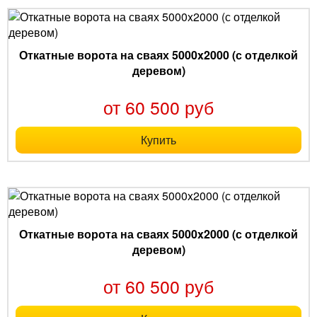
Откатные ворота на сваях 5000x2000 (с отделкой
деревом)
от 60 500 руб
Купить
Откатные ворота на сваях 5000x2000 (с отделкой
деревом)
от 60 500 руб