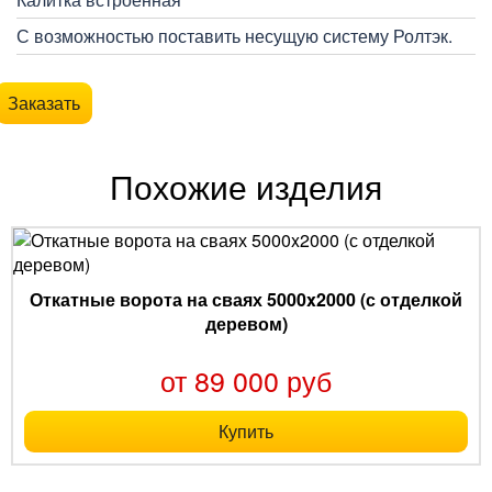
С возможностью поставить несущую систему Ролтэк.
Заказать
Похожие изделия
Откатные ворота на сваях 5000x2000 (с отделкой
деревом)
от 89 000 руб
Купить