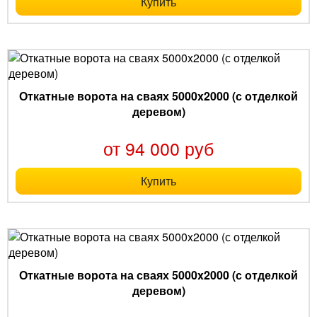
Купить
Откатные ворота на сваях 5000x2000 (с отделкой
деревом)
от 94 000 руб
Купить
Откатные ворота на сваях 5000x2000 (с отделкой
деревом)