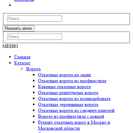
Показать меню
МЕНЮ
Главная
Каталог
Ворота
Откатные ворота на сваях
Откатные ворота из профнастила
Кованые откатные ворота
Откатные решетчатые ворота
Откатные ворота из поликарбоната
Откатные деревянные ворота
Откатные ворота из сэндвич-панелей
Ворота из профнастила с ковкой
Ремонт откатных ворот в Москве и
Московской области