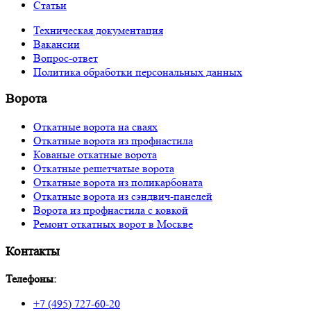
Статьи
Техническая документация
Вакансии
Вопрос-ответ
Политика обработки персональных данных
Ворота
Откатные ворота на сваях
Откатные ворота из профнастила
Кованые откатные ворота
Откатные решетчатые ворота
Откатные ворота из поликарбоната
Откатные ворота из сэндвич-панелей
Ворота из профнастила с ковкой
Ремонт откатных ворот в Москве
Контакты
Телефоны:
+7 (495) 727-60-20