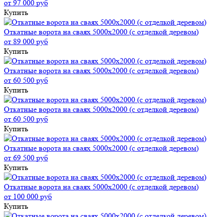
от 97 000 руб
Купить
Откатные ворота на сваях 5000x2000 (с отделкой деревом)
от 89 000 руб
Купить
Откатные ворота на сваях 5000x2000 (с отделкой деревом)
от 60 500 руб
Купить
Откатные ворота на сваях 5000x2000 (с отделкой деревом)
от 60 500 руб
Купить
Откатные ворота на сваях 5000x2000 (с отделкой деревом)
от 69 500 руб
Купить
Откатные ворота на сваях 5000x2000 (с отделкой деревом)
от 100 000 руб
Купить