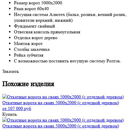
Размер ворот 5000х2000.
Рама ворот 60х40
Несущая система Алютех (балка, ролики, вехний ролик,
уловители верхний, нижний)
Фундамент свайный
Отвесная консоль прямоугольная
Отделка ворот дерево
Монтаж ворот
Столбы заказчика
Рейка зубчатая
С возможностью поставить несущую систему Ролтэк.
Заказать
Похожие изделия
Откатные ворота на сваях 5000x2000 (с отделкой деревом)
от 107 000 руб
Купить
Откатные ворота на сваях 5000x2000 (с отделкой деревом)