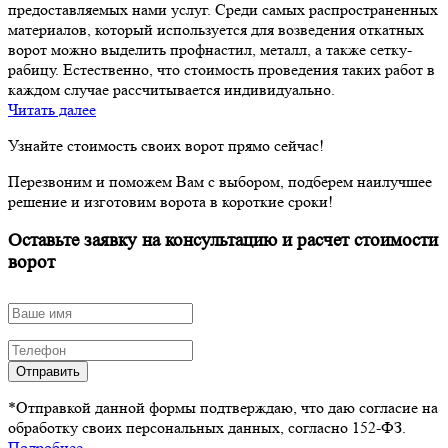
предоставляемых нами услуг. Среди самых распространенных
материалов, который используется для возведения откатных
ворот можно выделить профнастил, металл, а также сетку-
рабицу. Естественно, что стоимость проведения таких работ в
каждом случае рассчитывается индивидуально.
Читать далее
Узнайте стоимость своих ворот прямо сейчас!
Перезвоним и поможем Вам с выбором, подберем наилучшее
решение и изготовим ворота в короткие сроки!
Оставьте заявку на консультацию и расчет стоимости
ворот
Отправить
*Отправкой данной формы подтверждаю, что даю согласие на
обработку своих персональных данных, согласно 152-ФЗ.
Подробнее