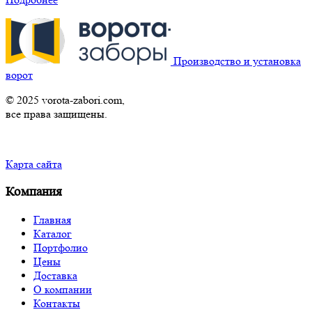
Производство и установка
ворот
© 2025 vorota-zabori.com,
все права защищены.
Карта сайта
Компания
Главная
Каталог
Портфолио
Цены
Доставка
О компании
Контакты