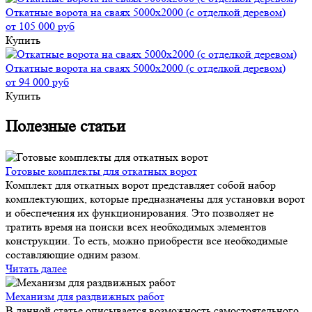
Откатные ворота на сваях 5000x2000 (с отделкой деревом)
от 105 000 руб
Купить
Откатные ворота на сваях 5000x2000 (с отделкой деревом)
от 94 000 руб
Купить
Полезные статьи
Готовые комплекты для откатных ворот
Комплект для откатных ворот представляет собой набор
комплектующих, которые предназначены для установки ворот
и обеспечения их функционирования. Это позволяет не
тратить время на поиски всех необходимых элементов
конструкции. То есть, можно приобрести все необходимые
составляющие одним разом.
Читать далее
Механизм для раздвижных работ
В данной статье описывается возможность самостоятельного