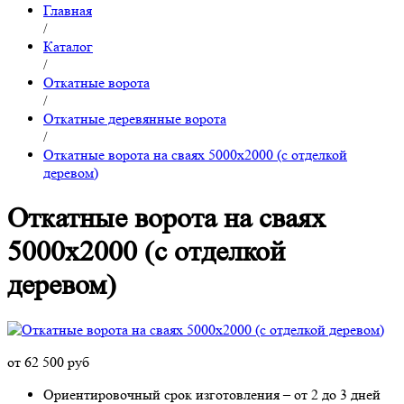
Главная
/
Каталог
/
Откатные ворота
/
Откатные деревянные ворота
/
Откатные ворота на сваях 5000x2000 (с отделкой
деревом)
Откатные ворота на сваях
5000x2000 (с отделкой
деревом)
от 62 500 руб
Ориентировочный срок изготовления – от 2 до 3 дней