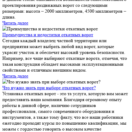
проектирования раздвижных ворот со следующими
размерами: высота – 2000 миллиметров, 4500 миллиметров –
длина.
Читать далее
Преимущества и недостатки откатных ворот
Сегодня каждый владелец частной территории или
предприятия может выбрать любой вид ворот, которые
украсят участок и обеспечат высокий уровень безопасности.
Например, все чаще выбирают откатные ворота, отмечая, что
такая конструкция обладает высокими эксплуатационными
свойствами и отличным внешним видом.
Читать далее
Что нужно знать при выборе откатных ворот?
Установка откатных ворот - это та услуга, которую вам может
предоставить наша компания. Благодаря огромному опыту
работы в данной сфере, наличию сотрудников
профессионалов, самого современного оборудования и
инструментов, а также тому факту, что все наши работники
ежегодно проходят курсы по повышению квалификации, мы
можем с гордостью говорить о высоком качестве