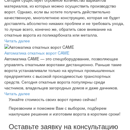
материалов, из которых можно осуществить производство
ворот. Однако, если вы хотите получить действительно
качественную, многолетнюю конструкцию, которая не будет
доставлять абсолютно никаких проблем и не требовать ухода,
то лучше всего, конечно же, обратить свое внимание на
откатные ворота из поликарбоната или металла.
Читать далее
Автоматика откатных ворот CAME
Автоматика CAME — это спецоборудование, позволяющее
управлять откатными воротами дистанционно. Раньше такие
ворота устанавливали только на крупных промышленных
предприятиях с высокой проходимостью транспортных
средств. Сегодня откатные ворота популярны среди
частников, владельцев загородных домов и даже дачников.
Читать далее
Узнайте стоимость своих ворот прямо сейчас!
Перезвоним и поможем Вам с выбором, подберем
наилучшее решение и изготовим ворота в короткие сроки!
Оставьте заявку на консультацию