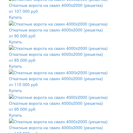
Откатные ворота на сваях 4000x2000 (решетка)
от 107 000 руб
Купить
Откатные ворота на сваях 4000x2000 (решетка)
от 90 000 руб
Купить
Откатные ворота на сваях 4000x2000 (решетка)
от 85 000 руб
Купить
Откатные ворота на сваях 4000x2000 (решетка)
от 115 000 руб
Купить
Откатные ворота на сваях 4000x2000 (решетка)
от 95 000 руб
Купить
Откатные ворота на сваях 4000x2000 (решетка)