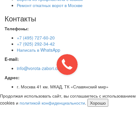
Ремонт откатных ворот в Москве
Контакты
Телефоны:
+7 (495) 727-60-20
+7 (925) 292-34-42
Написать в WhatsApp
E-mail:
info@vorota-zabori.com
Адрес:
г. Москва 41 км. МКАД, ТК «Славянский мир»
Продолжая использовать сайт, вы соглашаетесь с использованием
cookies и
политикой конфиденциальности
.
Хорошо