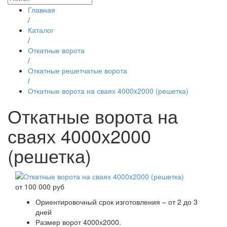
Главная
/
Каталог
/
Откатные ворота
/
Откатные решетчатые ворота
/
Откатные ворота на сваях 4000x2000 (решетка)
Откатные ворота на
сваях 4000x2000
(решетка)
от 100 000 руб
Ориентировочный срок изготовления – от 2 до 3
дней
Размер ворот 4000х2000.