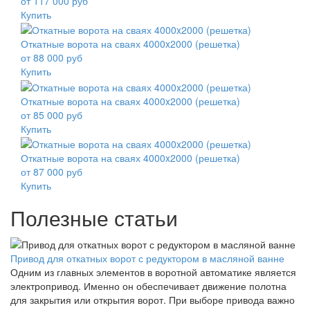
от 117 000 руб
Купить
Откатные ворота на сваях 4000x2000 (решетка)
от 88 000 руб
Купить
Откатные ворота на сваях 4000x2000 (решетка)
от 85 000 руб
Купить
Откатные ворота на сваях 4000x2000 (решетка)
от 87 000 руб
Купить
Полезные статьи
Привод для откатных ворот с редуктором в масляной ванне
Одним из главных элементов в воротной автоматике является
электропривод. Именно он обеспечивает движение полотна
для закрытия или открытия ворот. При выборе привода важно