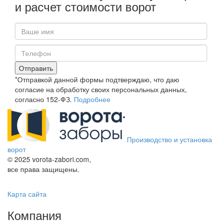
и расчет стоимости ворот
Отправить
*Отправкой данной формы подтверждаю, что даю
согласие на обработку своих персональных данных,
согласно 152-ФЗ.
Подробнее
Производство и установка
ворот
© 2025 vorota-zabori.com,
все права защищены.
Карта сайта
Компания