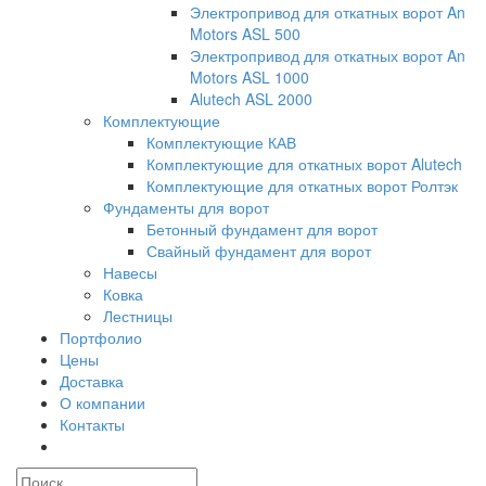
Электропривод для откатных ворот An
Motors ASL 500
Электропривод для откатных ворот An
Motors ASL 1000
Alutech ASL 2000
Комплектующие
Комплектующие КАВ
Комплектующие для откатных ворот Alutech
Комплектующие для откатных ворот Ролтэк
Фундаменты для ворот
Бетонный фундамент для ворот
Свайный фундамент для ворот
Навесы
Ковка
Лестницы
Портфолио
Цены
Доставка
О компании
Контакты