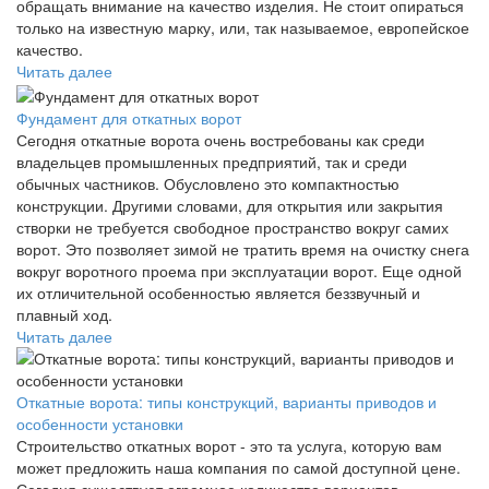
обращать внимание на качество изделия. Не стоит опираться
только на известную марку, или, так называемое, европейское
качество.
Читать далее
Фундамент для откатных ворот
Сегодня откатные ворота очень востребованы как среди
владельцев промышленных предприятий, так и среди
обычных частников. Обусловлено это компактностью
конструкции. Другими словами, для открытия или закрытия
створки не требуется свободное пространство вокруг самих
ворот. Это позволяет зимой не тратить время на очистку снега
вокруг воротного проема при эксплуатации ворот. Еще одной
их отличительной особенностью является беззвучный и
плавный ход.
Читать далее
Откатные ворота: типы конструкций, варианты приводов и
особенности установки
Строительство откатных ворот - это та услуга, которую вам
может предложить наша компания по самой доступной цене.
Сегодня существует огромное количество вариантов