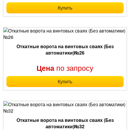
Купить
Откатные ворота на винтовых сваях (Без
автоматики)№26
по запросу
Цена
Купить
Откатные ворота на винтовых сваях (Без
автоматики)№32