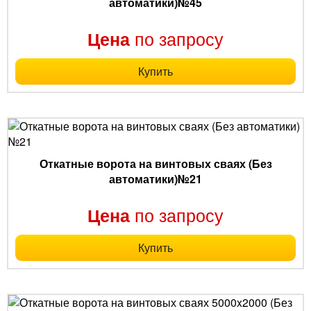
автоматики)№45
по запросу
Цена
Купить
Откатные ворота на винтовых сваях (Без
автоматики)№21
по запросу
Цена
Купить