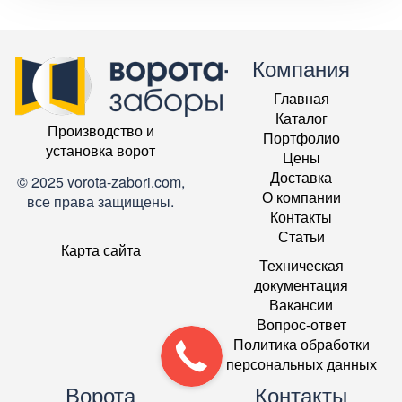
Компания
Главная
Каталог
Производство и
Портфолио
установка ворот
Цены
Доставка
© 2025 vorota-zabori.com,
О компании
все права защищены.
Контакты
Статьи
Карта сайта
Техническая
документация
Вакансии
Вопрос-ответ
Политика обработки
персональных данных
Ворота
Контакты