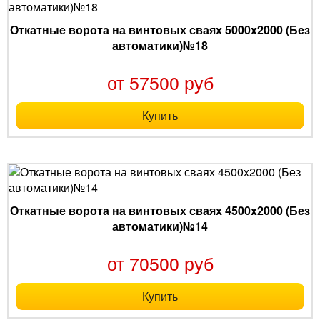
Откатные ворота на винтовых сваях 5000x2000 (Без
автоматики)№18
от 57500 руб
Купить
Откатные ворота на винтовых сваях 4500x2000 (Без
автоматики)№14
от 70500 руб
Купить