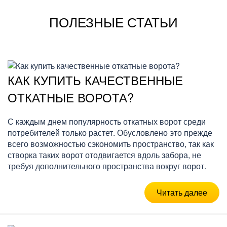
ПОЛЕЗНЫЕ СТАТЬИ
КАК КУПИТЬ КАЧЕСТВЕННЫЕ
ОТКАТНЫЕ ВОРОТА?
С каждым днем популярность откатных ворот среди
потребителей только растет. Обусловлено это прежде
всего возможностью сэкономить пространство, так как
створка таких ворот отодвигается вдоль забора, не
требуя дополнительного пространства вокруг ворот.
Читать далее