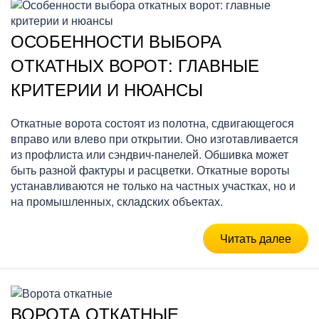
ОСОБЕННОСТИ ВЫБОРА
ОТКАТНЫХ ВОРОТ: ГЛАВНЫЕ
КРИТЕРИИ И НЮАНСЫ
Откатные ворота состоят из полотна, сдвигающегося
вправо или влево при открытии. Оно изготавливается
из профлиста или сэндвич-панелей. Обшивка может
быть разной фактуры и расцветки. Откатные вороты
устанавливаются не только на частных участках, но и
на промышленных, складских объектах.
Читать далее
ВОРОТА ОТКАТНЫЕ