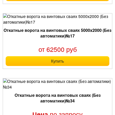
Откатные ворота на винтовых сваях 5000x2000 (Без
автоматики)№17
от 62500 руб
Купить
Откатные ворота на винтовых сваях (Без
автоматики)№34
по запросу
Цена