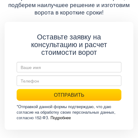
подберем наилучшее решение и изготовим
ворота в короткие сроки!
Оставьте заявку на
консультацию и расчет
стоимости ворот
ОТПРАВИТЬ
*Отправкой данной формы подтверждаю, что даю
согласие на обработку своих персональных данных,
согласно 152-ФЗ.
Подробнее