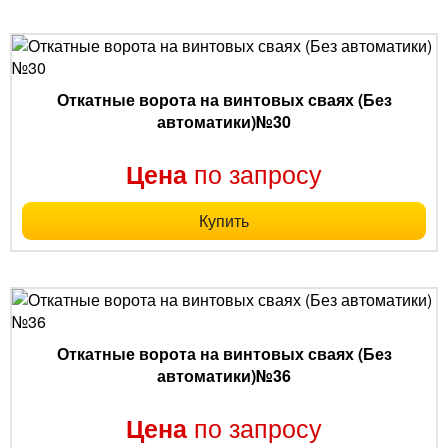
Откатные ворота на винтовых сваях (Без
автоматики)№30
по запросу
Цена
Купить
Откатные ворота на винтовых сваях (Без
автоматики)№36
по запросу
Цена