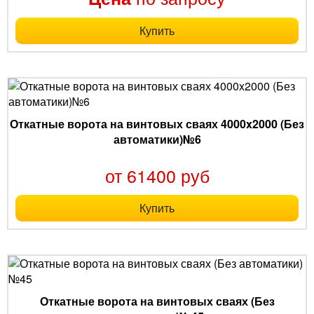
Купить
Откатные ворота на винтовых сваях 4000x2000 (Без
автоматики)№6
от 61400 руб
Купить
Откатные ворота на винтовых сваях (Без