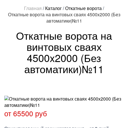
Главная
/
Каталог
/
Откатные ворота
/
Откатные ворота на винтовых сваях 4500x2000 (Без
автоматики)№11
Откатные ворота на
винтовых сваях
4500x2000 (Без
автоматики)№11
от 65500 руб