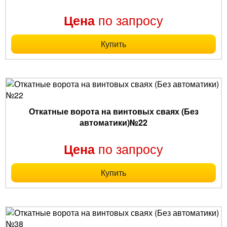
по запросу
Цена
Купить
Откатные ворота на винтовых сваях (Без
автоматики)№22
по запросу
Цена
Купить