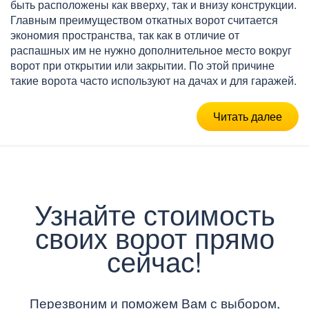
быть расположены как вверху, так и внизу конструкции.
Главным преимуществом откатных ворот считается
экономия пространства, так как в отличие от
распашных им не нужно дополнительное место вокруг
ворот при открытии или закрытии. По этой причине
такие ворота часто используют на дачах и для гаражей.
Читать далее
Узнайте стоимость
своих ворот прямо
сейчас!
Перезвоним и поможем Вам с выбором,