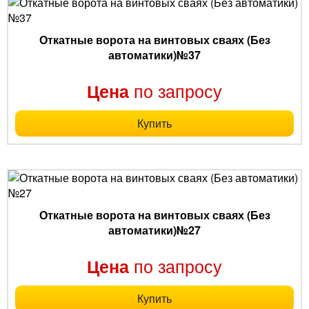
Откатные ворота на винтовых сваях (Без
автоматики)№37
по запросу
Цена
Купить
Откатные ворота на винтовых сваях (Без
автоматики)№27
по запросу
Цена
Купить