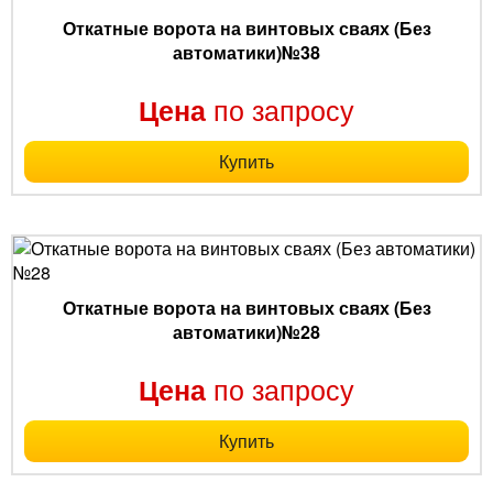
Откатные ворота на винтовых сваях (Без
автоматики)№38
по запросу
Цена
Купить
Откатные ворота на винтовых сваях (Без
автоматики)№28
по запросу
Цена
Купить