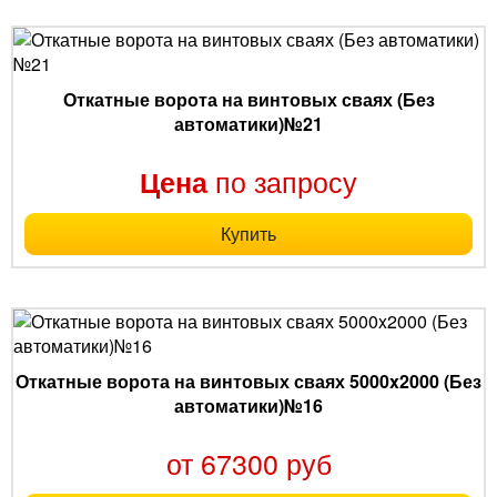
Откатные ворота на винтовых сваях (Без
автоматики)№21
по запросу
Цена
Купить
Откатные ворота на винтовых сваях 5000x2000 (Без
автоматики)№16
от 67300 руб