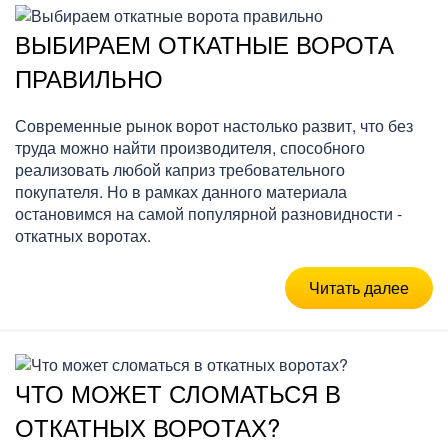
ВЫБИРАЕМ ОТКАТНЫЕ ВОРОТА
ПРАВИЛЬНО
Современные рынок ворот настолько развит, что без
труда можно найти производителя, способного
реализовать любой каприз требовательного
покупателя. Но в рамках данного материала
остановимся на самой популярной разновидности -
откатных воротах.
Читать далее
ЧТО МОЖЕТ СЛОМАТЬСЯ В
ОТКАТНЫХ ВОРОТАХ?