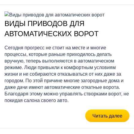
ВИДЫ ПРИВОДОВ ДЛЯ
АВТОМАТИЧЕСКИХ ВОРОТ
Сегодня прогресс не стоит на месте и многие
процессы, которые раньше приходилось делать
вручную, теперь выполняются в автоматическом
режиме. Люди привыкли к комфортным условиям
жизни и не собираются отказываться от них даже за
городом. По этой причине многие загородные дома и
даже дачи имеют автоматические откатные ворота.
Благодаря этому можно управлять створками ворот, не
покидая салона своего авто.
Читать далее