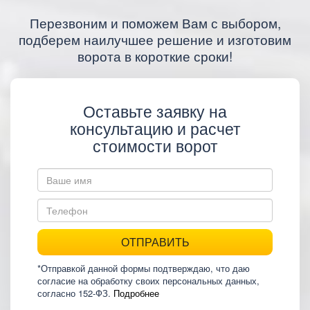
Перезвоним и поможем Вам с выбором,
подберем наилучшее решение и изготовим
ворота в короткие сроки!
Оставьте заявку на
консультацию и расчет
стоимости ворот
ОТПРАВИТЬ
*Отправкой данной формы подтверждаю, что даю
согласие на обработку своих персональных данных,
согласно 152-ФЗ.
Подробнее