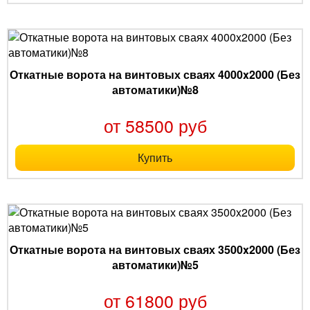
Откатные ворота на винтовых сваях 4000x2000 (Без
автоматики)№8
от 58500 руб
Купить
Откатные ворота на винтовых сваях 3500x2000 (Без
автоматики)№5
от 61800 руб