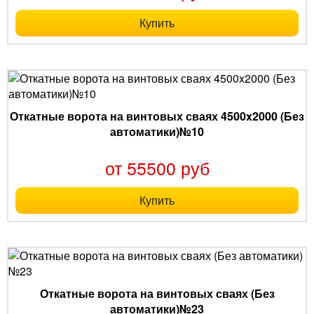
Купить
Откатные ворота на винтовых сваях 4500x2000 (Без
автоматики)№10
от 55500 руб
Купить
Откатные ворота на винтовых сваях (Без
автоматики)№23