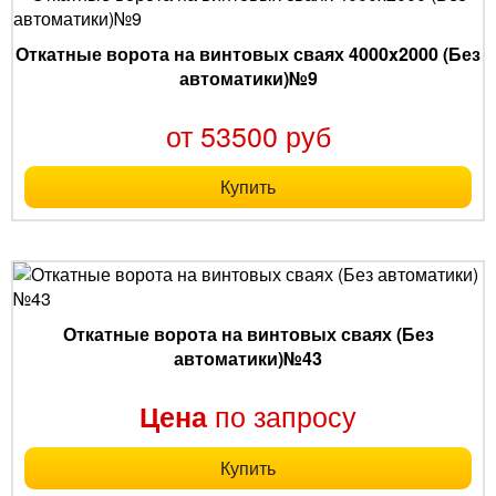
Откатные ворота на винтовых сваях 4000x2000 (Без
автоматики)№9
от 53500 руб
Купить
Откатные ворота на винтовых сваях (Без
автоматики)№43
по запросу
Цена
Купить