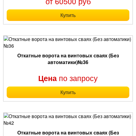
от 60500 руб
Купить
Откатные ворота на винтовых сваях (Без
автоматики)№36
по запросу
Цена
Купить
Откатные ворота на винтовых сваях (Без