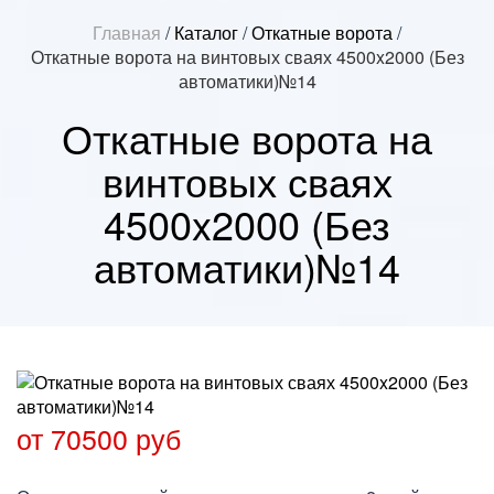
Главная
/
Каталог
/
Откатные ворота
/
Откатные ворота на винтовых сваях 4500x2000 (Без
автоматики)№14
Откатные ворота на
винтовых сваях
4500x2000 (Без
автоматики)№14
от 70500 руб