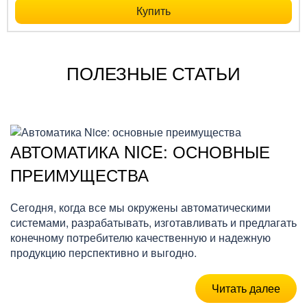
Купить
ПОЛЕЗНЫЕ СТАТЬИ
АВТОМАТИКА NICE: ОСНОВНЫЕ
ПРЕИМУЩЕСТВА
Сегодня, когда все мы окружены автоматическими
системами, разрабатывать, изготавливать и предлагать
конечному потребителю качественную и надежную
продукцию перспективно и выгодно.
Читать далее