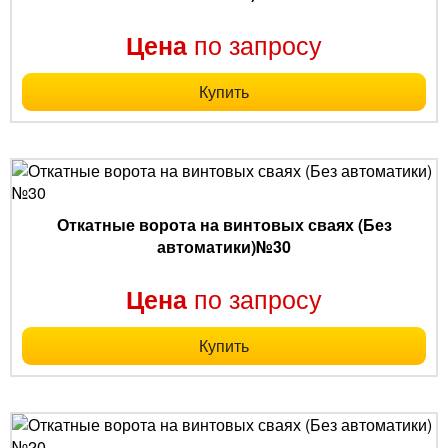
по запросу
Цена
Купить
Откатные ворота на винтовых сваях (Без
автоматики)№30
по запросу
Цена
Купить