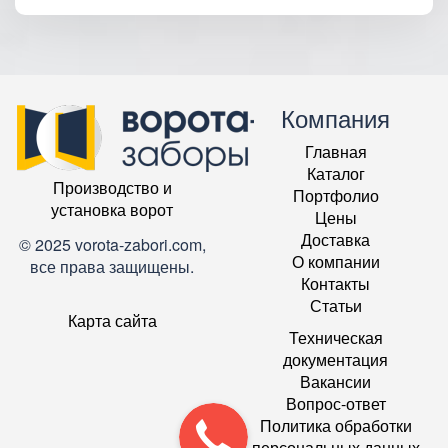
Компания
Главная
Каталог
Производство и
Портфолио
установка ворот
Цены
Доставка
© 2025 vorota-zabori.com,
О компании
все права защищены.
Контакты
Статьи
Карта сайта
Техническая
документация
Вакансии
Вопрос-ответ
Политика обработки
персональных данных