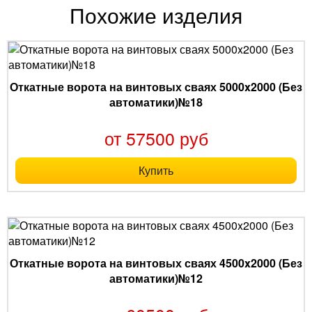
Похожие изделия
Откатные ворота на винтовых сваях 5000x2000 (Без
автоматики)№18
от 57500 руб
Купить
Откатные ворота на винтовых сваях 4500x2000 (Без
автоматики)№12