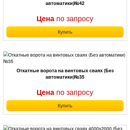
автоматики)№42
по запросу
Цена
Купить
Откатные ворота на винтовых сваях (Без
автоматики)№35
по запросу
Цена
Купить