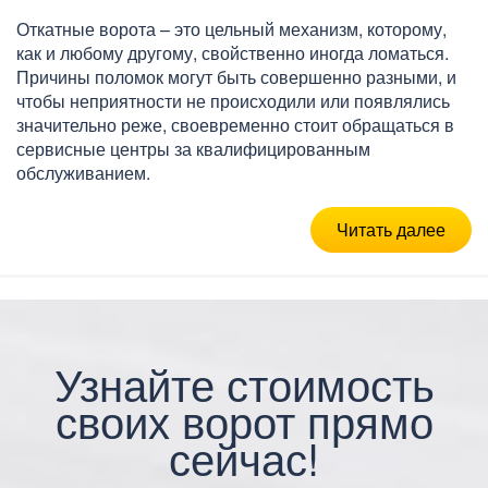
Откатные ворота – это цельный механизм, которому,
как и любому другому, свойственно иногда ломаться.
Причины поломок могут быть совершенно разными, и
чтобы неприятности не происходили или появлялись
значительно реже, своевременно стоит обращаться в
сервисные центры за квалифицированным
обслуживанием.
Читать далее
Узнайте стоимость
своих ворот прямо
сейчас!