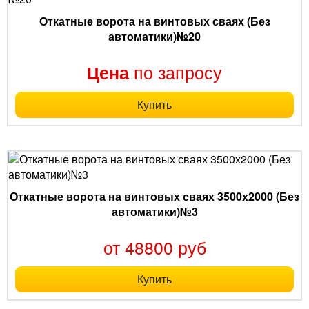
Откатные ворота на винтовых сваях (Без
автоматики)№20
по запросу
Цена
Купить
Откатные ворота на винтовых сваях 3500x2000 (Без
автоматики)№3
от 48800 руб
Купить