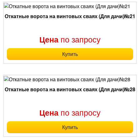
Откатные ворота на винтовых сваях (Для дачи)№21
по запросу
Цена
Купить
Откатные ворота на винтовых сваях (Для дачи)№28
по запросу
Цена
Купить