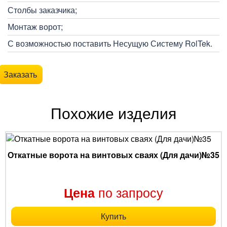
Столбы заказчика;
Монтаж ворот;
С возможностью поставить Несущую Систему RolTek.
Заказать
Похожие изделия
Откатные ворота на винтовых сваях (Для дачи)№35
по запросу
Цена
Купить