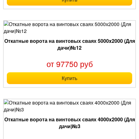
Откатные ворота на винтовых сваях 5000x2000 (Для
дачи)№12
от 97750 руб
Купить
Откатные ворота на винтовых сваях 4000x2000 (Для
дачи)№3