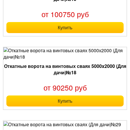
от 100750 руб
Купить
Откатные ворота на винтовых сваях 5000x2000 (Для
дачи)№18
от 90250 руб
Купить