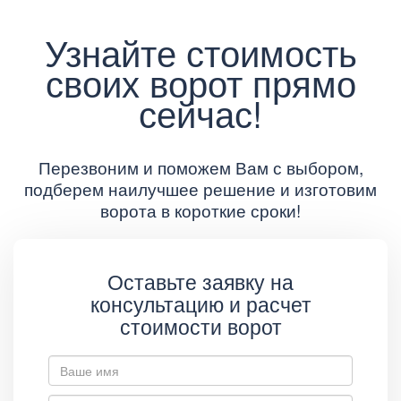
Узнайте стоимость
своих ворот прямо
сейчас!
Перезвоним и поможем Вам с выбором,
подберем наилучшее решение и изготовим
ворота в короткие сроки!
Оставьте заявку на
консультацию и расчет
стоимости ворот