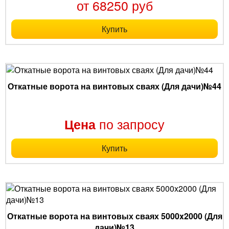
от 68250 руб
Купить
Откатные ворота на винтовых сваях (Для дачи)№44
по запросу
Цена
Купить
Откатные ворота на винтовых сваях 5000x2000 (Для
дачи)№13