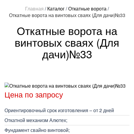
Главная
/
Каталог
/
Откатные ворота
/
Откатные ворота на винтовых сваях (Для дачи)№33
Откатные ворота на
винтовых сваях (Для
дачи)№33
Цена по запросу
Ориентировочный срок изготовления – от 2 дней
Откатной механизм Алютех;
Фундамент свайно винтовой;