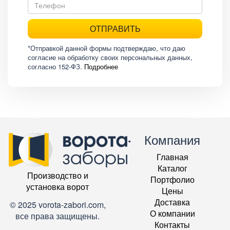
ОТПРАВИТЬ
*Отправкой данной формы подтверждаю, что даю
согласие на обработку своих персональных данных,
согласно 152-ФЗ.
Подробнее
Компания
Главная
Каталог
Производство и
Портфолио
установка ворот
Цены
Доставка
© 2025 vorota-zabori.com,
О компании
все права защищены.
Контакты