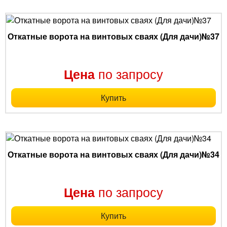
Откатные ворота на винтовых сваях (Для дачи)№37
по запросу
Цена
Купить
Откатные ворота на винтовых сваях (Для дачи)№34
по запросу
Цена
Купить