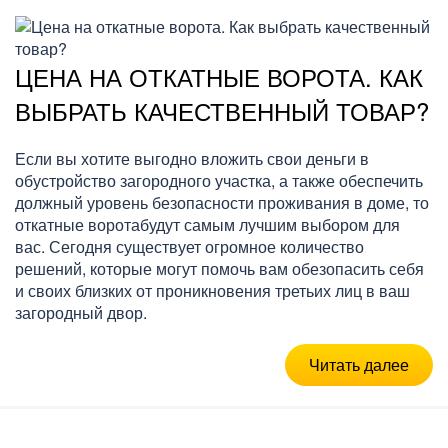
ЦЕНА НА ОТКАТНЫЕ ВОРОТА. КАК
ВЫБРАТЬ КАЧЕСТВЕННЫЙ ТОВАР?
Если вы хотите выгодно вложить свои деньги в
обустройство загородного участка, а также обеспечить
должный уровень безопасности проживания в доме, то
откатные воротабудут самым лучшим выбором для
вас. Сегодня существует огромное количество
решений, которые могут помочь вам обезопасить себя
и своих близких от проникновения третьих лиц в ваш
загородный двор.
Читать далее