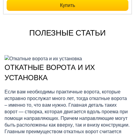
Купить
ПОЛЕЗНЫЕ СТАТЬИ
ОТКАТНЫЕ ВОРОТА И ИХ
УСТАНОВКА
Если вам необходимы практичные ворота, которые
исправно прослужат много лет, тогда откатные ворота
– именно то, что вам нужно. Главная деталь таких
ворот — створка, которая двигается вдоль проема при
помощи направляющих. Причем направляющие могут
быть расположены как вверху, так и внизу конструкции.
Главным преимуществом откатных ворот считается