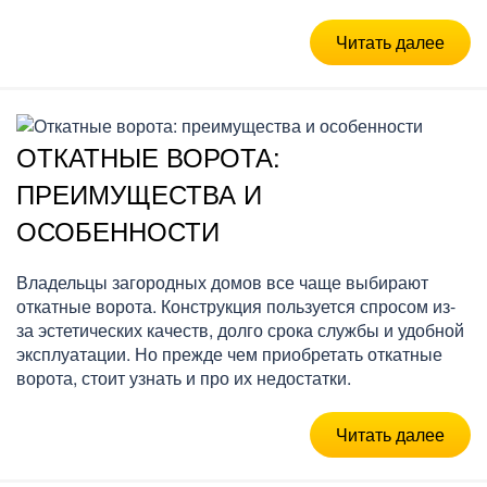
Читать далее
ОТКАТНЫЕ ВОРОТА:
ПРЕИМУЩЕСТВА И
ОСОБЕННОСТИ
Владельцы загородных домов все чаще выбирают
откатные ворота. Конструкция пользуется спросом из-
за эстетических качеств, долго срока службы и удобной
эксплуатации. Но прежде чем приобретать откатные
ворота, стоит узнать и про их недостатки.
Читать далее