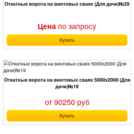
Откатные ворота на винтовых сваях (Для дачи)№29
по запросу
Цена
Купить
Откатные ворота на винтовых сваях 5000x2000 (Для
дачи)№19
от 90250 руб
Купить