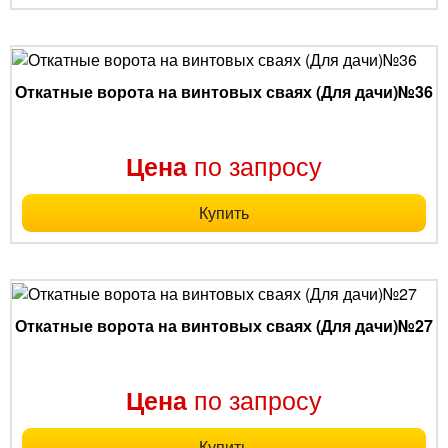
Откатные ворота на винтовых сваях (Для дачи)№36
по запросу
Цена
Купить
Откатные ворота на винтовых сваях (Для дачи)№27
по запросу
Цена
Купить