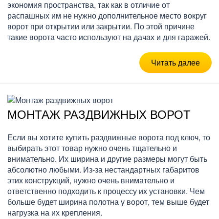
экономия пространства, так как в отличие от
распашных им не нужно дополнительное место вокруг
ворот при открытии или закрытии. По этой причине
такие ворота часто используют на дачах и для гаражей.
Читать далее
МОНТАЖ РАЗДВИЖНЫХ ВОРОТ
Если вы хотите купить раздвижные ворота под ключ, то
выбирать этот товар нужно очень тщательно и
внимательно. Их ширина и другие размеры могут быть
абсолютно любыми. Из-за нестандартных габаритов
этих конструкций, нужно очень внимательно и
ответственно подходить к процессу их установки. Чем
больше будет ширина полотна у ворот, тем выше будет
нагрузка на их крепления.