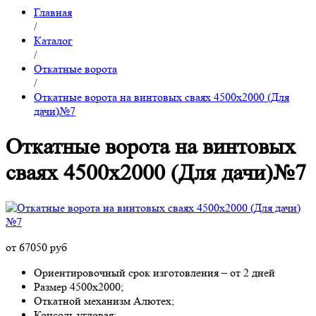
Главная
/
Каталог
/
Откатные ворота
/
Откатные ворота на винтовых сваях 4500x2000 (Для
дачи)№7
Откатные ворота на винтовых
сваях 4500x2000 (Для дачи)№7
от 67050 руб
Ориентировочный срок изготовления – от 2 дней
Размер 4500x2000;
Откатной механизм Алютех;
Консоль угловая;