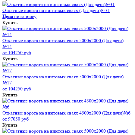
Откатные ворота на винтовых сваях (Для дачи)№31
Цена
по запросу
Купить
Откатные ворота на винтовых сваях 5000x2000 (Для дачи)
№14
от 104250 руб
Купить
Откатные ворота на винтовых сваях 5000x2000 (Для дачи)
№17
от 104250 руб
Купить
Откатные ворота на винтовых сваях 4500x2000 (Для дачи)№6
от 97050 руб
Купить