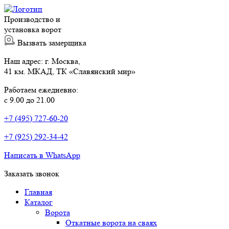
Производство и
установка ворот
Вызвать замерщика
Наш адрес: г. Москва,
41 км. МКАД, ТК «Славянский мир»
Работаем ежедневно:
с 9.00 до 21.00
+7 (495) 727-60-20
+7 (925) 292-34-42
Написать в WhatsApp
Заказать звонок
Главная
Каталог
Ворота
Откатные ворота на сваях