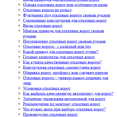
Основа откатных ворот или особенности рамы
Откатные ворота на рельсе
Фундамент под откатные ворота своими руками
Секционные конструкции для откатных ворот
Виды откатных ворот
Монтаж привода для откатных ворот своими
руками
Изготовление откатных ворот своими руками
Откатные ворота - с калиткой или без
Какой привод для откатных ворот лучше?
Готовые комплекты для откатных ворот
Как купить качественные откатные ворота?
Конструкция откатных самонесущих ворот
Обшивка ворот: профлист или сэндвич-панели
Откатные ворота – универсальное решение для
дачи
Установка откатных ворот
Как выбрать качественную автоматику для ворот?
Элементы управления автоматикой для ворот
Рекомендации по монтажу откатных ворот
Что нужно знать при выборе откатных ворот?
Производство откатных ворот