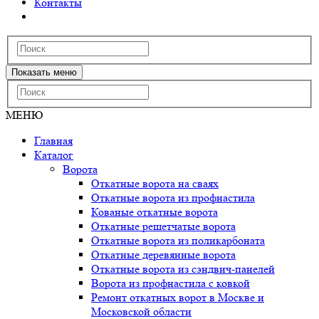
Контакты
Показать меню
МЕНЮ
Главная
Каталог
Ворота
Откатные ворота на сваях
Откатные ворота из профнастила
Кованые откатные ворота
Откатные решетчатые ворота
Откатные ворота из поликарбоната
Откатные деревянные ворота
Откатные ворота из сэндвич-панелей
Ворота из профнастила с ковкой
Ремонт откатных ворот в Москве и
Московской области