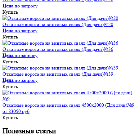
Цена
по запросу
Купить
Откатные ворота на винтовых сваях (Для дачи)№20
Цена
по запросу
Купить
Откатные ворота на винтовых сваях (Для дачи)№36
Цена
по запросу
Купить
Откатные ворота на винтовых сваях (Для дачи)№39
Цена
по запросу
Купить
Откатные ворота на винтовых сваях 4500x2000 (Для дачи)№9
от 83050 руб
Купить
Полезные статьи