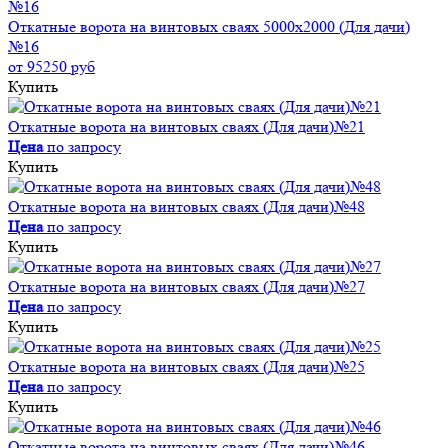
Откатные ворота на винтовых сваях 5000x2000 (Для дачи)
№16
от 95250 руб
Купить
Откатные ворота на винтовых сваях (Для дачи)№21
Цена
по запросу
Купить
Откатные ворота на винтовых сваях (Для дачи)№48
Цена
по запросу
Купить
Откатные ворота на винтовых сваях (Для дачи)№27
Цена
по запросу
Купить
Откатные ворота на винтовых сваях (Для дачи)№25
Цена
по запросу
Купить
Откатные ворота на винтовых сваях (Для дачи)№46