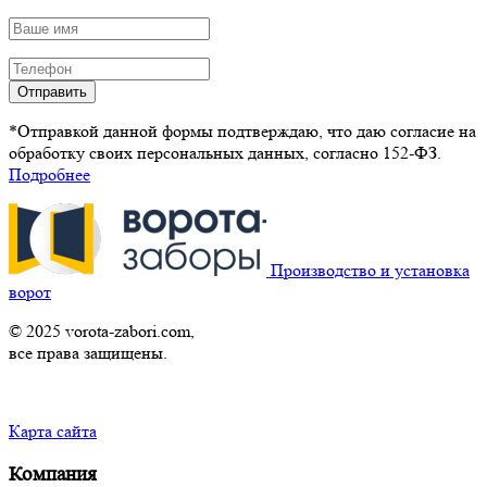
Отправить
*Отправкой данной формы подтверждаю, что даю согласие на
обработку своих персональных данных, согласно 152-ФЗ.
Подробнее
Производство и установка
ворот
© 2025 vorota-zabori.com,
все права защищены.
Карта сайта
Компания