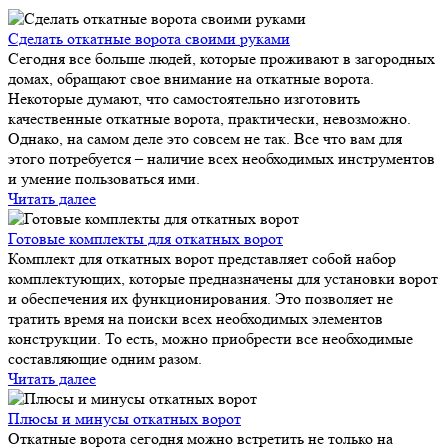
Сделать откатные ворота своими руками
Сегодня все больше людей, которые проживают в загородных
домах, обращают свое внимание на откатные ворота.
Некоторые думают, что самостоятельно изготовить
качественные откатные ворота, практически, невозможно.
Однако, на самом деле это совсем не так. Все что вам для
этого потребуется – наличие всех необходимых инструментов
и умение пользоваться ими.
Читать далее
Готовые комплекты для откатных ворот
Комплект для откатных ворот представляет собой набор
комплектующих, которые предназначены для установки ворот
и обеспечения их функционирования. Это позволяет не
тратить время на поиски всех необходимых элементов
конструкции. То есть, можно приобрести все необходимые
составляющие одним разом.
Читать далее
Плюсы и минусы откатных ворот
Откатные ворота сегодня можно встретить не только на