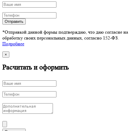
Отправить
*Отправкой данной формы подтверждаю, что даю согласие на
обработку своих персональных данных, согласно 152-ФЗ.
Подробнее
×
Расчитать и оформить