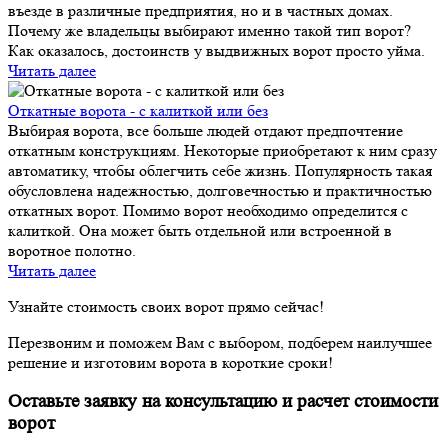
въезде в различные предприятия, но и в частных домах.
Почему же владельцы выбирают именно такой тип ворот?
Как оказалось, достоинств у выдвижных ворот просто уйма.
Читать далее
Откатные ворота - с калиткой или без
Выбирая ворота, все больше людей отдают предпочтение
откатным конструкциям. Некоторые приобретают к ним сразу
автоматику, чтобы облегчить себе жизнь. Популярность такая
обусловлена надежностью, долговечностью и практичностью
откатных ворот. Помимо ворот необходимо определится с
калиткой. Она может быть отдельной или встроенной в
воротное полотно.
Читать далее
Узнайте стоимость своих ворот прямо сейчас!
Перезвоним и поможем Вам с выбором, подберем наилучшее
решение и изготовим ворота в короткие сроки!
Оставьте заявку на консультацию и расчет стоимости
ворот