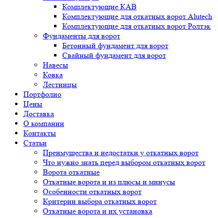
Комплектующие КАВ
Комплектующие для откатных ворот Alutech
Комплектующие для откатных ворот Ролтэк
Фундаменты для ворот
Бетонный фундамент для ворот
Свайный фундамент для ворот
Навесы
Ковка
Лестницы
Портфолио
Цены
Доставка
О компании
Контакты
Статьи
Преимущества и недостатки у откатных ворот
Что нужно знать перед выбором откатных ворот
Ворота откатные
Откатные ворота и из плюсы и минусы
Особенности откатных ворот
Критерии выбора откатных ворот
Откатные ворота и их установка