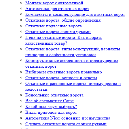
Монтаж ворот с автоматикой
Автоматика для откатных ворот
Комплекты и комплектующие для откатных ворот
Откатные ворота: общие определения
Откатные подвесные ворота
Откатные ворота своими руками
Цена на откатные ворота. Как выбрать
качественный товар?
Откатные ворота: типы конструкций, варианты
приводов и особенности установки
Конструктивные особенности и преимущества
откатных ворот
Выбираем откатные ворота правильно
Откатные ворота: вопросы и ответы
Откатные и распашные ворота: преимущества и
недостатки
Консольные откатные ворота
Все об автоматике Came
Какой шлагбаум выбрать?
Виды приводов для ворот
Автоматика Nice: основные преимущества
Сделать откатные ворота своими руками