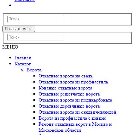
Показать меню
МЕНЮ
Главная
Каталог
Ворота
Откатные ворота на сваях
Откатные ворота из профнастила
Кованые откатные ворота
Откатные решетчатые ворота
Откатные ворота из поликарбоната
Откатные деревянные ворота
Откатные ворота из сэндвич-панелей
Ворота из профнастила с ковкой
Ремонт откатных ворот в Москве и
Московской области