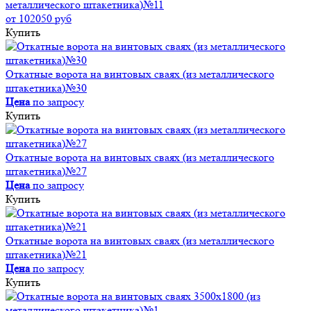
металлического штакетника)№11
от 102050 руб
Купить
Откатные ворота на винтовых сваях (из металлического
штакетника)№30
Цена
по запросу
Купить
Откатные ворота на винтовых сваях (из металлического
штакетника)№27
Цена
по запросу
Купить
Откатные ворота на винтовых сваях (из металлического
штакетника)№21
Цена
по запросу
Купить