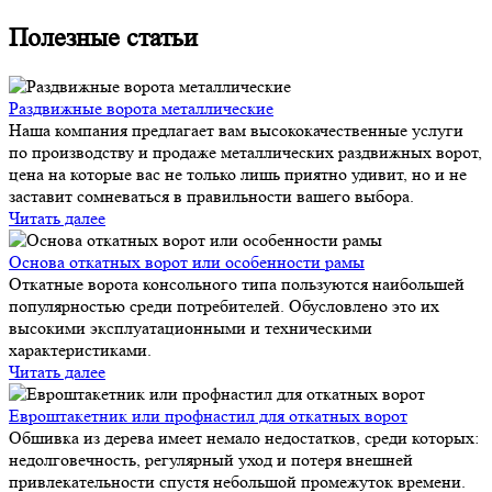
Полезные статьи
Раздвижные ворота металлические
Наша компания предлагает вам высококачественные услуги
по производству и продаже металлических раздвижных ворот,
цена на которые вас не только лишь приятно удивит, но и не
заставит сомневаться в правильности вашего выбора.
Читать далее
Основа откатных ворот или особенности рамы
Откатные ворота консольного типа пользуются наибольшей
популярностью среди потребителей. Обусловлено это их
высокими эксплуатационными и техническими
характеристиками.
Читать далее
Евроштакетник или профнастил для откатных ворот
Обшивка из дерева имеет немало недостатков, среди которых:
недолговечность, регулярный уход и потеря внешней
привлекательности спустя небольшой промежуток времени.