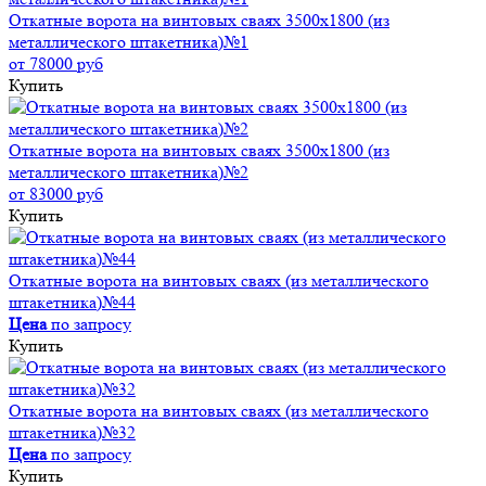
Откатные ворота на винтовых сваях 3500x1800 (из
металлического штакетника)№1
от 78000 руб
Купить
Откатные ворота на винтовых сваях 3500x1800 (из
металлического штакетника)№2
от 83000 руб
Купить
Откатные ворота на винтовых сваях (из металлического
штакетника)№44
Цена
по запросу
Купить
Откатные ворота на винтовых сваях (из металлического
штакетника)№32
Цена
по запросу
Купить