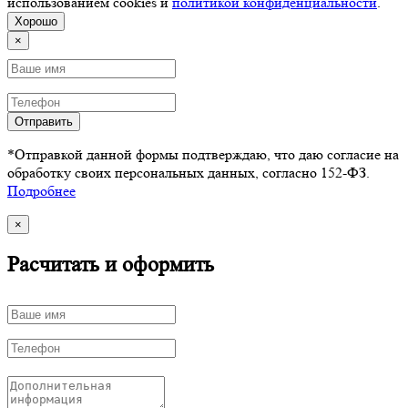
использованием cookies и
политикой конфиденциальности
.
Хорошо
×
Отправить
*Отправкой данной формы подтверждаю, что даю согласие на
обработку своих персональных данных, согласно 152-ФЗ.
Подробнее
×
Расчитать и оформить