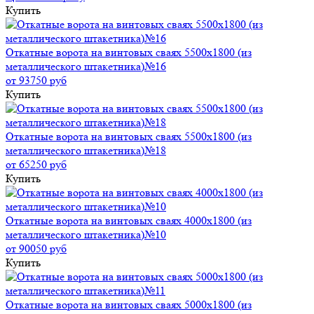
Купить
Откатные ворота на винтовых сваях 5500x1800 (из
металлического штакетника)№16
от 93750 руб
Купить
Откатные ворота на винтовых сваях 5500x1800 (из
металлического штакетника)№18
от 65250 руб
Купить
Откатные ворота на винтовых сваях 4000x1800 (из
металлического штакетника)№10
от 90050 руб
Купить
Откатные ворота на винтовых сваях 5000x1800 (из