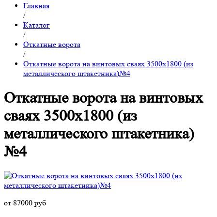
Главная
/
Каталог
/
Откатные ворота
/
Откатные ворота на винтовых сваях 3500x1800 (из
металлического штакетника)№4
Откатные ворота на винтовых
сваях 3500x1800 (из
металлического штакетника)
№4
от 87000 руб