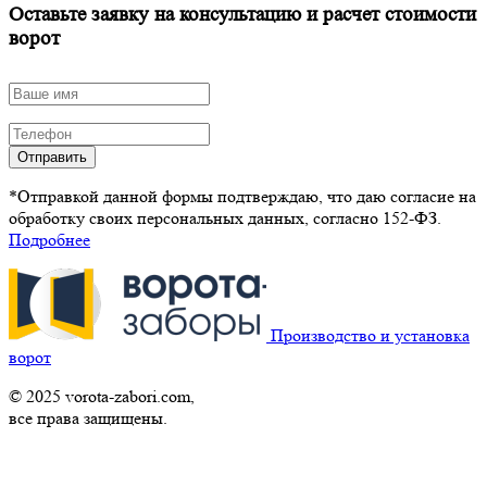
Оставьте заявку на консультацию и расчет стоимости
ворот
Отправить
*Отправкой данной формы подтверждаю, что даю согласие на
обработку своих персональных данных, согласно 152-ФЗ.
Подробнее
Производство и установка
ворот
© 2025 vorota-zabori.com,
все права защищены.