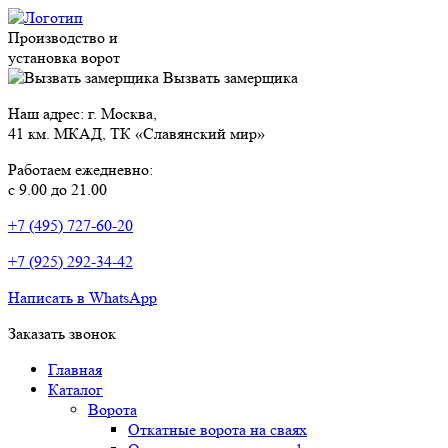
Производство и
установка ворот
Вызвать замерщика
Наш адрес: г. Москва,
41 км. МКАД, ТК «Славянский мир»
Работаем ежедневно:
с 9.00 до 21.00
+7 (495) 727-60-20
+7 (925) 292-34-42
Написать в WhatsApp
Заказать звонок
Главная
Каталог
Ворота
Откатные ворота на сваях