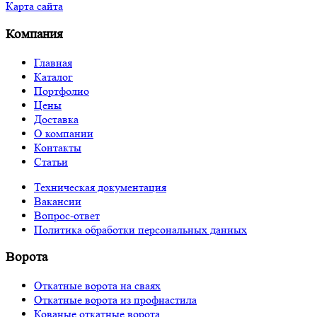
Карта сайта
Компания
Главная
Каталог
Портфолио
Цены
Доставка
О компании
Контакты
Статьи
Техническая документация
Вакансии
Вопрос-ответ
Политика обработки персональных данных
Ворота
Откатные ворота на сваях
Откатные ворота из профнастила
Кованые откатные ворота