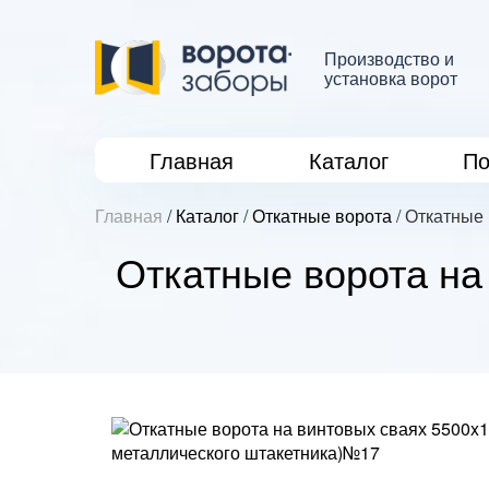
Производство и
установка ворот
Главная
Каталог
По
Главная
/
Каталог
/
Откатные ворота
/
Откатные 
Откатные ворота на