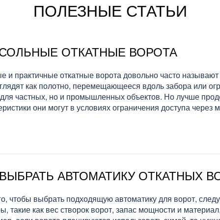
ПОЛЕЗНЫЕ СТАТЬИ
СОЛЬНЫЕ ОТКАТНЫЕ ВОРОТА
е и практичные откатные ворота довольно часто называют
глядят как полотно, перемещающееся вдоль забора или огр
 для частных, но и промышленных объектов. Но лучше прод
еристики они могут в условиях ограничения доступа через
 ВЫБРАТЬ АВТОМАТИКУ ОТКАТНЫХ В
го, чтобы выбрать подходящую автоматику для ворот, след
ы, такие как вес створок ворот, запас мощности и материал