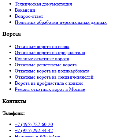
Техническая документация
Вакансии
Вопрос-ответ
Политика обработки персональных данных
Ворота
Откатные ворота на сваях
Откатные ворота из профнастила
Кованые откатные ворота
Откатные решетчатые ворота
Откатные ворота из поликарбоната
Откатные ворота из сэндвич-панелей
Ворота из профнастила с ковкой
Ремонт откатных ворот в Москве
Контакты
Телефоны:
+7 (495) 727-60-20
+7 (925) 292-34-42
Написать в WhatsApp