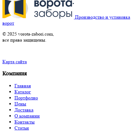
Производство и установка
ворот
© 2025 vorota-zabori.com,
все права защищены.
Карта сайта
Компания
Главная
Каталог
Портфолио
Цены
Доставка
О компании
Контакты
Статьи