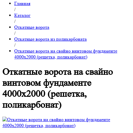
Главная
/
Каталог
/
Откатные ворота
/
Откатные ворота из поликарбоната
/
Откатные ворота на свайно винтовом фундаменте
4000x2000 (решетка, поликарбонат)
Откатные ворота на свайно
винтовом фундаменте
4000x2000 (решетка,
поликарбонат)