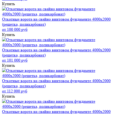
Купить
Откатные ворота на свайно винтовом фундаменте 4000x2000
(решетка, поликарбонат)
от 100 000 руб
Купить
Откатные ворота на свайно винтовом фундаменте 4000x2000
(решетка, поликарбонат)
от 101 000 руб
Купить
Откатные ворота на свайно винтовом фундаменте 4000x2000
(решетка, поликарбонат)
от 112 000 руб
Купить
Откатные ворота на свайно винтовом фундаменте 4000x2000