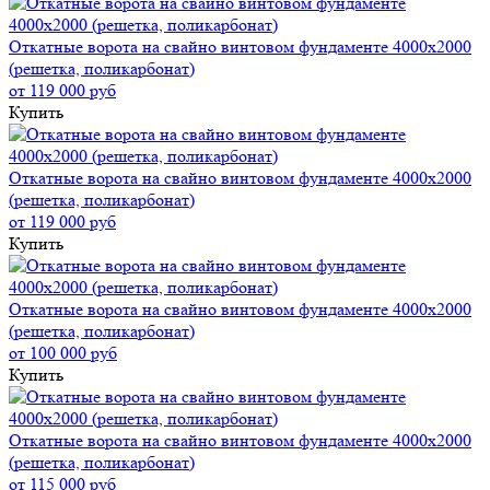
Откатные ворота на свайно винтовом фундаменте 4000x2000
(решетка, поликарбонат)
от 119 000 руб
Купить
Откатные ворота на свайно винтовом фундаменте 4000x2000
(решетка, поликарбонат)
от 119 000 руб
Купить
Откатные ворота на свайно винтовом фундаменте 4000x2000
(решетка, поликарбонат)
от 100 000 руб
Купить
Откатные ворота на свайно винтовом фундаменте 4000x2000
(решетка, поликарбонат)
от 115 000 руб