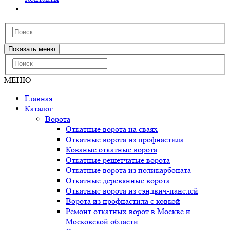
Показать меню
МЕНЮ
Главная
Каталог
Ворота
Откатные ворота на сваях
Откатные ворота из профнастила
Кованые откатные ворота
Откатные решетчатые ворота
Откатные ворота из поликарбоната
Откатные деревянные ворота
Откатные ворота из сэндвич-панелей
Ворота из профнастила с ковкой
Ремонт откатных ворот в Москве и
Московской области