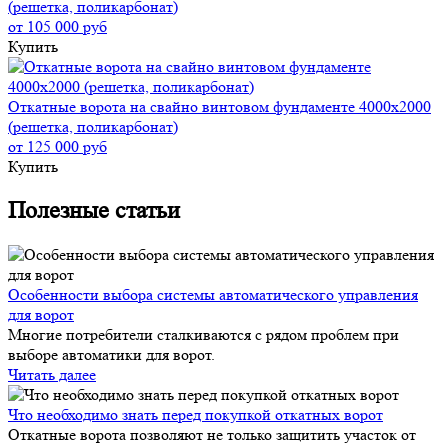
(решетка, поликарбонат)
от 105 000 руб
Купить
Откатные ворота на свайно винтовом фундаменте 4000x2000
(решетка, поликарбонат)
от 125 000 руб
Купить
Полезные статьи
Особенности выбора системы автоматического управления
для ворот
Многие потребители сталкиваются с рядом проблем при
выборе автоматики для ворот.
Читать далее
Что необходимо знать перед покупкой откатных ворот
Откатные ворота позволяют не только защитить участок от