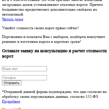
загородных домов устанавливают откатные ворота. Причем
большинство предпочитают дополнительно снабжать их
автоматикой.
Читать далее
Узнайте стоимость своих ворот прямо сейчас!
Перезвоним и поможем Вам с выбором, подберем наилучшее
решение и изготовим ворота в короткие сроки!
Оставьте заявку на консультацию и расчет стоимости
ворот
Отправить
*Отправкой данной формы подтверждаю, что даю согласие на
обработку своих персональных данных, согласно 152-ФЗ.
Подробнее