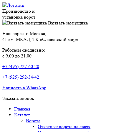
Производство и
установка ворот
Вызвать замерщика
Наш адрес: г. Москва,
41 км. МКАД, ТК «Славянский мир»
Работаем ежедневно:
с 9.00 до 21.00
+7 (495) 727-60-20
+7 (925) 292-34-42
Написать в WhatsApp
Заказать звонок
Главная
Каталог
Ворота
Откатные ворота на сваях