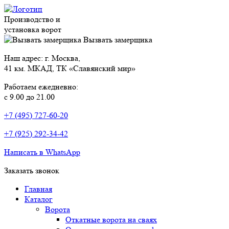
Производство и
установка ворот
Вызвать замерщика
Наш адрес: г. Москва,
41 км. МКАД, ТК «Славянский мир»
Работаем ежедневно:
с 9.00 до 21.00
+7 (495) 727-60-20
+7 (925) 292-34-42
Написать в WhatsApp
Заказать звонок
Главная
Каталог
Ворота
Откатные ворота на сваях