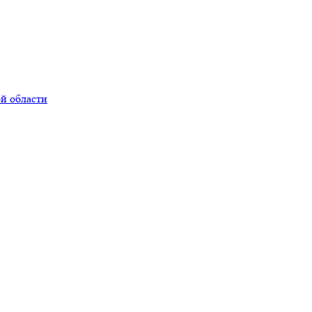
й области