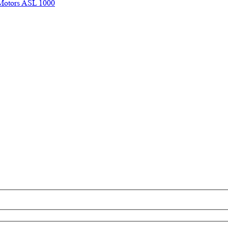
Motors ASL 1000