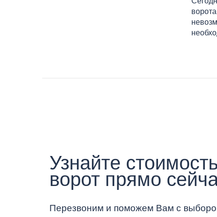
Сегодн
ворота
невозм
необхо
Узнайте стоимость
ворот прямо сейча
Перезвоним и поможем Вам с выборо