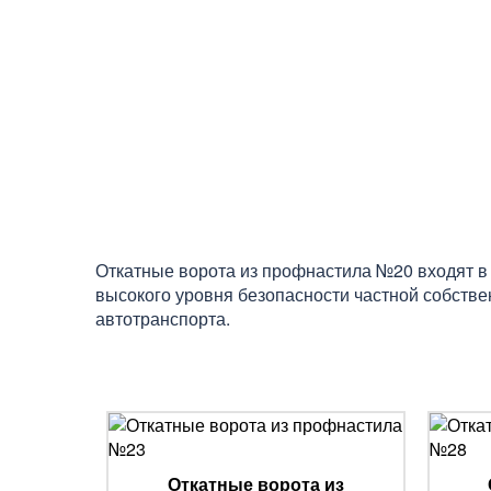
Откатные ворота из профнастила №20 входят в 
высокого уровня безопасности частной собстве
автотранспорта.
Откатные ворота из