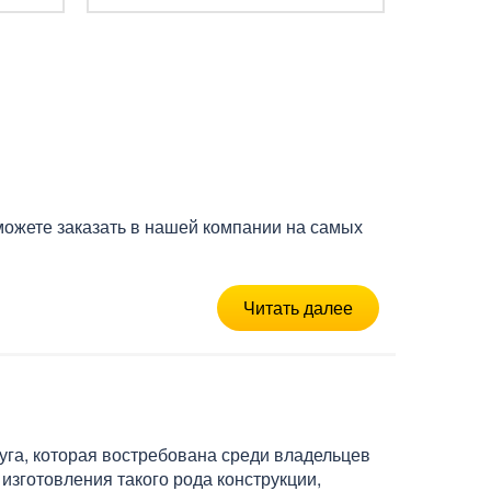
можете заказать в нашей компании на самых
Читать далее
уга, которая востребована среди владельцев
изготовления такого рода конструкции,