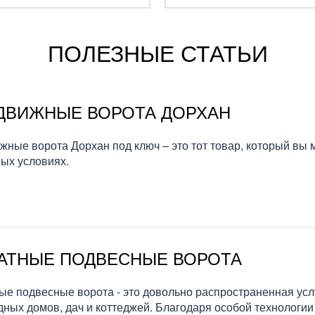
ПОЛЕЗНЫЕ СТАТЬИ
ДВИЖНЫЕ ВОРОТА ДОРХАН
жные ворота Дорхан под ключ – это тот товар, который вы 
ых условиях.
АТНЫЕ ПОДВЕСНЫЕ ВОРОТА
ые подвесные ворота - это довольно распространенная усл
дных домов, дач и коттеджей. Благодаря особой технологии 