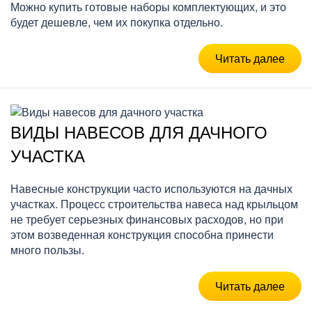
Можно купить готовые наборы комплектующих, и это
будет дешевле, чем их покупка отдельно.
Читать далее
ВИДЫ НАВЕСОВ ДЛЯ ДАЧНОГО
УЧАСТКА
Навесные конструкции часто используются на дачных
участках. Процесс строительства навеса над крыльцом
не требует серьезных финансовых расходов, но при
этом возведенная конструкция способна принести
много пользы.
Читать далее