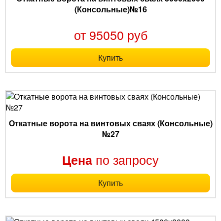
(Консольные)№16
от 95050 руб
Купить
Откатные ворота на винтовых сваях (Консольные)
№27
по запросу
Цена
Купить