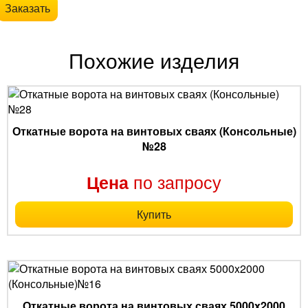
Заказать
Похожие изделия
Откатные ворота на винтовых сваях (Консольные)
№28
по запросу
Цена
Купить
Откатные ворота на винтовых сваях 5000x2000