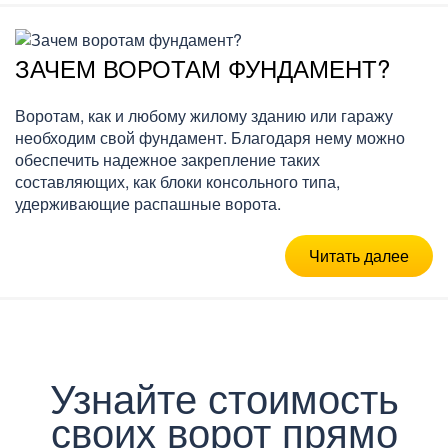
ЗАЧЕМ ВОРОТАМ ФУНДАМЕНТ?
Воротам, как и любому жилому зданию или гаражу
необходим свой фундамент. Благодаря нему можно
обеспечить надежное закрепление таких
составляющих, как блоки консольного типа,
удерживающие распашные ворота.
Читать далее
Узнайте стоимость
своих ворот прямо