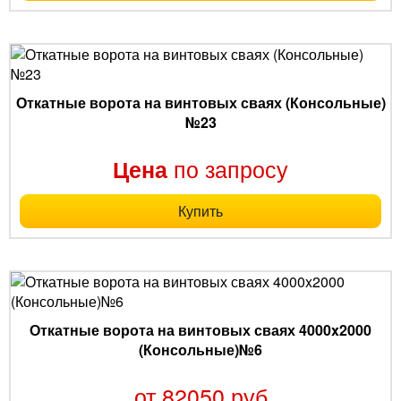
Откатные ворота на винтовых сваях (Консольные)
№23
по запросу
Цена
Купить
Откатные ворота на винтовых сваях 4000x2000
(Консольные)№6
от 82050 руб