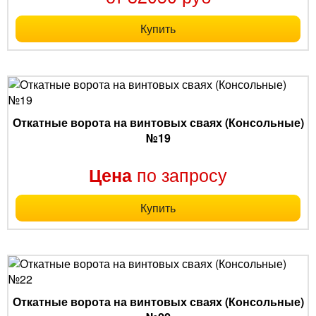
Купить
Откатные ворота на винтовых сваях (Консольные)
№19
по запросу
Цена
Купить
Откатные ворота на винтовых сваях (Консольные)