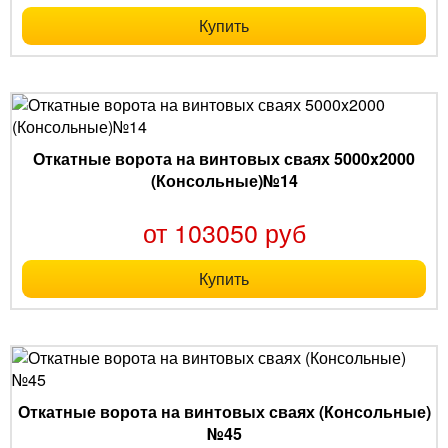
Купить
Откатные ворота на винтовых сваях 5000x2000
(Консольные)№14
от 103050 руб
Купить
Откатные ворота на винтовых сваях (Консольные)
№45