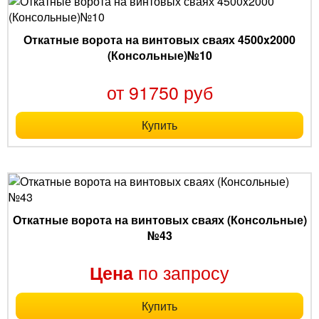
Откатные ворота на винтовых сваях 4500x2000
(Консольные)№10
от 91750 руб
Купить
Откатные ворота на винтовых сваях (Консольные)
№43
по запросу
Цена
Купить