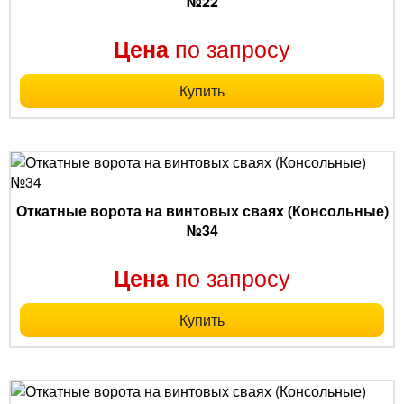
№22
по запросу
Цена
Купить
Откатные ворота на винтовых сваях (Консольные)
№34
по запросу
Цена
Купить