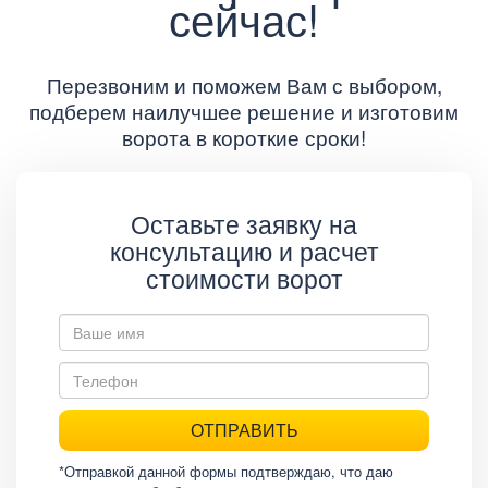
сейчас!
Перезвоним и поможем Вам с выбором,
подберем наилучшее решение и изготовим
ворота в короткие сроки!
Оставьте заявку на
консультацию и расчет
стоимости ворот
ОТПРАВИТЬ
*Отправкой данной формы подтверждаю, что даю