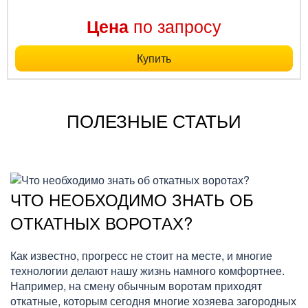
по запросу
Цена
Купить
ПОЛЕЗНЫЕ СТАТЬИ
ЧТО НЕОБХОДИМО ЗНАТЬ ОБ
ОТКАТНЫХ ВОРОТАХ?
Как известно, прогресс не стоит на месте, и многие
технологии делают нашу жизнь намного комфортнее.
Например, на смену обычным воротам приходят
откатные, которым сегодня многие хозяева загородных