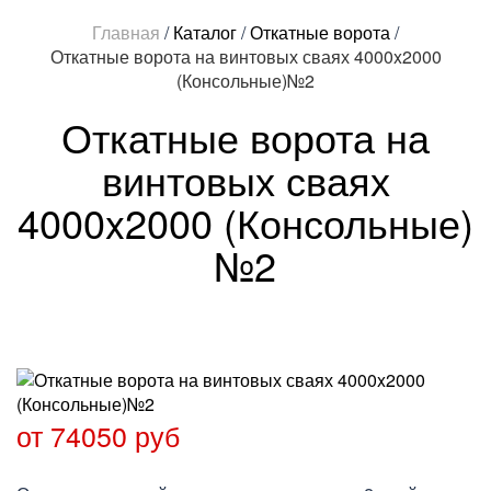
Главная
/
Каталог
/
Откатные ворота
/
Откатные ворота на винтовых сваях 4000x2000
(Консольные)№2
Откатные ворота на
винтовых сваях
4000x2000 (Консольные)
№2
от 74050 руб