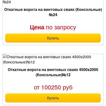
Откатные ворота на винтовых сваях (Консольные)
№24
по запросу
Цена
Купить
Откатные ворота на винтовых сваях 4500x2000
(Консольные)№12
от 100250 руб
Купить