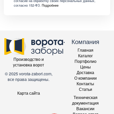
согласие на обработку своих персональных данных,
согласно 152-ФЗ.
Подробнее
Компания
Главная
Каталог
Производство и
Портфолио
установка ворот
Цены
Доставка
© 2025 vorota-zabori.com,
О компании
все права защищены.
Контакты
Статьи
Карта сайта
Техническая
документация
Вакансии