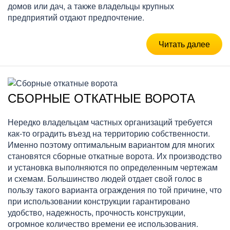
домов или дач, а также владельцы крупных
предприятий отдают предпочтение.
Читать далее
СБОРНЫЕ ОТКАТНЫЕ ВОРОТА
Нередко владельцам частных организаций требуется
как-то оградить въезд на территорию собственности.
Именно поэтому оптимальным вариантом для многих
становятся сборные откатные ворота. Их производство
и установка выполняются по определенным чертежам
и схемам. Большинство людей отдает свой голос в
пользу такого варианта ограждения по той причине, что
при использовании конструкции гарантировано
удобство, надежность, прочность конструкции,
огромное количество времени ее использования.