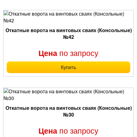
Откатные ворота на винтовых сваях (Консольные)
№42
по запросу
Цена
Купить
Откатные ворота на винтовых сваях (Консольные)
№30
по запросу
Цена