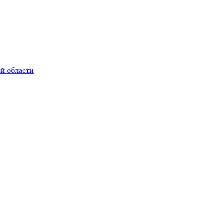
й области