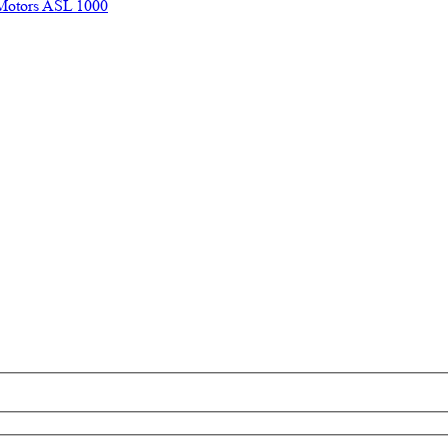
Motors ASL 1000