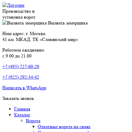
Производство и
установка ворот
Вызвать замерщика
Наш адрес: г. Москва,
41 км. МКАД, ТК «Славянский мир»
Работаем ежедневно:
с 9.00 до 21.00
+7 (495) 727-60-20
+7 (925) 292-34-42
Написать в WhatsApp
Заказать звонок
Главная
Каталог
Ворота
Откатные ворота на сваях