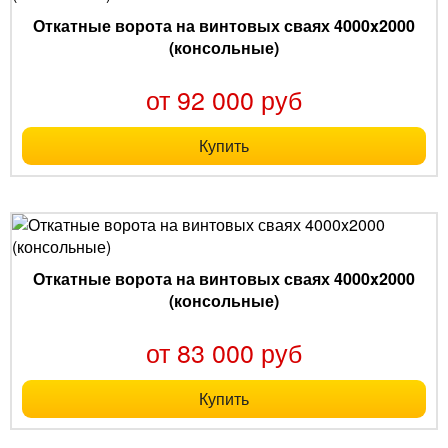
Откатные ворота на винтовых сваях 4000x2000
(консольные)
от 92 000 руб
Купить
Откатные ворота на винтовых сваях 4000x2000
(консольные)
от 83 000 руб
Купить