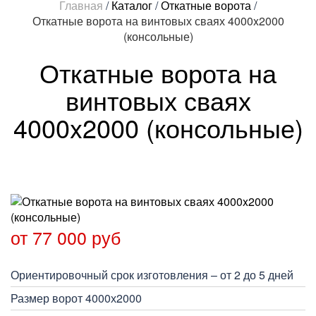
Главная
/
Каталог
/
Откатные ворота
/
Откатные ворота на винтовых сваях 4000x2000
(консольные)
Откатные ворота на
винтовых сваях
4000x2000 (консольные)
от 77 000 руб
Ориентировочный срок изготовления – от 2 до 5 дней
Размер ворот 4000х2000