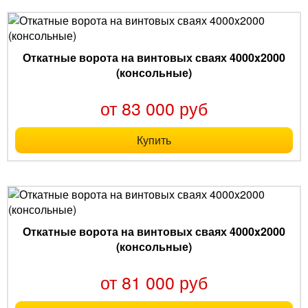
Откатные ворота на винтовых сваях 4000x2000
(консольные)
от 83 000 руб
Купить
Откатные ворота на винтовых сваях 4000x2000
(консольные)
от 81 000 руб