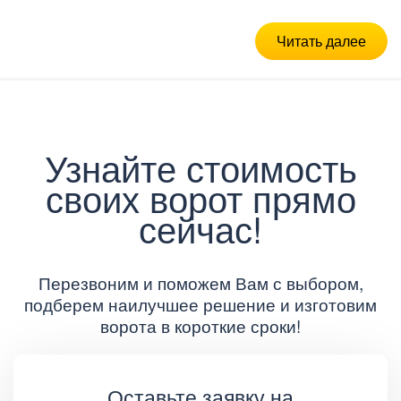
Читать далее
Узнайте стоимость
своих ворот прямо
сейчас!
Перезвоним и поможем Вам с выбором,
подберем наилучшее решение и изготовим
ворота в короткие сроки!
Оставьте заявку на