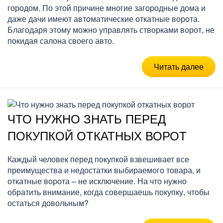
городом. По этой причине многие загородные дома и
даже дачи имеют автоматические откатные ворота.
Благодаря этому можно управлять створками ворот, не
покидая салона своего авто.
Читать далее
ЧТО НУЖНО ЗНАТЬ ПЕРЕД
ПОКУПКОЙ ОТКАТНЫХ ВОРОТ
Каждый человек перед покупкой взвешивает все
преимущества и недостатки выбираемого товара, и
откатные ворота – не исключение. На что нужно
обратить внимание, когда совершаешь покупку, чтобы
остаться довольным?