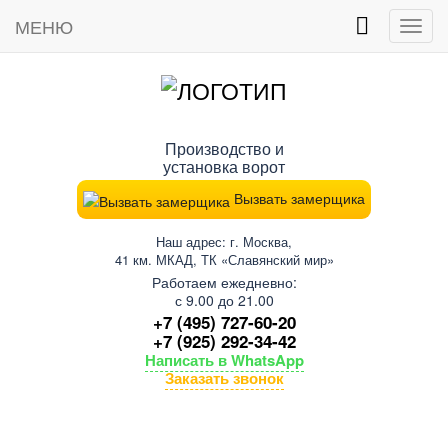
МЕНЮ
Пока
мен
Производство и
установка ворот
Вызвать замерщика
Наш адрес: г. Москва,
41 км. МКАД, ТК «Славянский мир»
Работаем ежедневно:
с 9.00 до 21.00
+7 (495) 727-60-20
+7 (925) 292-34-42
Написать в WhatsApp
Заказать звонок