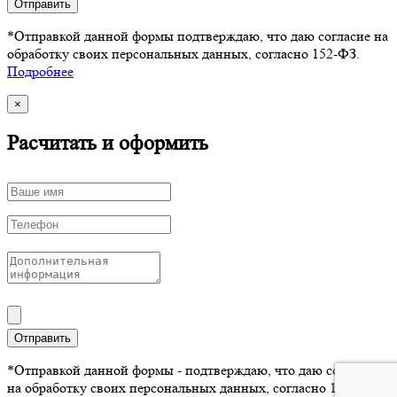
Отправить
*Отправкой данной формы подтверждаю, что даю согласие на
обработку своих персональных данных, согласно 152-ФЗ.
Подробнее
×
Расчитать и оформить
Отправить
*Отправкой данной формы - подтверждаю, что даю согласие
на обработку своих персональных данных, согласно 152-ФЗ.