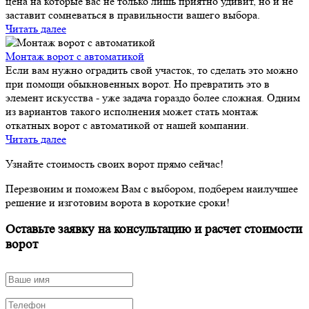
цена на которые вас не только лишь приятно удивит, но и не
заставит сомневаться в правильности вашего выбора.
Читать далее
Монтаж ворот с автоматикой
Если вам нужно оградить свой участок, то сделать это можно
при помощи обыкновенных ворот. Но превратить это в
элемент искусства - уже задача гораздо более сложная. Одним
из вариантов такого исполнения может стать монтаж
откатных ворот с автоматикой от нашей компании.
Читать далее
Узнайте стоимость своих ворот прямо сейчас!
Перезвоним и поможем Вам с выбором, подберем наилучшее
решение и изготовим ворота в короткие сроки!
Оставьте заявку на консультацию и расчет стоимости
ворот