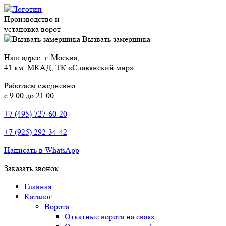
Производство и
установка ворот
Вызвать замерщика
Наш адрес: г. Москва,
41 км. МКАД, ТК «Славянский мир»
Работаем ежедневно:
с 9.00 до 21.00
+7 (495) 727-60-20
+7 (925) 292-34-42
Написать в WhatsApp
Заказать звонок
Главная
Каталог
Ворота
Откатные ворота на сваях