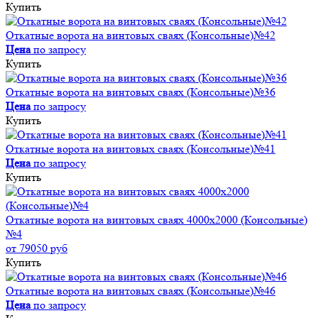
Купить
Откатные ворота на винтовых сваях (Консольные)№42
Цена
по запросу
Купить
Откатные ворота на винтовых сваях (Консольные)№36
Цена
по запросу
Купить
Откатные ворота на винтовых сваях (Консольные)№41
Цена
по запросу
Купить
Откатные ворота на винтовых сваях 4000x2000 (Консольные)
№4
от 79050 руб
Купить
Откатные ворота на винтовых сваях (Консольные)№46
Цена
по запросу