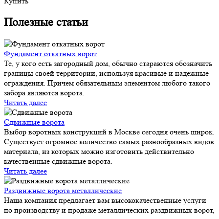
Купить
Полезные статьи
Фундамент откатных ворот
Те, у кого есть загородный дом, обычно стараются обозначить
границы своей территории, используя красивые и надежные
ограждения. Причем обязательным элементом любого такого
забора являются ворота.
Читать далее
Сдвижные ворота
Выбор воротных конструкций в Москве сегодня очень широк.
Существует огромное количество самых разнообразных видов
материала, из которых можно изготовить действительно
качественные сдвижные ворота.
Читать далее
Раздвижные ворота металлические
Наша компания предлагает вам высококачественные услуги
по производству и продаже металлических раздвижных ворот,