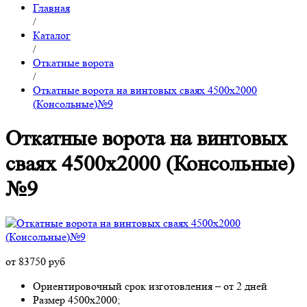
Главная
/
Каталог
/
Откатные ворота
/
Откатные ворота на винтовых сваях 4500x2000
(Консольные)№9
Откатные ворота на винтовых
сваях 4500x2000 (Консольные)
№9
от 83750 руб
Ориентировочный срок изготовления – от 2 дней
Размер 4500x2000;