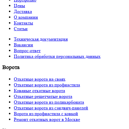
Цены
Доставка
О компании
Контакты
Статьи
Техническая документация
Вакансии
Вопрос-ответ
Политика обработки персональных данных
Ворота
Откатные ворота на сваях
Откатные ворота из профнастила
Кованые откатные ворота
Откатные решетчатые ворота
Откатные ворота из поликарбоната
Откатные ворота из сэндвич-панелей
Ворота из профнастила с ковкой
Ремонт откатных ворот в Москве