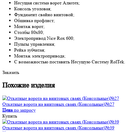
Несущая система ворот Алютех;
Консоль уголовая;
Фундамент свайно винтовой;
Обшивка профлист;
Монтаж ворот;
Столбы 80х80;
Электропривод Nice Rox 600;
Пульты управления;
Рейка зубчатая;
Монтаж электропривода;
С возможностью поставить Несущую Систему RolTek.
Заказать
Похожие изделия
Откатные ворота на винтовых сваях (Консольные)№27
Цена
по запросу
Купить
Откатные ворота на винтовых сваях (Консольные)№39