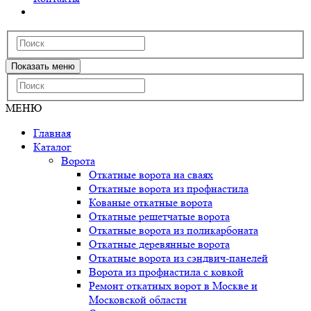
Показать меню
МЕНЮ
Главная
Каталог
Ворота
Откатные ворота на сваях
Откатные ворота из профнастила
Кованые откатные ворота
Откатные решетчатые ворота
Откатные ворота из поликарбоната
Откатные деревянные ворота
Откатные ворота из сэндвич-панелей
Ворота из профнастила с ковкой
Ремонт откатных ворот в Москве и
Московской области