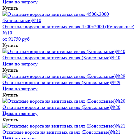
Цена
по запросу
Купить
Откатные ворота на винтовых сваях 4500x2000 (Консольные)
№10
от 91750 руб
Купить
Откатные ворота на винтовых сваях (Консольные)№40
Цена
по запросу
Купить
Откатные ворота на винтовых сваях (Консольные)№29
Цена
по запросу
Купить
Откатные ворота на винтовых сваях (Консольные)№20
Цена
по запросу
Купить
Откатные ворота на винтовых сваях (Консольные)№21
Цена
по запросу