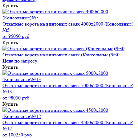
Купить
Откатные ворота на винтовых сваях 4000x2000 (Консольные)
№5
от 95050 руб
Купить
Откатные ворота на винтовых сваях (Консольные)№30
Цена
по запросу
Купить
Откатные ворота на винтовых сваях 5000x2000 (Консольные)
№13
от 98050 руб
Купить
Откатные ворота на винтовых сваях 4500x2000 (Консольные)
№12
от 100250 руб