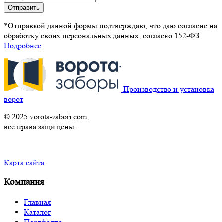
Отправить
*Отправкой данной формы подтверждаю, что даю согласие на
обработку своих персональных данных, согласно 152-ФЗ.
Подробнее
Производство и установка
ворот
© 2025 vorota-zabori.com,
все права защищены.
Карта сайта
Компания
Главная
Каталог
Портфолио