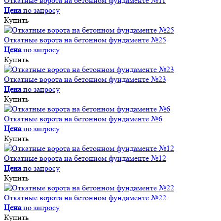
Откатные ворота на бетонном фундаменте №11
Цена
по запросу
Купить
Откатные ворота на бетонном фундаменте №25
Цена
по запросу
Купить
Откатные ворота на бетонном фундаменте №23
Цена
по запросу
Купить
Откатные ворота на бетонном фундаменте №6
Цена
по запросу
Купить
Откатные ворота на бетонном фундаменте №12
Цена
по запросу
Купить
Откатные ворота на бетонном фундаменте №22
Цена
по запросу
Купить