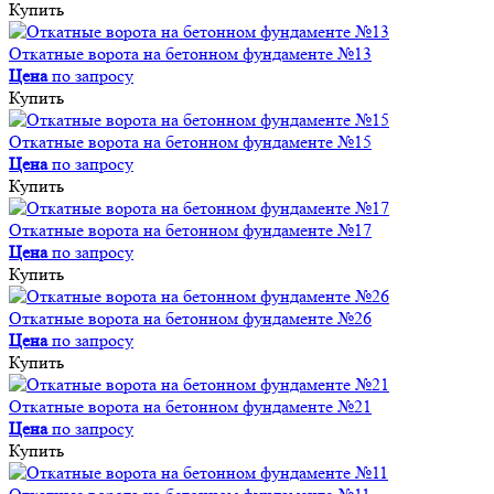
Купить
Откатные ворота на бетонном фундаменте №13
Цена
по запросу
Купить
Откатные ворота на бетонном фундаменте №15
Цена
по запросу
Купить
Откатные ворота на бетонном фундаменте №17
Цена
по запросу
Купить
Откатные ворота на бетонном фундаменте №26
Цена
по запросу
Купить
Откатные ворота на бетонном фундаменте №21
Цена
по запросу
Купить