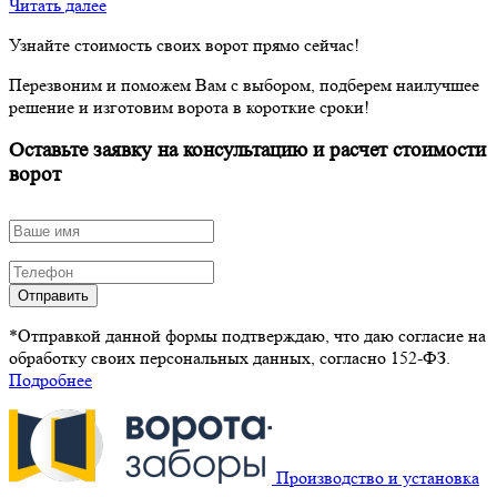
Читать далее
Узнайте стоимость своих ворот прямо сейчас!
Перезвоним и поможем Вам с выбором, подберем наилучшее
решение и изготовим ворота в короткие сроки!
Оставьте заявку на консультацию и расчет стоимости
ворот
Отправить
*Отправкой данной формы подтверждаю, что даю согласие на
обработку своих персональных данных, согласно 152-ФЗ.
Подробнее
Производство и установка