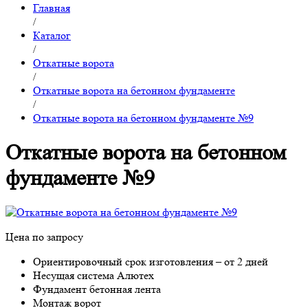
Главная
/
Каталог
/
Откатные ворота
/
Откатные ворота на бетонном фундаменте
/
Откатные ворота на бетонном фундаменте №9
Откатные ворота на бетонном
фундаменте №9
Цена по запросу
Ориентировочный срок изготовления – от 2 дней
Несущая система Алютех
Фундамент бетонная лента
Монтаж ворот