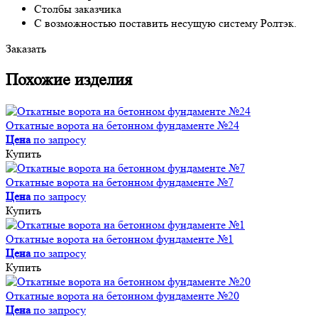
Столбы заказчика
С возможностью поставить несущую систему Ролтэк.
Заказать
Похожие изделия
Откатные ворота на бетонном фундаменте №24
Цена
по запросу
Купить
Откатные ворота на бетонном фундаменте №7
Цена
по запросу
Купить
Откатные ворота на бетонном фундаменте №1
Цена
по запросу
Купить
Откатные ворота на бетонном фундаменте №20
Цена
по запросу