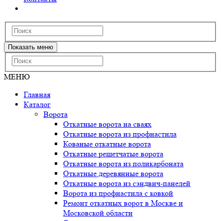
Показать меню
МЕНЮ
Главная
Каталог
Ворота
Откатные ворота на сваях
Откатные ворота из профнастила
Кованые откатные ворота
Откатные решетчатые ворота
Откатные ворота из поликарбоната
Откатные деревянные ворота
Откатные ворота из сэндвич-панелей
Ворота из профнастила с ковкой
Ремонт откатных ворот в Москве и
Московской области