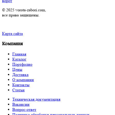
ворот
© 2025 vorota-zabori.com,
все права защищены.
Карта сайта
Компания
Главная
Каталог
Портфолио
Цены
Доставка
О компании
Контакты
Статьи
Техническая документация
Вакансии
Вопрос-ответ
Политика обработки персональных данных