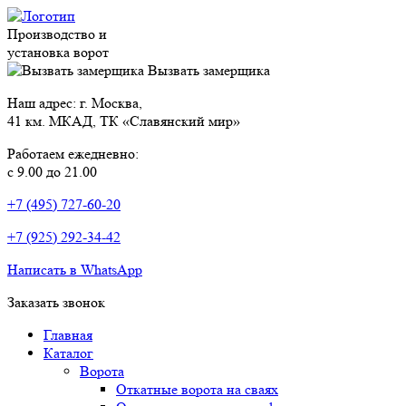
Производство и
установка ворот
Вызвать замерщика
Наш адрес: г. Москва,
41 км. МКАД, ТК «Славянский мир»
Работаем ежедневно:
с 9.00 до 21.00
+7 (495) 727-60-20
+7 (925) 292-34-42
Написать в WhatsApp
Заказать звонок
Главная
Каталог
Ворота
Откатные ворота на сваях