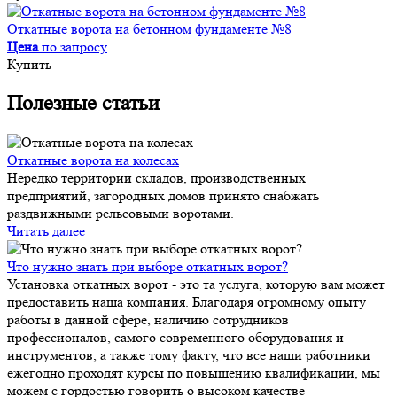
Откатные ворота на бетонном фундаменте №8
Цена
по запросу
Купить
Полезные статьи
Откатные ворота на колесах
Нередко территории складов, производственных
предприятий, загородных домов принято снабжать
раздвижными рельсовыми воротами.
Читать далее
Что нужно знать при выборе откатных ворот?
Установка откатных ворот - это та услуга, которую вам может
предоставить наша компания. Благодаря огромному опыту
работы в данной сфере, наличию сотрудников
профессионалов, самого современного оборудования и
инструментов, а также тому факту, что все наши работники
ежегодно проходят курсы по повышению квалификации, мы
можем с гордостью говорить о высоком качестве