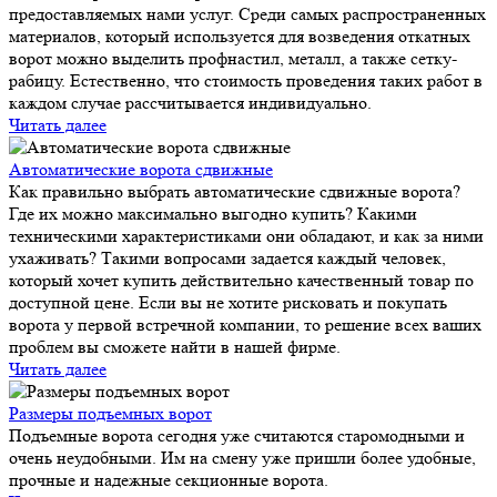
предоставляемых нами услуг. Среди самых распространенных
материалов, который используется для возведения откатных
ворот можно выделить профнастил, металл, а также сетку-
рабицу. Естественно, что стоимость проведения таких работ в
каждом случае рассчитывается индивидуально.
Читать далее
Автоматические ворота сдвижные
Как правильно выбрать автоматические сдвижные ворота?
Где их можно максимально выгодно купить? Какими
техническими характеристиками они обладают, и как за ними
ухаживать? Такими вопросами задается каждый человек,
который хочет купить действительно качественный товар по
доступной цене. Если вы не хотите рисковать и покупать
ворота у первой встречной компании, то решение всех ваших
проблем вы сможете найти в нашей фирме.
Читать далее
Размеры подъемных ворот
Подъемные ворота сегодня уже считаются старомодными и
очень неудобными. Им на смену уже пришли более удобные,
прочные и надежные секционные ворота.