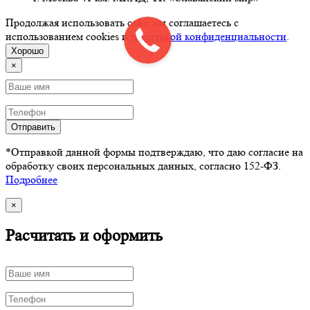
Продолжая использовать сайт, вы соглашаетесь с
использованием cookies и
политикой конфиденциальности
.
Хорошо
×
Отправить
*Отправкой данной формы подтверждаю, что даю согласие на
обработку своих персональных данных, согласно 152-ФЗ.
Подробнее
×
Расчитать и оформить