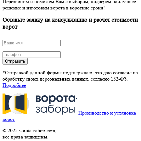
Перезвоним и поможем Вам с выбором, подберем наилучшее
решение и изготовим ворота в короткие сроки!
Оставьте заявку на консультацию и расчет стоимости
ворот
Отправить
*Отправкой данной формы подтверждаю, что даю согласие на
обработку своих персональных данных, согласно 152-ФЗ.
Подробнее
Производство и установка
ворот
© 2025 vorota-zabori.com,
все права защищены.