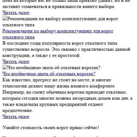
цена на которые вас не только лишь приятно удивит, но и не
заставит сомневаться в правильности вашего выбора.
Читать далее
Рекомендации по выбору комплектующих для ворот
откатного типа
В последние годы популярность ворот откатного типа
существенно возросла. Это связано с практичностью данной
конструкции, а также с ее простотой.
Читать далее
Что необходимо знать об откатных воротах?
Как известно, прогресс не стоит на месте, и многие
технологии делают нашу жизнь намного комфортнее.
Например, на смену обычным воротам приходят откатные,
которым сегодня многие хозяева загородных домов или дач, а
также владельцы крупных предприятий отдают
предпочтение.
Читать далее
Узнайте стоимость своих ворот прямо сейчас!