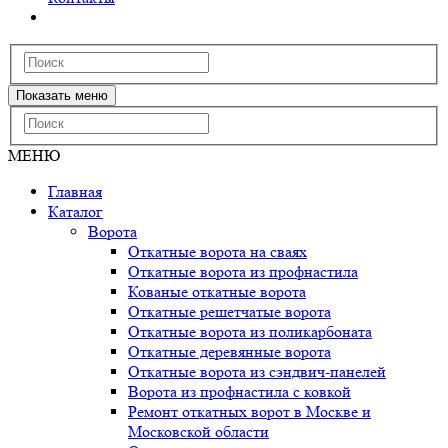
Показать меню
МЕНЮ
Главная
Каталог
Ворота
Откатные ворота на сваях
Откатные ворота из профнастила
Кованые откатные ворота
Откатные решетчатые ворота
Откатные ворота из поликарбоната
Откатные деревянные ворота
Откатные ворота из сэндвич-панелей
Ворота из профнастила с ковкой
Ремонт откатных ворот в Москве и
Московской области