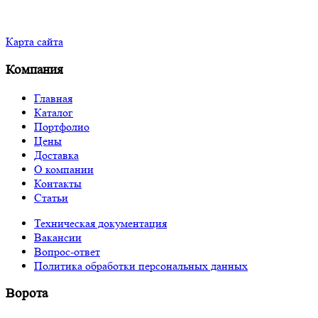
Карта сайта
Компания
Главная
Каталог
Портфолио
Цены
Доставка
О компании
Контакты
Статьи
Техническая документация
Вакансии
Вопрос-ответ
Политика обработки персональных данных
Ворота