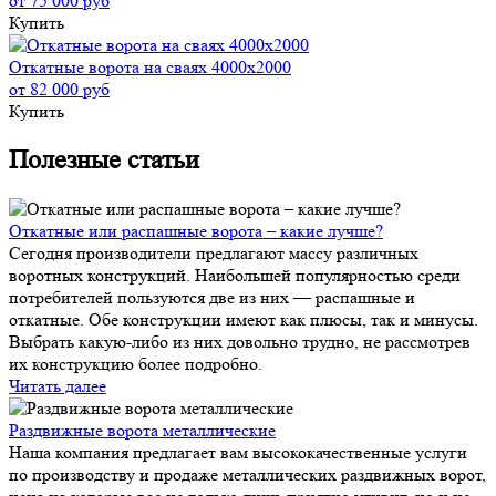
от 75 000 руб
Купить
Откатные ворота на сваях 4000x2000
от 82 000 руб
Купить
Полезные статьи
Откатные или распашные ворота – какие лучше?
Сегодня производители предлагают массу различных
воротных конструкций. Наибольшей популярностью среди
потребителей пользуются две из них — распашные и
откатные. Обе конструкции имеют как плюсы, так и минусы.
Выбрать какую-либо из них довольно трудно, не рассмотрев
их конструкцию более подробно.
Читать далее
Раздвижные ворота металлические
Наша компания предлагает вам высококачественные услуги
по производству и продаже металлических раздвижных ворот,