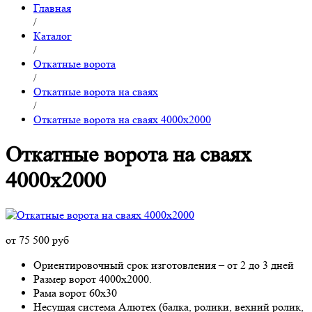
Главная
/
Каталог
/
Откатные ворота
/
Откатные ворота на сваях
/
Откатные ворота на сваях 4000x2000
Откатные ворота на сваях
4000x2000
от 75 500 руб
Ориентировочный срок изготовления – от 2 до 3 дней
Размер ворот 4000х2000.
Рама ворот 60х30
Несущая система Алютех (балка, ролики, вехний ролик,