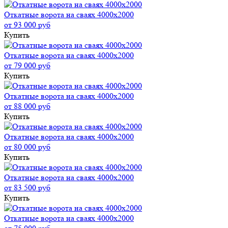
Откатные ворота на сваях 4000x2000
от 93 000 руб
Купить
Откатные ворота на сваях 4000x2000
от 79 000 руб
Купить
Откатные ворота на сваях 4000x2000
от 88 000 руб
Купить
Откатные ворота на сваях 4000x2000
от 80 000 руб
Купить
Откатные ворота на сваях 4000x2000
от 83 500 руб
Купить
Откатные ворота на сваях 4000x2000