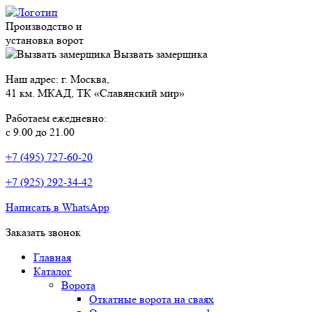
Производство и
установка ворот
Вызвать замерщика
Наш адрес: г. Москва,
41 км. МКАД, ТК «Славянский мир»
Работаем ежедневно:
с 9.00 до 21.00
+7 (495) 727-60-20
+7 (925) 292-34-42
Написать в WhatsApp
Заказать звонок
Главная
Каталог
Ворота
Откатные ворота на сваях