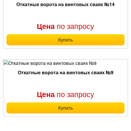
Откатные ворота на винтовых сваях №14
по запросу
Цена
Купить
Откатные ворота на винтовых сваях №9
по запросу
Цена
Купить