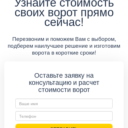
Узнайте стоимость
своих ворот прямо
сейчас!
Перезвоним и поможем Вам с выбором,
подберем наилучшее решение и изготовим
ворота в короткие сроки!
Оставьте заявку на
консультацию и расчет
стоимости ворот