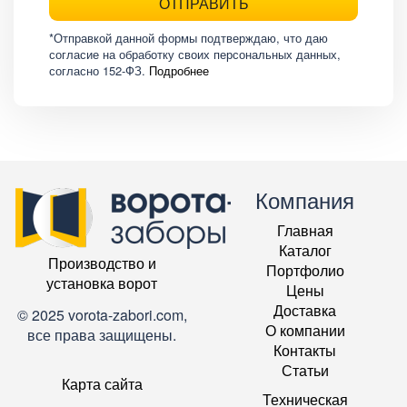
ОТПРАВИТЬ
*Отправкой данной формы подтверждаю, что даю
согласие на обработку своих персональных данных,
согласно 152-ФЗ.
Подробнее
Компания
Главная
Каталог
Производство и
Портфолио
установка ворот
Цены
Доставка
© 2025 vorota-zabori.com,
О компании
все права защищены.
Контакты
Статьи
Карта сайта
Техническая