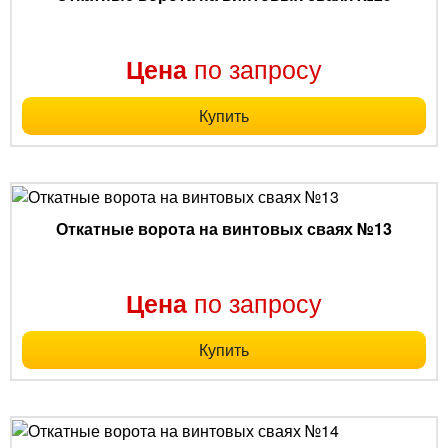
по запросу
Цена
Купить
Откатные ворота на винтовых сваях №13
по запросу
Цена
Купить