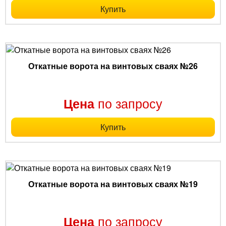
Купить
Откатные ворота на винтовых сваях №26
по запросу
Цена
Купить
Откатные ворота на винтовых сваях №19
по запросу
Цена