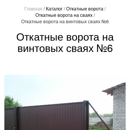
Главная
/
Каталог
/
Откатные ворота
/
Откатные ворота на сваях
/
Откатные ворота на винтовых сваях №6
Откатные ворота на
винтовых сваях №6