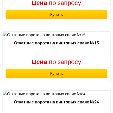
по запросу
Цена
Купить
Откатные ворота на винтовых сваях №15
по запросу
Цена
Купить
Откатные ворота на винтовых сваях №24