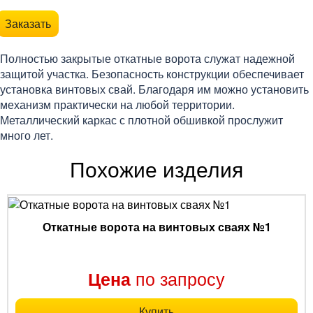
Заказать
Полностью закрытые откатные ворота служат надежной
защитой участка. Безопасность конструкции обеспечивает
установка винтовых свай. Благодаря им можно установить
механизм практически на любой территории.
Металлический каркас с плотной обшивкой прослужит
много лет.
Похожие изделия
Откатные ворота на винтовых сваях №1
по запросу
Цена
Купить