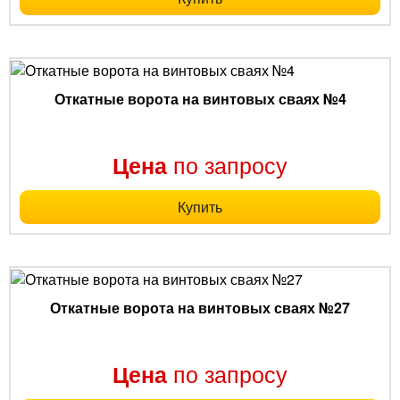
Откатные ворота на винтовых сваях №4
по запросу
Цена
Купить
Откатные ворота на винтовых сваях №27
по запросу
Цена