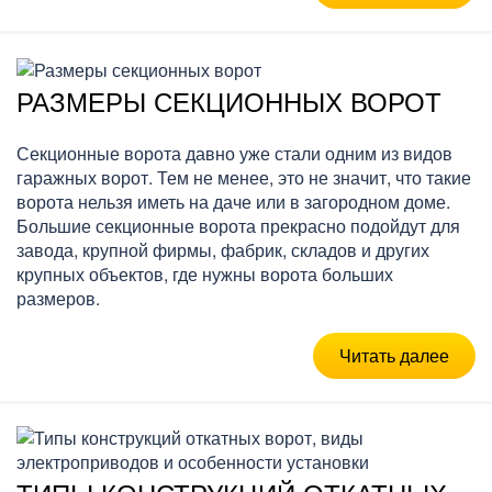
РАЗМЕРЫ СЕКЦИОННЫХ ВОРОТ
Секционные ворота давно уже стали одним из видов
гаражных ворот. Тем не менее, это не значит, что такие
ворота нельзя иметь на даче или в загородном доме.
Большие секционные ворота прекрасно подойдут для
завода, крупной фирмы, фабрик, складов и других
крупных объектов, где нужны ворота больших
размеров.
Читать далее