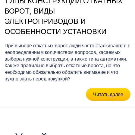
ТИПЫ КОНСТРУКЦИЙ ОТКАТНЫХ
ВОРОТ, ВИДЫ
ЭЛЕКТРОПРИВОДОВ И
ОСОБЕННОСТИ УСТАНОВКИ
При выборе откатных ворот люди часто сталкиваются с
неопределенным количеством вопросов, касаемых
выбора нужной конструкции, а также типа автоматики.
Как же правильно выбрать откатные ворота, на что
необходимо обязательно обратить внимание и что
нужно знать перед покупкой?
Читать далее