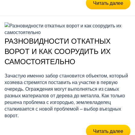
Читать далее
РАЗНОВИДНОСТИ ОТКАТНЫХ
ВОРОТ И КАК СООРУДИТЬ ИХ
САМОСТОЯТЕЛЬНО
Зачастую именно забор становится объектом, который
хозяева стремятся поставить на участке в первую
очередь. Ограждения могут выполняться из самых
разных материалов от дерева до металла. Как только
решена проблема с изгородью, землевладелец
сталкивается с новой проблемой – выбор въездных
ворот.
Читать далее