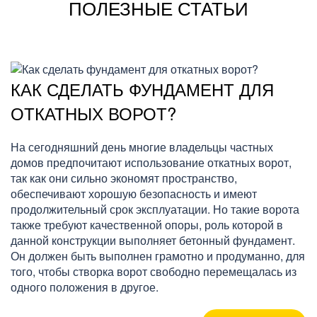
ПОЛЕЗНЫЕ СТАТЬИ
КАК СДЕЛАТЬ ФУНДАМЕНТ ДЛЯ
ОТКАТНЫХ ВОРОТ?
На сегодняшний день многие владельцы частных
домов предпочитают использование откатных ворот,
так как они сильно экономят пространство,
обеспечивают хорошую безопасность и имеют
продолжительный срок эксплуатации. Но такие ворота
также требуют качественной опоры, роль которой в
данной конструкции выполняет бетонный фундамент.
Он должен быть выполнен грамотно и продуманно, для
того, чтобы створка ворот свободно перемещалась из
одного положения в другое.