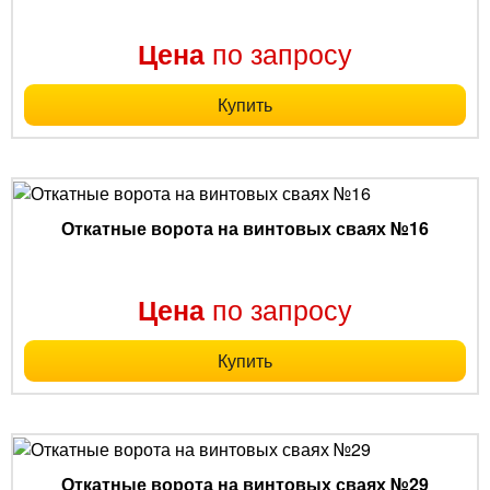
по запросу
Цена
Купить
Откатные ворота на винтовых сваях №16
по запросу
Цена
Купить
Откатные ворота на винтовых сваях №29