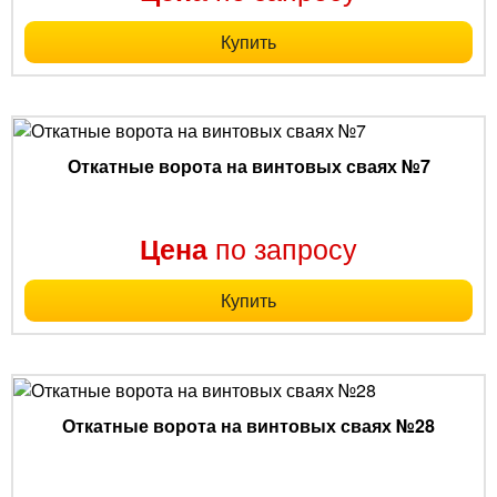
Купить
Откатные ворота на винтовых сваях №7
по запросу
Цена
Купить
Откатные ворота на винтовых сваях №28