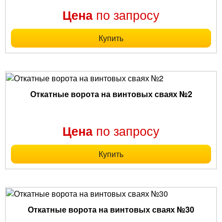
по запросу
Цена
Купить
Откатные ворота на винтовых сваях №2
по запросу
Цена
Купить
Откатные ворота на винтовых сваях №30