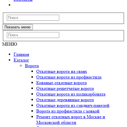
Показать меню
МЕНЮ
Главная
Каталог
Ворота
Откатные ворота на сваях
Откатные ворота из профнастила
Кованые откатные ворота
Откатные решетчатые ворота
Откатные ворота из поликарбоната
Откатные деревянные ворота
Откатные ворота из сэндвич-панелей
Ворота из профнастила с ковкой
Ремонт откатных ворот в Москве и
Московской области