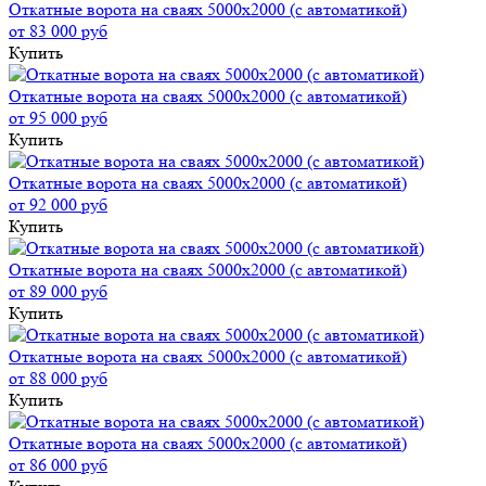
Откатные ворота на сваях 5000x2000 (с автоматикой)
от 83 000 руб
Купить
Откатные ворота на сваях 5000x2000 (с автоматикой)
от 95 000 руб
Купить
Откатные ворота на сваях 5000x2000 (с автоматикой)
от 92 000 руб
Купить
Откатные ворота на сваях 5000x2000 (с автоматикой)
от 89 000 руб
Купить
Откатные ворота на сваях 5000x2000 (с автоматикой)
от 88 000 руб
Купить
Откатные ворота на сваях 5000x2000 (с автоматикой)
от 86 000 руб