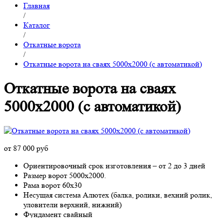
Главная
/
Каталог
/
Откатные ворота
/
Откатные ворота на сваях 5000x2000 (с автоматикой)
Откатные ворота на сваях
5000x2000 (с автоматикой)
от 87 000 руб
Ориентировочный срок изготовления – от 2 до 3 дней
Размер ворот 5000х2000.
Рама ворот 60х30
Несущая система Алютех (балка, ролики, вехний ролик,
уловители верхний, нижний)
Фундамент свайный