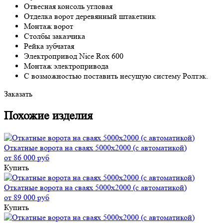
Отвесная консоль угловая
Отделка ворот деревянный штакетник
Монтаж ворот
Столбы заказчика
Рейка зубчатая
Электропривод Nice Rox 600
Монтаж электропривода
С возможностью поставить несущую систему Ролтэк.
Заказать
Похожие изделия
Откатные ворота на сваях 5000x2000 (с автоматикой)
от 86 000 руб
Купить
Откатные ворота на сваях 5000x2000 (с автоматикой)
от 89 000 руб
Купить