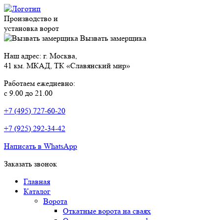
Производство и
установка ворот
Вызвать замерщика
Наш адрес: г. Москва,
41 км. МКАД, ТК «Славянский мир»
Работаем ежедневно:
с 9.00 до 21.00
+7 (495) 727-60-20
+7 (925) 292-34-42
Написать в WhatsApp
Заказать звонок
Главная
Каталог
Ворота
Откатные ворота на сваях