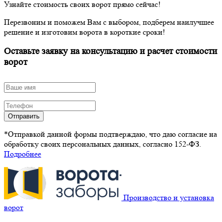
Узнайте стоимость своих ворот прямо сейчас!
Перезвоним и поможем Вам с выбором, подберем наилучшее
решение и изготовим ворота в короткие сроки!
Оставьте заявку на консультацию и расчет стоимости
ворот
Отправить
*Отправкой данной формы подтверждаю, что даю согласие на
обработку своих персональных данных, согласно 152-ФЗ.
Подробнее
Производство и установка
ворот