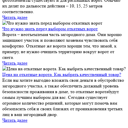
фотоэлементы существуют и для распашных ворот. Обычно
их делят по дальности действия – 10, 15, 25 метров
соответственно.
Читать далее
Что нужно знать перед выбором откатных ворот
Ворота – неотъемлемая часть загородного дома. Они хорошо
защищают участок и позволяют хозяевам чувствовать себя
комфортно. Откатные же ворота хороши тем, что зимой, к
примеру, не нужно очищать территорию вокруг ворот от
снега.
Читать далее
Цена на откатные ворота. Как выбрать качественный товар?
Если вы хотите выгодно вложить свои деньги в обустройство
загородного участка, а также обеспечить должный уровень
безопасности проживания в доме, то откатные воротабудут
самым лучшим выбором для вас. Сегодня существует
огромное количество решений, которые могут помочь вам
обезопасить себя и своих близких от проникновения третьих
лиц в ваш загородный двор.
Читать далее