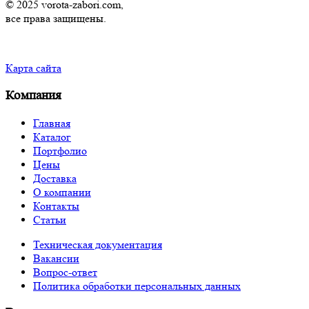
© 2025 vorota-zabori.com,
все права защищены.
Карта сайта
Компания
Главная
Каталог
Портфолио
Цены
Доставка
О компании
Контакты
Статьи
Техническая документация
Вакансии
Вопрос-ответ
Политика обработки персональных данных