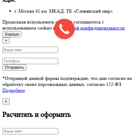
Адрес:
г. Москва 41 км. МКАД, ТК «Славянский мир»
Продолжая использовать сайт, вы соглашаетесь с
использованием cookies и
политикой конфиденциальности
.
Хорошо
×
Отправить
*Отправкой данной формы подтверждаю, что даю согласие на
обработку своих персональных данных, согласно 152-ФЗ.
Подробнее
×
Расчитать и оформить