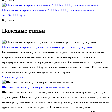
Купить
Откатные ворота на сваях 5000x2000 (с автоматикой)
от 94 000 руб
Купить
Полезные статьи
Откатные ворота – универсальное решение для дачи
Большинство людей ошибочно предполагают, что откатные
ворота можно использовать только на промышленных
предприятиях и в загородных домах с большой площадью
земельного участка. В действительности это не так. Их можно
устанавливать даже на даче или в гараже.
Читать далее
Фотоэлементы для ворот и шлагбаумов
Фотоэлементы на шлагбаумах выполняют контролирующую
функцию. Они не дают опуститься стреле в том случае, если в
непосредственной близости к нему находится автомобиль или
другой транспорт, предмет. Но помимо шлагбаумов