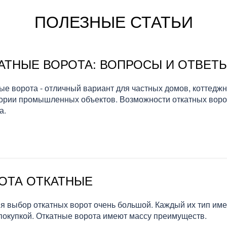
ПОЛЕЗНЫЕ СТАТЬИ
АТНЫЕ ВОРОТА: ВОПРОСЫ И ОТВЕТ
ые ворота - отличный вариант для частных домов, коттедж
ории промышленных объектов. Возможности откатных вор
а.
ОТА ОТКАТНЫЕ
я выбор откатных ворот очень большой. Каждый их тип име
покупкой. Откатные ворота имеют массу преимуществ.