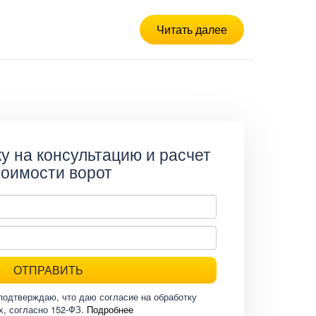
Читать далее
у на консультацию и расчет
тоимости ворот
ОТПРАВИТЬ
подтверждаю, что даю согласие на обработку
х, согласно 152-ФЗ.
Подробнее