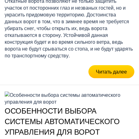
Откатные ворота позволяют не только защитить
участок от посторонних глаз и незваных гостей, но и
украсить придомовую территорию. Достоинства
данных ворот в том, что в зимнее время не требуется
убирать снег, чтобы открыть их, ведь ворота
откатываются в сторону. Устойчивой данная
конструкция будет и во время сильного ветра, ведь
ворота не будут срываться со стопа, и не будут ударять
по транспортному средству.
Читать далее
ОСОБЕННОСТИ ВЫБОРА
СИСТЕМЫ АВТОМАТИЧЕСКОГО
УПРАВЛЕНИЯ ДЛЯ ВОРОТ