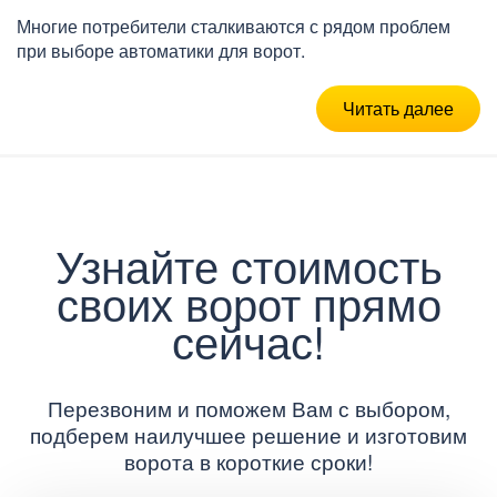
Многие потребители сталкиваются с рядом проблем
при выборе автоматики для ворот.
Читать далее
Узнайте стоимость
своих ворот прямо
сейчас!
Перезвоним и поможем Вам с выбором,
подберем наилучшее решение и изготовим
ворота в короткие сроки!