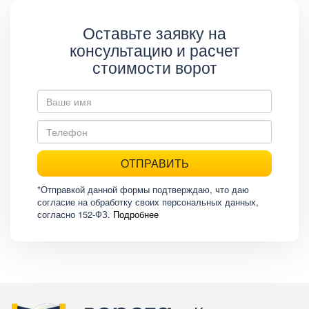
Оставьте заявку на
консультацию и расчет
стоимости ворот
ОТПРАВИТЬ
*Отправкой данной формы подтверждаю, что даю
согласие на обработку своих персональных данных,
согласно 152-ФЗ.
Подробнее