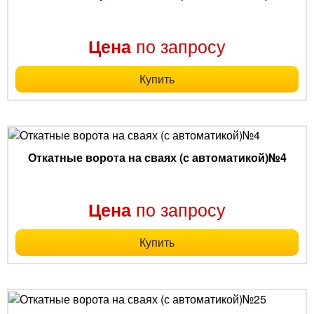
по запросу
Цена
Купить
Откатные ворота на сваях (с автоматикой)№4
по запросу
Цена
Купить