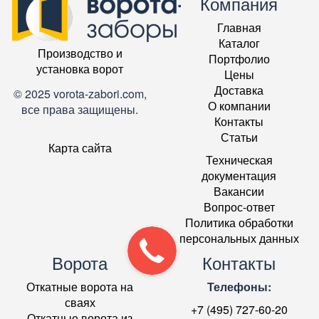
Компания
Главная
Каталог
Производство и
Портфолио
установка ворот
Цены
Доставка
© 2025 vorota-zabori.com,
О компании
все права защищены.
Контакты
Статьи
Карта сайта
Техническая
документация
Вакансии
Вопрос-ответ
Политика обработки
персональных данных
Ворота
Контакты
Откатные ворота на
Телефоны:
сваях
+7 (495) 727-60-20
Откатные ворота из