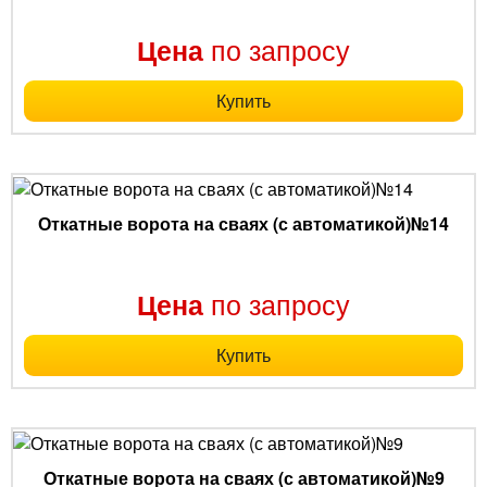
по запросу
Цена
Купить
Откатные ворота на сваях (с автоматикой)№14
по запросу
Цена
Купить
Откатные ворота на сваях (с автоматикой)№9