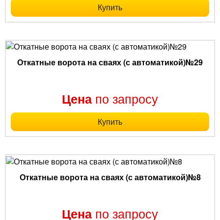
Купить
Откатные ворота на сваях (с автоматикой)№29
по запросу
Цена
Купить
Откатные ворота на сваях (с автоматикой)№8
по запросу
Цена