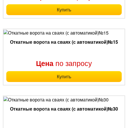
Купить
Откатные ворота на сваях (с автоматикой)№15
по запросу
Цена
Купить
Откатные ворота на сваях (с автоматикой)№30