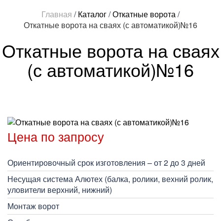
Главная
/
Каталог
/
Откатные ворота
/
Откатные ворота на сваях (с автоматикой)№16
Откатные ворота на сваях
(с автоматикой)№16
Цена по запросу
Ориентировочный срок изготовления – от 2 до 3 дней
Несущая система Алютех (балка, ролики, вехний ролик,
уловители верхний, нижний)
Монтаж ворот