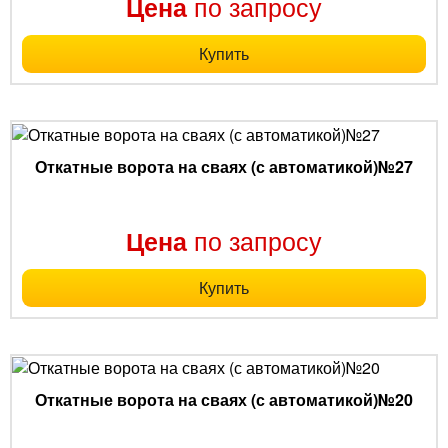
по запросу
Цена
Купить
Откатные ворота на сваях (с автоматикой)№27
по запросу
Цена
Купить
Откатные ворота на сваях (с автоматикой)№20