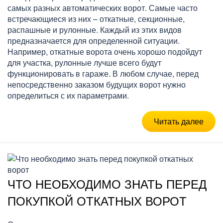
самых разных автоматических ворот. Самые часто
встречающиеся из них – откатные, секционные,
распашные и рулонные. Каждый из этих видов
предназначается для определенной ситуации.
Например, откатные ворота очень хорошо подойдут
для участка, рулонные лучше всего будут
функционировать в гараже. В любом случае, перед
непосредственно заказом будущих ворот нужно
определиться с их параметрами.
Читать далее
ЧТО НЕОБХОДИМО ЗНАТЬ ПЕРЕД
ПОКУПКОЙ ОТКАТНЫХ ВОРОТ