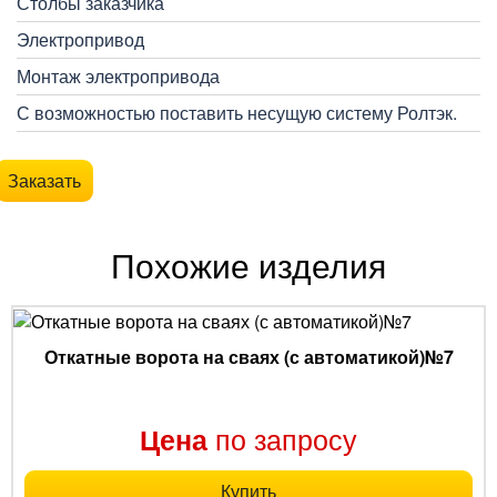
Столбы заказчика
Электропривод
Монтаж электропривода
С возможностью поставить несущую систему Ролтэк.
Заказать
Похожие изделия
Откатные ворота на сваях (с автоматикой)№7
по запросу
Цена
Купить