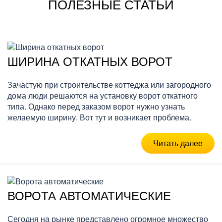
ПОЛЕЗНЫЕ СТАТЬИ
ШИРИНА ОТКАТНЫХ ВОРОТ
Зачастую при строительстве коттеджа или загородного
дома люди решаются на установку ворот откатного
типа. Однако перед заказом ворот нужно узнать
желаемую ширину. Вот тут и возникает проблема.
Читать далее
ВОРОТА АВТОМАТИЧЕСКИЕ
Сегодня на рынке представлено огромное множество