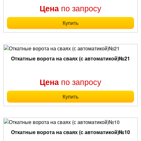
по запросу
Цена
Купить
Откатные ворота на сваях (с автоматикой)№21
по запросу
Цена
Купить
Откатные ворота на сваях (с автоматикой)№10