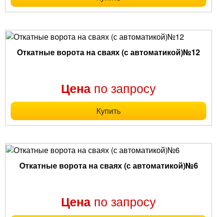
Откатные ворота на сваях (с автоматикой)№12
по запросу
Цена
Купить
Откатные ворота на сваях (с автоматикой)№6
по запросу
Цена