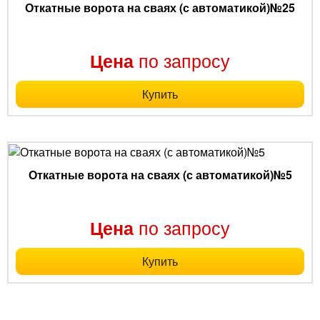
Откатные ворота на сваях (с автоматикой)№25
по запросу
Цена
Купить
Откатные ворота на сваях (с автоматикой)№5
по запросу
Цена
Купить