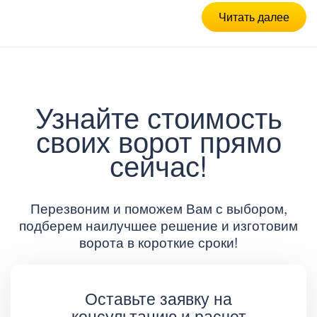
Читать далее
Узнайте стоимость
своих ворот прямо
сейчас!
Перезвоним и поможем Вам с выбором,
подберем наилучшее решение и изготовим
ворота в короткие сроки!
Оставьте заявку на
консультацию и расчет