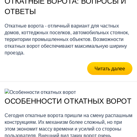
ОТКАТНЫЕ ВОРОТА: ВОПРОСЫ И
ОТВЕТЫ
Откатные ворота - отличный вариант для частных
домов, коттеджных поселков, автомобильных стоянок,
территории промышленных объектов. Возможности
откатных ворот обеспечивают максимальную ширину
проезда.
Читать далее
ОСОБЕННОСТИ ОТКАТНЫХ ВОРОТ
Сегодня откатные ворота пришли на смену распашным
конструкциям. Их механизм более сложный, но при
этом экономит массу времени и усилий со стороны
пользователя. Внешний вид таких ворот очень