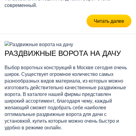
современный.
Читать далее
РАЗДВИЖНЫЕ ВОРОТА НА ДАЧУ
Выбор воротных конструкций в Москве сегодня очень
широк. Существует огромное количество самых
разнообразных видов материала, из которых можно
изготовить действительно качественные раздвижные
ворота. В каталоге нашей фирмы представлен
широкий ассортимент, благодаря чему, каждый
желающий сможет подобрать себе наиболее
оптимальные раздвижные ворота для дачи с
установкой, купить которые можно очень быстро и
удобно в режиме онлайн.