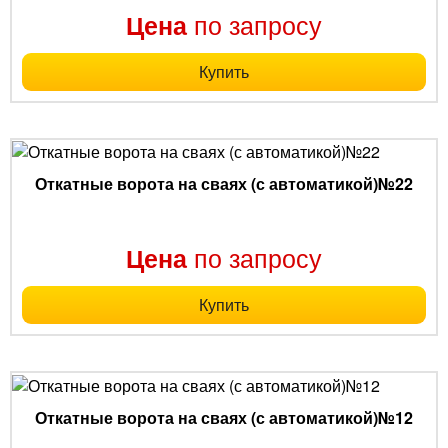
по запросу
Цена
Купить
Откатные ворота на сваях (с автоматикой)№22
по запросу
Цена
Купить
Откатные ворота на сваях (с автоматикой)№12