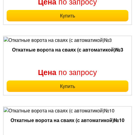
по запросу
Цена
Купить
Откатные ворота на сваях (с автоматикой)№3
по запросу
Цена
Купить
Откатные ворота на сваях (с автоматикой)№10