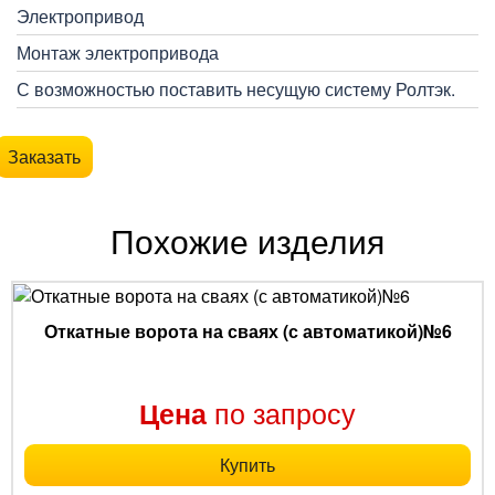
Электропривод
Монтаж электропривода
С возможностью поставить несущую систему Ролтэк.
Заказать
Похожие изделия
Откатные ворота на сваях (с автоматикой)№6
по запросу
Цена
Купить