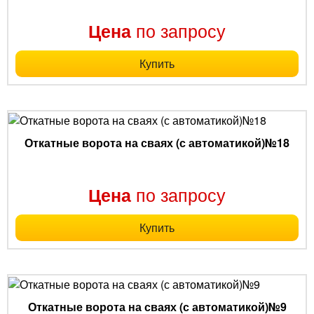
по запросу
Цена
Купить
Откатные ворота на сваях (с автоматикой)№18
по запросу
Цена
Купить
Откатные ворота на сваях (с автоматикой)№9