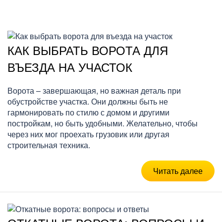
КАК ВЫБРАТЬ ВОРОТА ДЛЯ
ВЪЕЗДА НА УЧАСТОК
Ворота – завершающая, но важная деталь при
обустройстве участка. Они должны быть не
гармонировать по стилю с домом и другими
постройкам, но быть удобными. Желательно, чтобы
через них мог проехать грузовик или другая
строительная техника.
Читать далее