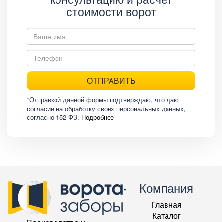
стоимости ворот
ОТПРАВИТЬ
*Отправкой данной формы подтверждаю, что даю
согласие на обработку своих персональных данных,
согласно 152-ФЗ.
Подробнее
Компания
Главная
Каталог