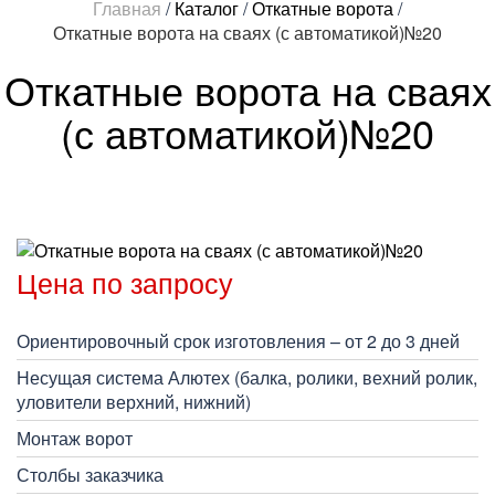
Главная
/
Каталог
/
Откатные ворота
/
Откатные ворота на сваях (с автоматикой)№20
Откатные ворота на сваях
(с автоматикой)№20
Цена по запросу
Ориентировочный срок изготовления – от 2 до 3 дней
Несущая система Алютех (балка, ролики, вехний ролик,
уловители верхний, нижний)
Монтаж ворот
Столбы заказчика