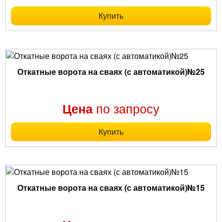
Купить
Откатные ворота на сваях (с автоматикой)№25
по запросу
Цена
Купить
Откатные ворота на сваях (с автоматикой)№15