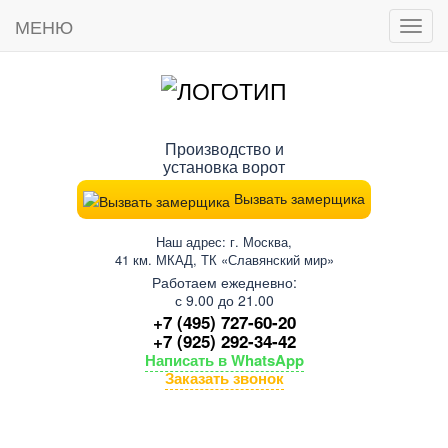
МЕНЮ
Пока
мен
Производство и
установка ворот
Вызвать замерщика
Наш адрес: г. Москва,
41 км. МКАД, ТК «Славянский мир»
Работаем ежедневно:
с 9.00 до 21.00
+7 (495) 727-60-20
+7 (925) 292-34-42
Написать в WhatsApp
Заказать звонок