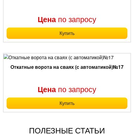
по запросу
Цена
Купить
Откатные ворота на сваях (с автоматикой)№17
по запросу
Цена
Купить
ПОЛЕЗНЫЕ СТАТЬИ