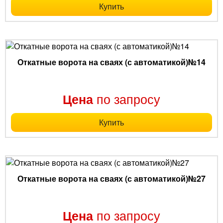
Купить
Откатные ворота на сваях (с автоматикой)№14
по запросу
Цена
Купить
Откатные ворота на сваях (с автоматикой)№27
по запросу
Цена