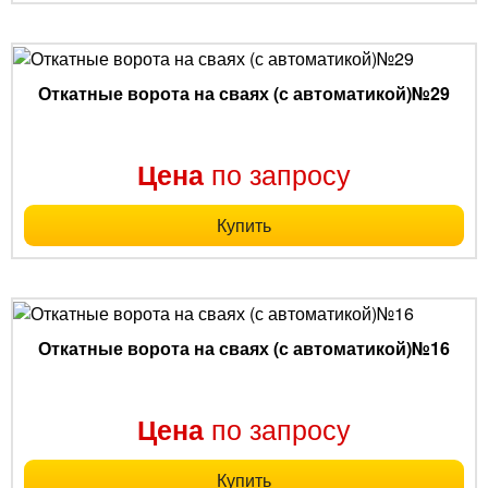
Откатные ворота на сваях (с автоматикой)№29
по запросу
Цена
Купить
Откатные ворота на сваях (с автоматикой)№16
по запросу
Цена
Купить