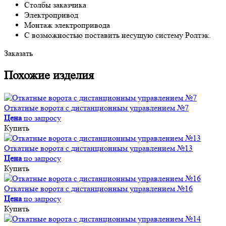
Столбы заказчика
Электропривод
Монтаж электропривода
С возможностью поставить несущую систему Ролтэк.
Заказать
Похожие изделия
Откатные ворота с дистанционным управлением №7
Цена
по запросу
Купить
Откатные ворота с дистанционным управлением №13
Цена
по запросу
Купить
Откатные ворота с дистанционным управлением №16
Цена
по запросу
Купить