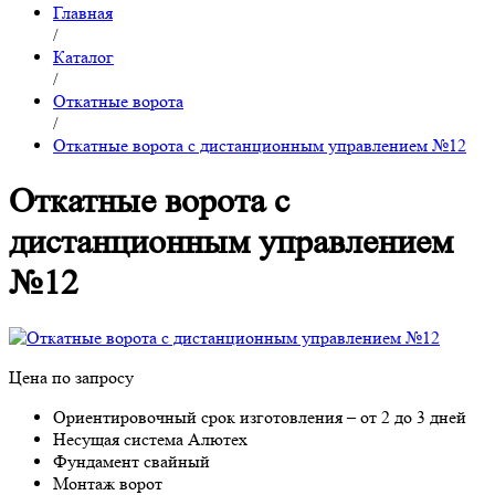
Главная
/
Каталог
/
Откатные ворота
/
Откатные ворота с дистанционным управлением №12
Откатные ворота с
дистанционным управлением
№12
Цена по запросу
Ориентировочный срок изготовления – от 2 до 3 дней
Несущая система Алютех
Фундамент свайный
Монтаж ворот