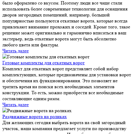
было оформлено со вкусом. Поэтому люди все чаще стали
использовать более современные технологии для оснащения
дворов загородных помещений, например, большой
популярностью пользуются откатные ворота, которые всегда
привлекают внимание прохожих и соседей. Кроме того, такое
решение может оригинально и гармонично вписаться в ваш
экстерьер, ведь откатные ворота могут быть абсолютно
любого цвета или фактуры.
Читать далее
Готовые комплекты для откатных ворот
Комплект для откатных ворот представляет собой набор
комплектующих, которые предназначены для установки ворот
и обеспечения их функционирования. Это позволяет не
тратить время на поиски всех необходимых элементов
конструкции. То есть, можно приобрести все необходимые
составляющие одним разом.
Читать далее
Раздвижные ворота на роликах
Для желающих сегодня выбрать ворота на свой загородный
участок, наша компания предлагает услуги по производству