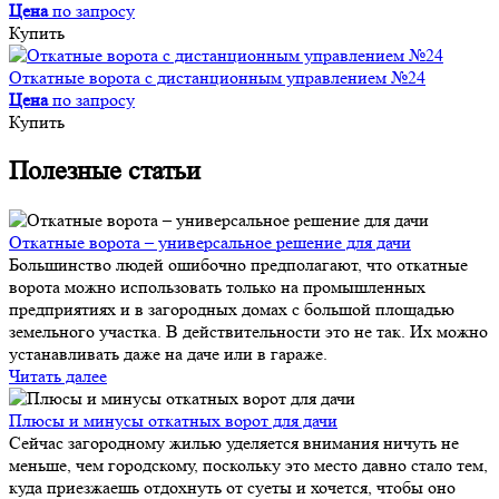
Цена
по запросу
Купить
Откатные ворота с дистанционным управлением №24
Цена
по запросу
Купить
Полезные статьи
Откатные ворота – универсальное решение для дачи
Большинство людей ошибочно предполагают, что откатные
ворота можно использовать только на промышленных
предприятиях и в загородных домах с большой площадью
земельного участка. В действительности это не так. Их можно
устанавливать даже на даче или в гараже.
Читать далее
Плюсы и минусы откатных ворот для дачи
Сейчас загородному жилью уделяется внимания ничуть не
меньше, чем городскому, поскольку это место давно стало тем,
куда приезжаешь отдохнуть от суеты и хочется, чтобы оно