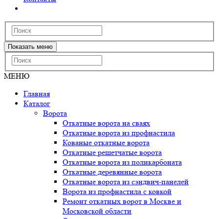
Показать меню
МЕНЮ
Главная
Каталог
Ворота
Откатные ворота на сваях
Откатные ворота из профнастила
Кованые откатные ворота
Откатные решетчатые ворота
Откатные ворота из поликарбоната
Откатные деревянные ворота
Откатные ворота из сэндвич-панелей
Ворота из профнастила с ковкой
Ремонт откатных ворот в Москве и
Московской области