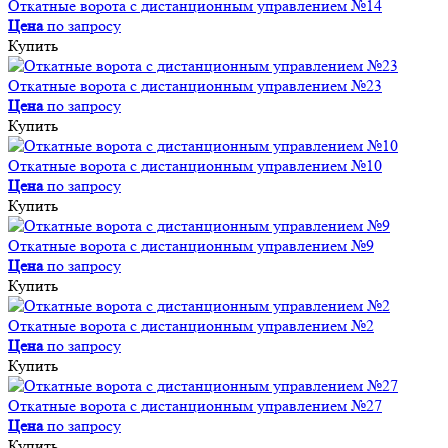
Откатные ворота с дистанционным управлением №14
Цена
по запросу
Купить
Откатные ворота с дистанционным управлением №23
Цена
по запросу
Купить
Откатные ворота с дистанционным управлением №10
Цена
по запросу
Купить
Откатные ворота с дистанционным управлением №9
Цена
по запросу
Купить
Откатные ворота с дистанционным управлением №2
Цена
по запросу
Купить
Откатные ворота с дистанционным управлением №27
Цена
по запросу
Купить