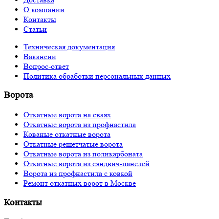
О компании
Контакты
Статьи
Техническая документация
Вакансии
Вопрос-ответ
Политика обработки персональных данных
Ворота
Откатные ворота на сваях
Откатные ворота из профнастила
Кованые откатные ворота
Откатные решетчатые ворота
Откатные ворота из поликарбоната
Откатные ворота из сэндвич-панелей
Ворота из профнастила с ковкой
Ремонт откатных ворот в Москве
Контакты