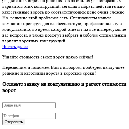
раздвижных ворот на роликах. Из-за обилия разнообразных
вариантов этих конструкций, сегодня выбрать действительно
качественные ворота по соответствующей цене очень сложно.
Но, решение этой проблемы есть. Специалисты нашей
компании проведут для вас бесплатную, профессиональную
консультацию, во время которой ответят на все интересующие
вас вопросы, а также помогут выбрать наиболее оптимальный
вариант воротных конструкций.
Читать далее
Узнайте стоимость своих ворот прямо сейчас!
Перезвоним и поможем Вам с выбором, подберем наилучшее
решение и изготовим ворота в короткие сроки!
Оставьте заявку на консультацию и расчет стоимости
ворот
Отправить