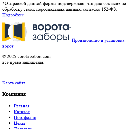
*Отправкой данной формы подтверждаю, что даю согласие на
обработку своих персональных данных, согласно 152-ФЗ.
Подробнее
Производство и установка
ворот
© 2025 vorota-zabori.com,
все права защищены.
Карта сайта
Компания
Главная
Каталог
Портфолио
Цены
Доставка