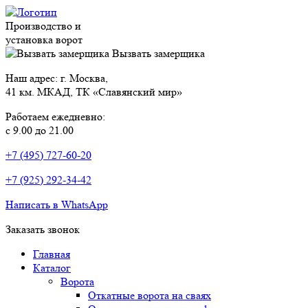
Производство и
установка ворот
Вызвать замерщика
Наш адрес: г. Москва,
41 км. МКАД, ТК «Славянский мир»
Работаем ежедневно:
с 9.00 до 21.00
+7 (495) 727-60-20
+7 (925) 292-34-42
Написать в WhatsApp
Заказать звонок
Главная
Каталог
Ворота
Откатные ворота на сваях