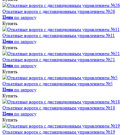
Откатные ворота с дистанционным управлением №26
Цена
по запросу
Купить
Откатные ворота с дистанционным управлением №11
Цена
по запросу
Купить
Откатные ворота с дистанционным управлением №21
Цена
по запросу
Купить
Откатные ворота с дистанционным управлением №5
Цена
по запросу
Купить
Откатные ворота с дистанционным управлением №18
Цена
по запросу
Купить
Откатные ворота с дистанционным управлением №19