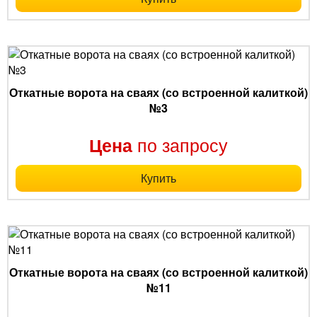
Откатные ворота на сваях (со встроенной калиткой)
№3
по запросу
Цена
Купить
Откатные ворота на сваях (со встроенной калиткой)
№11