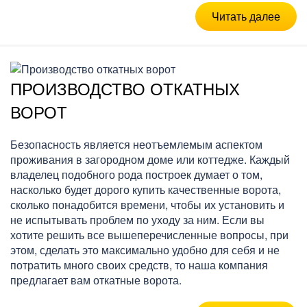
Читать далее
ПРОИЗВОДСТВО ОТКАТНЫХ
ВОРОТ
Безопасность является неотъемлемым аспектом
проживания в загородном доме или коттедже. Каждый
владелец подобного рода построек думает о том,
насколько будет дорого купить качественные ворота,
сколько понадобится времени, чтобы их установить и
не испытывать проблем по уходу за ним. Если вы
хотите решить все вышеперечисленные вопросы, при
этом, сделать это максимально удобно для себя и не
потратить много своих средств, то наша компания
предлагает вам откатные ворота.