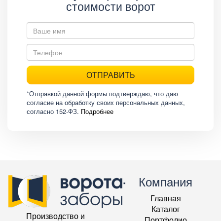
стоимости ворот
ОТПРАВИТЬ
*Отправкой данной формы подтверждаю, что даю
согласие на обработку своих персональных данных,
согласно 152-ФЗ.
Подробнее
Компания
Главная
Каталог
Производство и
Портфолио