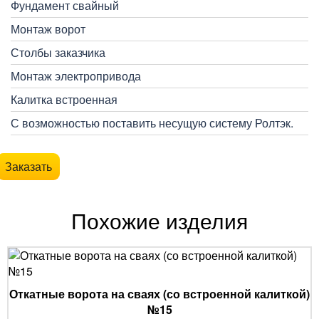
Фундамент свайный
Монтаж ворот
Столбы заказчика
Монтаж электропривода
Калитка встроенная
С возможностью поставить несущую систему Ролтэк.
Заказать
Похожие изделия
Откатные ворота на сваях (со встроенной калиткой)
№15