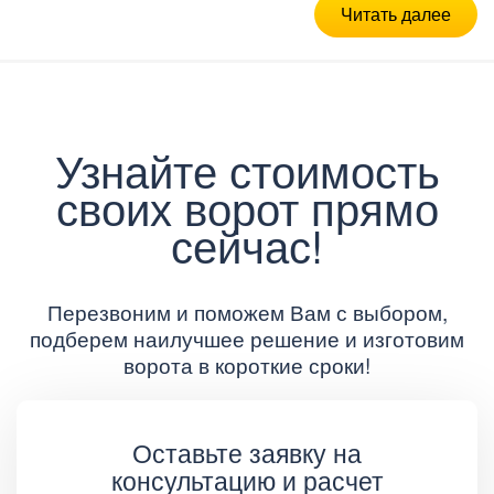
Читать далее
Узнайте стоимость
своих ворот прямо
сейчас!
Перезвоним и поможем Вам с выбором,
подберем наилучшее решение и изготовим
ворота в короткие сроки!
Оставьте заявку на
консультацию и расчет