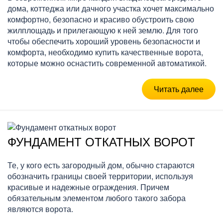
дома, коттеджа или дачного участка хочет максимально
комфортно, безопасно и красиво обустроить свою
жилплощадь и прилегающую к ней землю. Для того
чтобы обеспечить хороший уровень безопасности и
комфорта, необходимо купить качественные ворота,
которые можно оснастить современной автоматикой.
Читать далее
ФУНДАМЕНТ ОТКАТНЫХ ВОРОТ
Те, у кого есть загородный дом, обычно стараются
обозначить границы своей территории, используя
красивые и надежные ограждения. Причем
обязательным элементом любого такого забора
являются ворота.