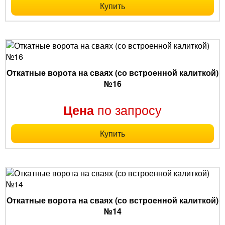
Купить
Откатные ворота на сваях (со встроенной калиткой)
№16
по запросу
Цена
Купить
Откатные ворота на сваях (со встроенной калиткой)
№14