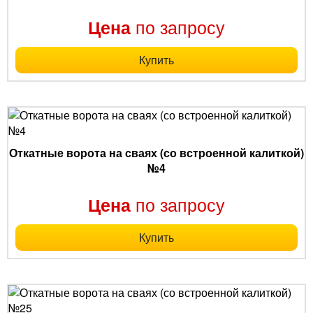
по запросу
Цена
Купить
Откатные ворота на сваях (со встроенной калиткой)
№4
по запросу
Цена
Купить