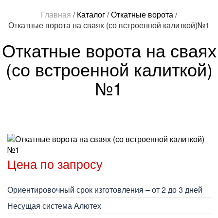
Главная
/
Каталог
/
Откатные ворота
/
Откатные ворота на сваях (со встроенной калиткой)№1
Откатные ворота на сваях
(со встроенной калиткой)
№1
Цена по запросу
Ориентировочный срок изготовления – от 2 до 3 дней
Несущая система Алютех