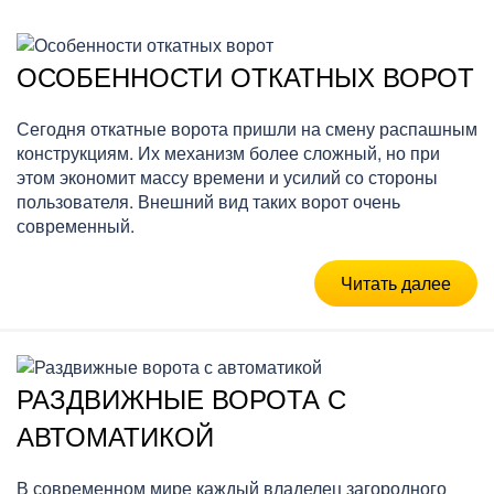
ОСОБЕННОСТИ ОТКАТНЫХ ВОРОТ
Сегодня откатные ворота пришли на смену распашным
конструкциям. Их механизм более сложный, но при
этом экономит массу времени и усилий со стороны
пользователя. Внешний вид таких ворот очень
современный.
Читать далее
РАЗДВИЖНЫЕ ВОРОТА С
АВТОМАТИКОЙ
В современном мире каждый владелец загородного