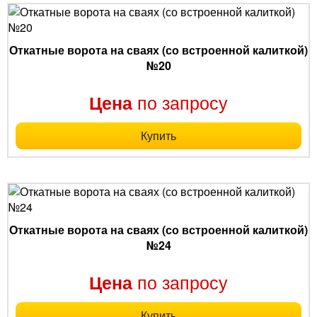
Откатные ворота на сваях (со встроенной калиткой)
№20
по запросу
Цена
Купить
Откатные ворота на сваях (со встроенной калиткой)
№24
по запросу
Цена
Купить