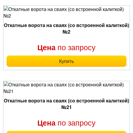
Откатные ворота на сваях (со встроенной калиткой)
№2
по запросу
Цена
Купить
Откатные ворота на сваях (со встроенной калиткой)
№21
по запросу
Цена