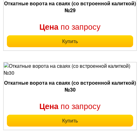
Откатные ворота на сваях (со встроенной калиткой)
№29
по запросу
Цена
Купить
Откатные ворота на сваях (со встроенной калиткой)
№30
по запросу
Цена
Купить