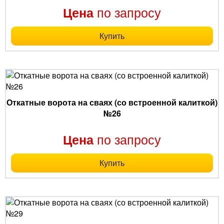
по запросу
Цена
Купить
Откатные ворота на сваях (со встроенной калиткой)
№26
по запросу
Цена
Купить