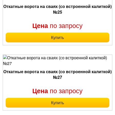
Откатные ворота на сваях (со встроенной калиткой)
№25
по запросу
Цена
Купить
Откатные ворота на сваях (со встроенной калиткой)
№27
по запросу
Цена
Купить