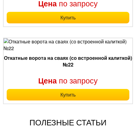
по запросу
Цена
Купить
Откатные ворота на сваях (со встроенной калиткой)
№22
по запросу
Цена
Купить
ПОЛЕЗНЫЕ СТАТЬИ