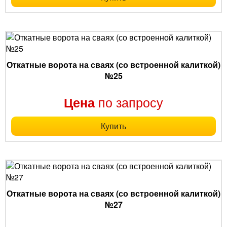
Откатные ворота на сваях (со встроенной калиткой)
№25
по запросу
Цена
Купить
Откатные ворота на сваях (со встроенной калиткой)
№27