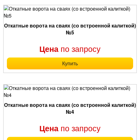
Откатные ворота на сваях (со встроенной калиткой)
№5
по запросу
Цена
Купить
Откатные ворота на сваях (со встроенной калиткой)
№4
по запросу
Цена