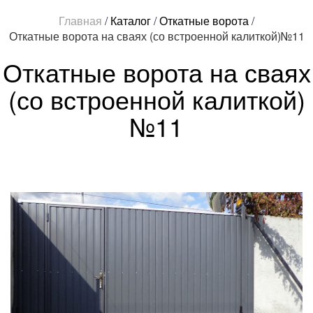
Главная
/
Каталог
/
Откатные ворота
/
Откатные ворота на сваях (со встроенной калиткой)№11
Откатные ворота на сваях
(со встроенной калиткой)
№11