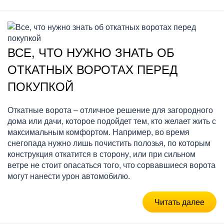
ВСЕ, ЧТО НУЖНО ЗНАТЬ ОБ
ОТКАТНЫХ ВОРОТАХ ПЕРЕД
ПОКУПКОЙ
Откатные ворота – отличное решение для загородного
дома или дачи, которое подойдет тем, кто желает жить с
максимальным комфортом. Например, во время
снегопада нужно лишь почистить полозья, по которым
конструкция откатится в сторону, или при сильном
ветре не стоит опасаться того, что сорвавшиеся ворота
могут нанести урон автомобилю.
Читать далее