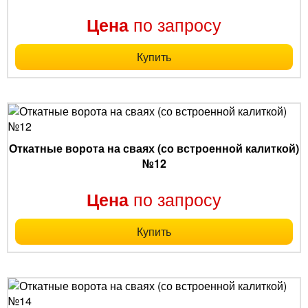
по запросу
Цена
Купить
Откатные ворота на сваях (со встроенной калиткой)
№12
по запросу
Цена
Купить