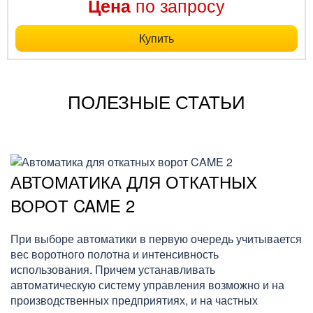
по запросу
Цена
Купить
ПОЛЕЗНЫЕ СТАТЬИ
АВТОМАТИКА ДЛЯ ОТКАТНЫХ
ВОРОТ CAME 2
При выборе автоматики в первую очередь учитывается
вес воротного полотна и интенсивность
использования. Причем устанавливать
автоматическую систему управления возможно и на
производственных предприятиях, и на частных