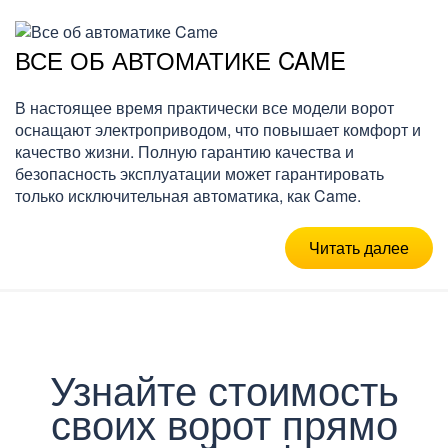
ВСЕ ОБ АВТОМАТИКЕ CAME
В настоящее время практически все модели ворот
оснащают электроприводом, что повышает комфорт и
качество жизни. Полную гарантию качества и
безопасность эксплуатации может гарантировать
только исключительная автоматика, как Came.
Читать далее
Узнайте стоимость
своих ворот прямо