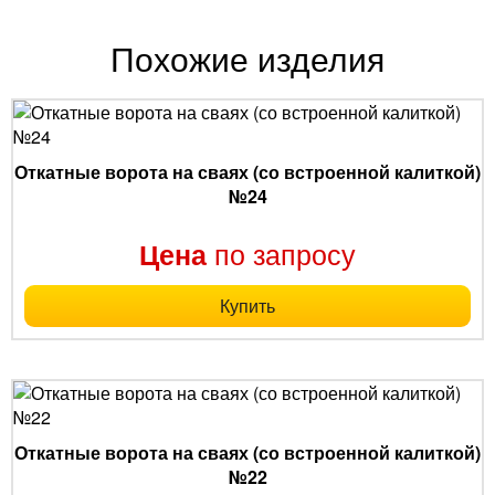
Похожие изделия
Откатные ворота на сваях (со встроенной калиткой)
№24
по запросу
Цена
Купить
Откатные ворота на сваях (со встроенной калиткой)
№22