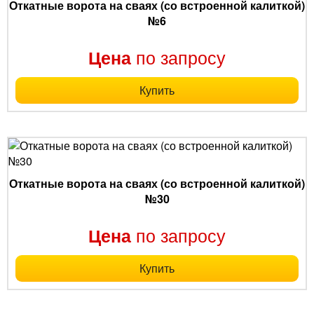
Откатные ворота на сваях (со встроенной калиткой)
№6
по запросу
Цена
Купить
Откатные ворота на сваях (со встроенной калиткой)
№30
по запросу
Цена
Купить