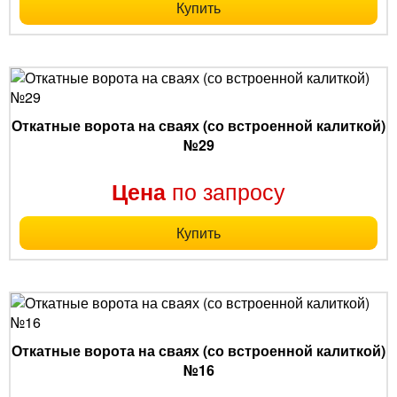
Купить
Откатные ворота на сваях (со встроенной калиткой)
№29
по запросу
Цена
Купить
Откатные ворота на сваях (со встроенной калиткой)
№16