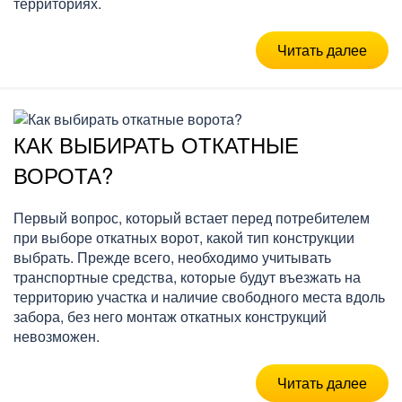
территориях.
Читать далее
КАК ВЫБИРАТЬ ОТКАТНЫЕ
ВОРОТА?
Первый вопрос, который встает перед потребителем
при выборе откатных ворот, какой тип конструкции
выбрать. Прежде всего, необходимо учитывать
транспортные средства, которые будут въезжать на
территорию участка и наличие свободного места вдоль
забора, без него монтаж откатных конструкций
невозможен.
Читать далее