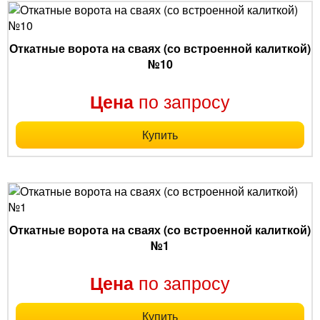
Откатные ворота на сваях (со встроенной калиткой)
№10
по запросу
Цена
Купить
Откатные ворота на сваях (со встроенной калиткой)
№1
по запросу
Цена
Купить