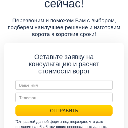
сейчас!
Перезвоним и поможем Вам с выбором,
подберем наилучшее решение и изготовим
ворота в короткие сроки!
Оставьте заявку на
консультацию и расчет
стоимости ворот
ОТПРАВИТЬ
*Отправкой данной формы подтверждаю, что даю
согласие на обработку своих персональных данных,