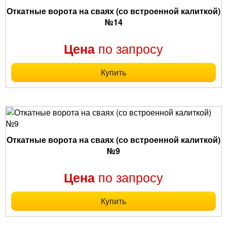
Откатные ворота на сваях (со встроенной калиткой)
№14
по запросу
Цена
Купить
Откатные ворота на сваях (со встроенной калиткой)
№9
по запросу
Цена
Купить