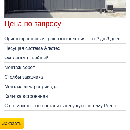
Цена по запросу
Ориентировочный срок изготовления – от 2 до 3 дней
Несущая система Алютех
Фундамент свайный
Монтаж ворот
Столбы заказчика
Монтаж электропривода
Калитка встроенная
С возможностью поставить несущую систему Ролтэк.
Заказать