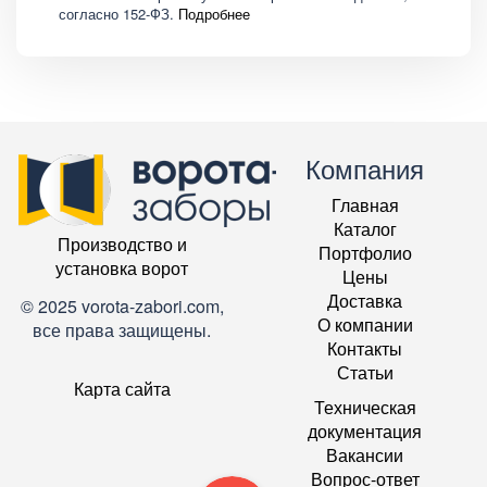
согласно 152-ФЗ.
Подробнее
Компания
Главная
Каталог
Производство и
Портфолио
установка ворот
Цены
Доставка
© 2025 vorota-zabori.com,
О компании
все права защищены.
Контакты
Статьи
Карта сайта
Техническая
документация
Вакансии
Вопрос-ответ