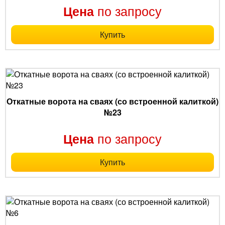
по запросу
Цена
Купить
Откатные ворота на сваях (со встроенной калиткой)
№23
по запросу
Цена
Купить