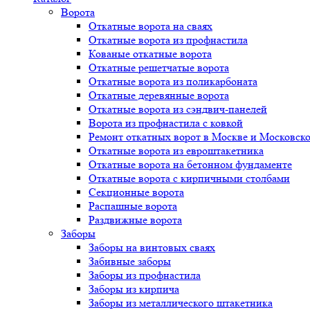
Ворота
Откатные ворота на сваях
Откатные ворота из профнастила
Кованые откатные ворота
Откатные решетчатые ворота
Откатные ворота из поликарбоната
Откатные деревянные ворота
Откатные ворота из сэндвич-панелей
Ворота из профнастила с ковкой
Ремонт откатных ворот в Москве и Московско
Откатные ворота из евроштакетника
Откатные ворота на бетонном фундаменте
Откатные ворота с кирпичными столбами
Секционные ворота
Распашные ворота
Раздвижные ворота
Заборы
Заборы на винтовых сваях
Забивные заборы
Заборы из профнастила
Заборы из кирпича
Заборы из металлического штакетника