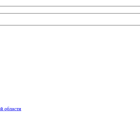
й области