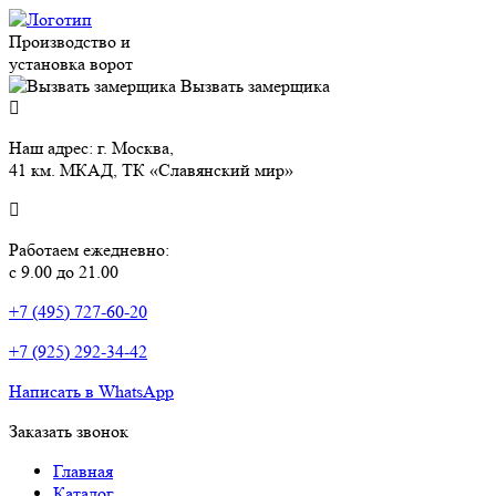
Производство и
установка ворот
Вызвать замерщика
Наш адрес: г. Москва,
41 км. МКАД, ТК «Славянский мир»
Работаем ежедневно:
с 9.00 до 21.00
+7 (495) 727-60-20
+7 (925) 292-34-42
Написать в WhatsApp
Заказать звонок
Главная
Каталог