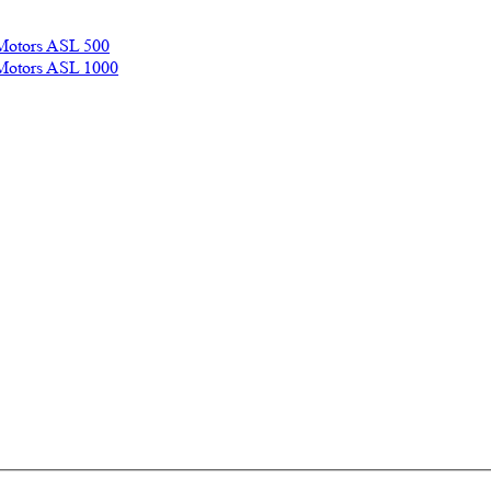
Motors ASL 500
Motors ASL 1000