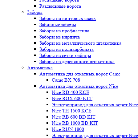
Раздвижные ворота
Заборы
Заборы на винтовых сваях
Забивные заборы
Заборы из профнастила
Заборы из кирпича
Заборы из металлического штакетника
Заборы из поликарбоната
Заборы из сетки-рабицы
Заборы из деревянного штакетника
Автоматика
Автоматика для откатных ворот Came
Came BX 708
Автоматика для откатных ворот Nice
Nice RD 400 KCE
Nice ROX 600 KLT
Электропривод для откатных ворот Nic
Nice TH 1500 KCE
Nice RB 600 BD KIT
Nice RB 1000 BD KIT
Nice RUN 1800
Электропривод для откатных ворот Nic