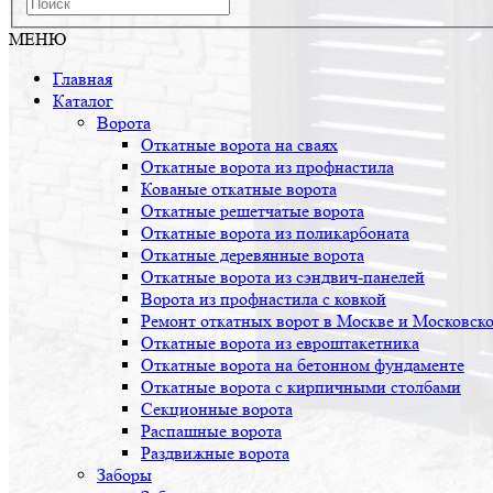
МЕНЮ
Главная
Каталог
Ворота
Откатные ворота на сваях
Откатные ворота из профнастила
Кованые откатные ворота
Откатные решетчатые ворота
Откатные ворота из поликарбоната
Откатные деревянные ворота
Откатные ворота из сэндвич-панелей
Ворота из профнастила с ковкой
Ремонт откатных ворот в Москве и Московско
Откатные ворота из евроштакетника
Откатные ворота на бетонном фундаменте
Откатные ворота с кирпичными столбами
Секционные ворота
Распашные ворота
Раздвижные ворота
Заборы