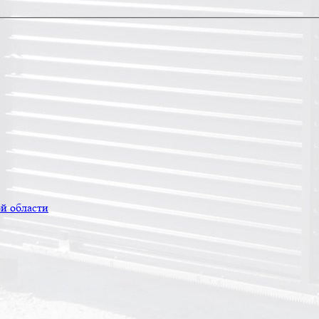
й области