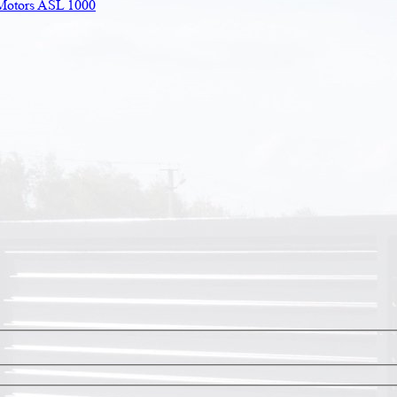
Motors ASL 1000