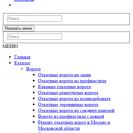
Показать меню
МЕНЮ
Главная
Каталог
Ворота
Откатные ворота на сваях
Откатные ворота из профнастила
Кованые откатные ворота
Откатные решетчатые ворота
Откатные ворота из поликарбоната
Откатные деревянные ворота
Откатные ворота из сэндвич-панелей
Ворота из профнастила с ковкой
Ремонт откатных ворот в Москве и
Московской области