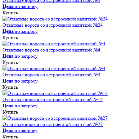
Откатные ворота со встроенной калиткой №5
Цена
по запросу
Купить
Откатные ворота со встроенной калиткой №24
Цена
по запросу
Купить
Откатные ворота со встроенной калиткой №4
Цена
по запросу
Купить
Откатные ворота со встроенной калиткой №3
Цена
по запросу
Купить
Откатные ворота со встроенной калиткой №14
Цена
по запросу
Купить
Откатные ворота со встроенной калиткой №27
Цена
по запросу
Купить