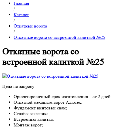
Главная
/
Каталог
/
Откатные ворота
/
Откатные ворота со встроенной калиткой №25
Откатные ворота со
встроенной калиткой №25
Цена по запросу
Ориентировочный срок изготовления – от 2 дней
Откатной механизм ворот Алютех;
Фундамент винтовые сваи;
Столбы заказчика;
Встроенная калитка;
Монтаж ворот;