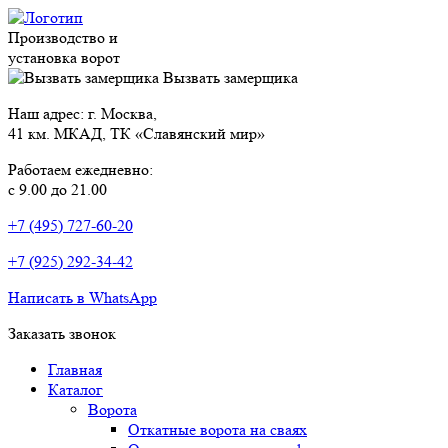
Производство и
установка ворот
Вызвать замерщика
Наш адрес: г. Москва,
41 км. МКАД, ТК «Славянский мир»
Работаем ежедневно:
с 9.00 до 21.00
+7 (495) 727-60-20
+7 (925) 292-34-42
Написать в WhatsApp
Заказать звонок
Главная
Каталог
Ворота
Откатные ворота на сваях