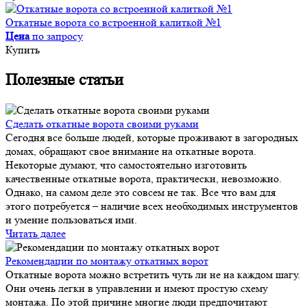
Откатные ворота со встроенной калиткой №1
Цена
по запросу
Купить
Полезные статьи
Сделать откатные ворота своими руками
Сегодня все больше людей, которые проживают в загородных
домах, обращают свое внимание на откатные ворота.
Некоторые думают, что самостоятельно изготовить
качественные откатные ворота, практически, невозможно.
Однако, на самом деле это совсем не так. Все что вам для
этого потребуется – наличие всех необходимых инструментов
и умение пользоваться ими.
Читать далее
Рекомендации по монтажу откатных ворот
Откатные ворота можно встретить чуть ли не на каждом шагу.
Они очень легки в управлении и имеют простую схему
монтажа. По этой причине многие люди предпочитают