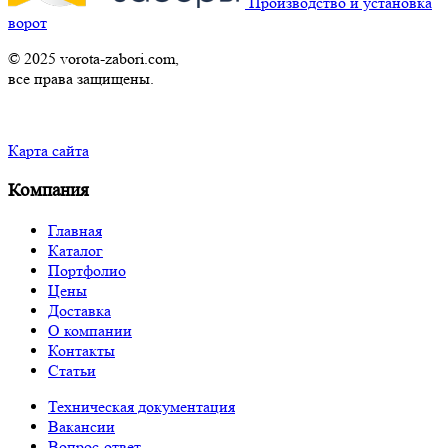
Производство и установка
ворот
© 2025 vorota-zabori.com,
все права защищены.
Карта сайта
Компания
Главная
Каталог
Портфолио
Цены
Доставка
О компании
Контакты
Статьи
Техническая документация
Вакансии
Вопрос-ответ