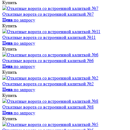
Купить
Откатные ворота со встроенной калиткой №7
Цена
по запросу
Купить
Откатные ворота со встроенной калиткой №11
Цена
по запросу
Купить
Откатные ворота со встроенной калиткой №6
Цена
по запросу
Купить
Откатные ворота со встроенной калиткой №2
Цена
по запросу
Купить
Откатные ворота со встроенной калиткой №8
Цена
по запросу
Купить