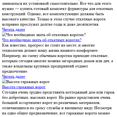
заниматься их установкой самостоятельно. Все что для этого
нужно — купить готовый комплект фурнитуры для откатных
конструкций. Однако, все комплектующие должны быть
высокого качества. Только в этом случае откатные ворота
исправно прослужат долгие годы и даже десятилетия.
Читать далее
Что необходимо знать об откатных воротах?
Как известно, прогресс не стоит на месте, и многие
технологии делают нашу жизнь намного комфортнее.
Например, на смену обычным воротам приходят откатные,
которым сегодня многие хозяева загородных домов или дач, а
также владельцы крупных предприятий отдают
предпочтение.
Читать далее
Высота гаражных ворот
Сегодня очень трудно представить коттеджный дом или гараж
без добротных, высоких ворот. На рынке представлен очень
большой ассортимент ворот из различных материалов,
отличающихся по сроку службы и внешнему виду. Несмотря
на одно общее предназначение, все гаражные ворота можно