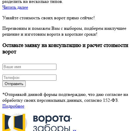
разделить на несколько типов.
Читать далее
Узнайте стоимость своих ворот прямо сейчас!
Перезвоним и поможем Вам с выбором, подберем наилучшее
решение и изготовим ворота в короткие сроки!
Оставьте заявку на консультацию и расчет стоимости
ворот
Отправить
*Отправкой данной формы подтверждаю, что даю согласие на
обработку своих персональных данных, согласно 152-ФЗ.
Подробнее