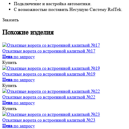
Подключение и настройка автоматики.
С возможностью поставить Несущую Систему RolTek.
Заказать
Похожие изделия
Откатные ворота со встроенной калиткой №17
Цена
по запросу
Купить
Откатные ворота со встроенной калиткой №19
Цена
по запросу
Купить
Откатные ворота со встроенной калиткой №22
Цена
по запросу
Купить
Откатные ворота со встроенной калиткой №23
Цена
по запросу