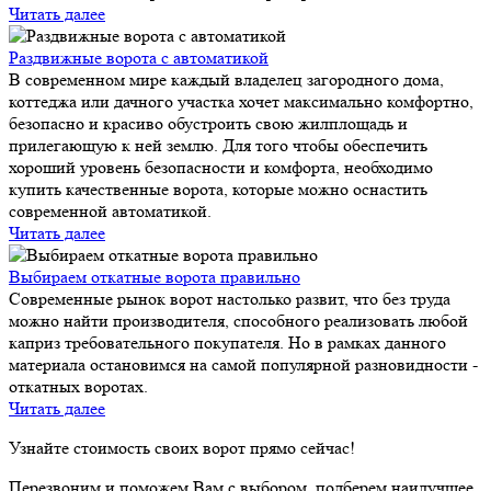
Читать далее
Раздвижные ворота с автоматикой
В современном мире каждый владелец загородного дома,
коттеджа или дачного участка хочет максимально комфортно,
безопасно и красиво обустроить свою жилплощадь и
прилегающую к ней землю. Для того чтобы обеспечить
хороший уровень безопасности и комфорта, необходимо
купить качественные ворота, которые можно оснастить
современной автоматикой.
Читать далее
Выбираем откатные ворота правильно
Современные рынок ворот настолько развит, что без труда
можно найти производителя, способного реализовать любой
каприз требовательного покупателя. Но в рамках данного
материала остановимся на самой популярной разновидности -
откатных воротах.
Читать далее
Узнайте стоимость своих ворот прямо сейчас!
Перезвоним и поможем Вам с выбором, подберем наилучшее