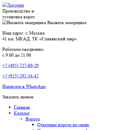
Производство и
установка ворот
Вызвать замерщика
Наш адрес: г. Москва,
41 км. МКАД, ТК «Славянский мир»
Работаем ежедневно:
с 9.00 до 21.00
+7 (495) 727-60-20
+7 (925) 292-34-42
Написать в WhatsApp
Заказать звонок
Главная
Каталог
Ворота
Откатные ворота на сваях