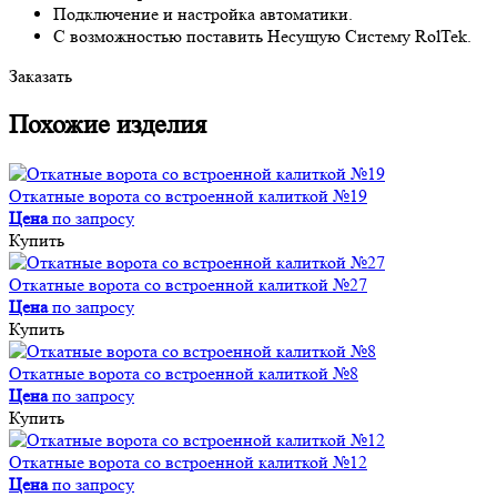
Подключение и настройка автоматики.
С возможностью поставить Несущую Систему RolTek.
Заказать
Похожие изделия
Откатные ворота со встроенной калиткой №19
Цена
по запросу
Купить
Откатные ворота со встроенной калиткой №27
Цена
по запросу
Купить
Откатные ворота со встроенной калиткой №8
Цена
по запросу
Купить
Откатные ворота со встроенной калиткой №12
Цена
по запросу