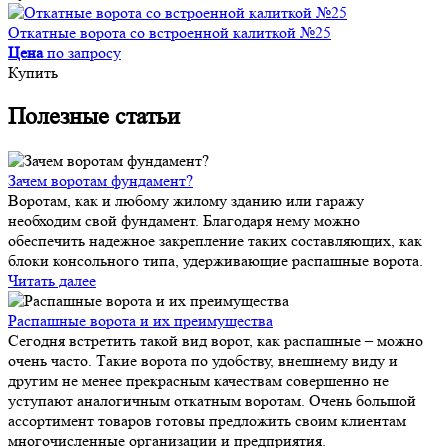
Откатные ворота со встроенной калиткой №25
Цена
по запросу
Купить
Полезные статьи
Зачем воротам фундамент?
Воротам, как и любому жилому зданию или гаражу
необходим свой фундамент. Благодаря нему можно
обеспечить надежное закрепление таких составляющих, как
блоки консольного типа, удерживающие распашные ворота.
Читать далее
Распашные ворота и их преимущества
Сегодня встретить такой вид ворот, как распашные – можно
очень часто. Такие ворота по удобству, внешнему виду и
другим не менее прекрасным качествам совершенно не
уступают аналогичным откатным воротам. Очень большой
ассортимент товаров готовы предложить своим клиентам
многочисленные организации и предприятия.