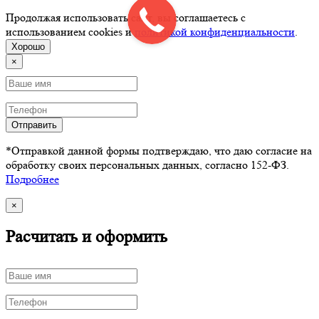
Продолжая использовать сайт, вы соглашаетесь с
использованием cookies и
политикой конфиденциальности
.
Хорошо
×
Отправить
*Отправкой данной формы подтверждаю, что даю согласие на
обработку своих персональных данных, согласно 152-ФЗ.
Подробнее
×
Расчитать и оформить