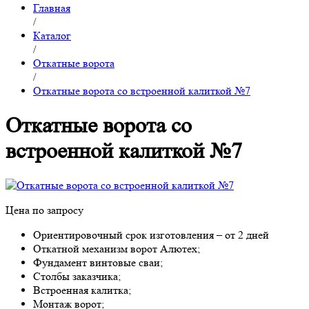
Главная
/
Каталог
/
Откатные ворота
/
Откатные ворота со встроенной калиткой №7
Откатные ворота со
встроенной калиткой №7
Цена по запросу
Ориентировочный срок изготовления – от 2 дней
Откатной механизм ворот Алютех;
Фундамент винтовые сваи;
Столбы заказчика;
Встроенная калитка;
Монтаж ворот;