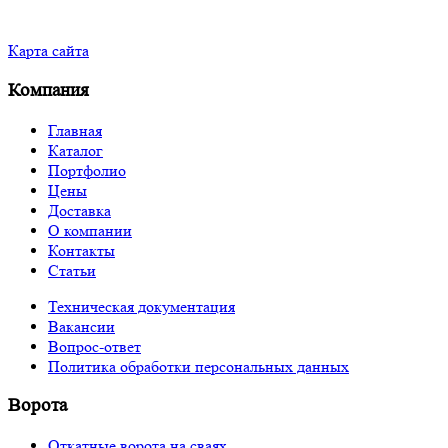
Карта сайта
Компания
Главная
Каталог
Портфолио
Цены
Доставка
О компании
Контакты
Статьи
Техническая документация
Вакансии
Вопрос-ответ
Политика обработки персональных данных
Ворота
Откатные ворота на сваях