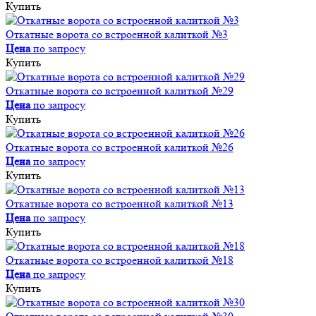
Купить
Откатные ворота со встроенной калиткой №3
Цена
по запросу
Купить
Откатные ворота со встроенной калиткой №29
Цена
по запросу
Купить
Откатные ворота со встроенной калиткой №26
Цена
по запросу
Купить
Откатные ворота со встроенной калиткой №13
Цена
по запросу
Купить
Откатные ворота со встроенной калиткой №18
Цена
по запросу
Купить