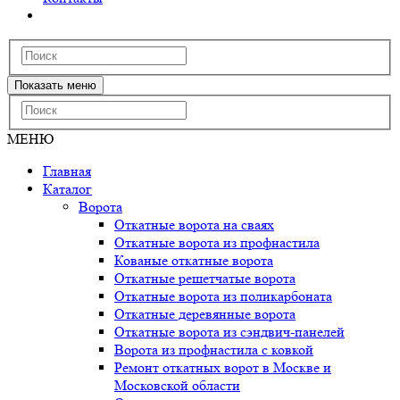
Показать меню
МЕНЮ
Главная
Каталог
Ворота
Откатные ворота на сваях
Откатные ворота из профнастила
Кованые откатные ворота
Откатные решетчатые ворота
Откатные ворота из поликарбоната
Откатные деревянные ворота
Откатные ворота из сэндвич-панелей
Ворота из профнастила с ковкой
Ремонт откатных ворот в Москве и
Московской области