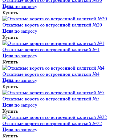
Откатные ворота со встроенной калиткой №30
Цена
по запросу
Купить
Откатные ворота со встроенной калиткой №20
Цена
по запросу
Купить
Откатные ворота со встроенной калиткой №1
Цена
по запросу
Купить
Откатные ворота со встроенной калиткой №4
Цена
по запросу
Купить
Откатные ворота со встроенной калиткой №5
Цена
по запросу
Купить
Откатные ворота со встроенной калиткой №22
Цена
по запросу
Купить