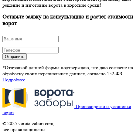
решение и изготовим ворота в короткие сроки!
Оставьте заявку на консультацию и расчет стоимости
ворот
Отправить
*Отправкой данной формы подтверждаю, что даю согласие на
обработку своих персональных данных, согласно 152-ФЗ.
Подробнее
Производство и установка
ворот
© 2025 vorota-zabori.com,
все права защищены.