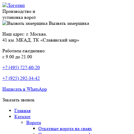
Производство и
установка ворот
Вызвать замерщика
Наш адрес: г. Москва,
41 км. МКАД, ТК «Славянский мир»
Работаем ежедневно:
с 9.00 до 21.00
+7 (495) 727-60-20
+7 (925) 292-34-42
Написать в WhatsApp
Заказать звонок
Главная
Каталог
Ворота
Откатные ворота на сваях