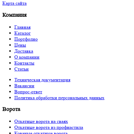
Карта сайта
Компания
Главная
Каталог
Портфолио
Цены
Доставка
О компании
Контакты
Статьи
Техническая документация
Вакансии
Вопрос-ответ
Политика обработки персональных данных
Ворота
Откатные ворота на сваях
Откатные ворота из профнастила
Кованые откатные ворота