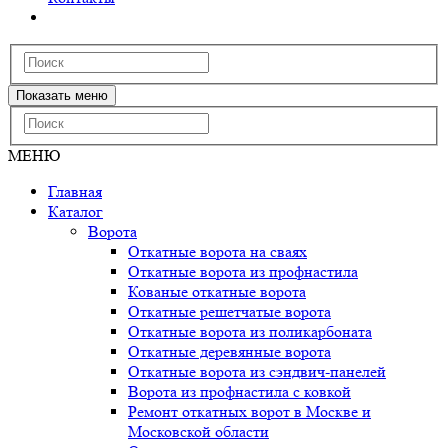
Показать меню
МЕНЮ
Главная
Каталог
Ворота
Откатные ворота на сваях
Откатные ворота из профнастила
Кованые откатные ворота
Откатные решетчатые ворота
Откатные ворота из поликарбоната
Откатные деревянные ворота
Откатные ворота из сэндвич-панелей
Ворота из профнастила с ковкой
Ремонт откатных ворот в Москве и
Московской области