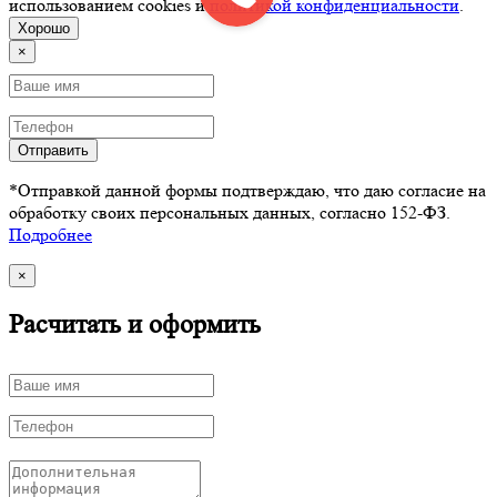
использованием cookies и
политикой конфиденциальности
.
Хорошо
×
Отправить
*Отправкой данной формы подтверждаю, что даю согласие на
обработку своих персональных данных, согласно 152-ФЗ.
Подробнее
×
Расчитать и оформить