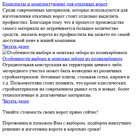
Комплекты и комплектующие для откатных ворот
Среди современных материалов, которые используются для
изготовления откатных ворот стоит отдельно выделить
профнастил. Благодаря тому, что в процессе производства
самого материала не затрачивается большое количество
средств, заказать ворота из профнастила вы можете по самой
доступной цене в нашей компании.
Читать далее
Особенности выбора и монтажа забора из поликарбоната
Оградительная конструкция на территории дачного либо
загородного участка может быть возведена из различных
стройматериалов: бетонные плиты, стальная сетка, кирпич и
т.д. Пользователям стоит помнить, что кроме классических
стройматериалов на современном рынке есть и новые, более
технологичные и долговечные материалы.
Читать далее
Узнайте стоимость своих ворот прямо сейчас!
Перезвоним и поможем Вам с выбором, подберем наилучшее
решение и изготовим ворота в короткие сроки!