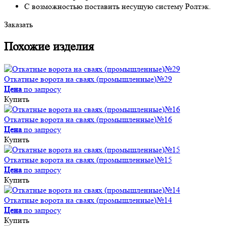
С возможностью поставить несущую систему Ролтэк.
Заказать
Похожие изделия
Откатные ворота на сваях (промышленные)№29
Цена
по запросу
Купить
Откатные ворота на сваях (промышленные)№16
Цена
по запросу
Купить
Откатные ворота на сваях (промышленные)№15
Цена
по запросу
Купить
Откатные ворота на сваях (промышленные)№14
Цена
по запросу
Купить