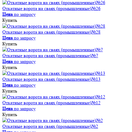
Откатные ворота на сваях (промышленные)№26
Цена
по запросу
Купить
Откатные ворота на сваях (промышленные)№28
Цена
по запросу
Купить
Откатные ворота на сваях (промышленные)№7
Цена
по запросу
Купить
Откатные ворота на сваях (промышленные)№13
Цена
по запросу
Купить
Откатные ворота на сваях (промышленные)№12
Цена
по запросу
Купить
Откатные ворота на сваях (промышленные)№2