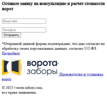
Оставьте заявку на консультацию и расчет стоимости
ворот
Отправить
*Отправкой данной формы подтверждаю, что даю согласие на
обработку своих персональных данных, согласно 152-ФЗ.
Подробнее
Производство и установка
ворот
© 2025 vorota-zabori.com,
все права защищены.