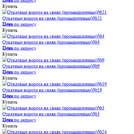
Цена
по запросу
Купить
Откатные ворота на сваях (промышленные)№21
Цена
по запросу
Купить
Откатные ворота на сваях (промышленные)№4
Цена
по запросу
Купить
Откатные ворота на сваях (промышленные)№9
Цена
по запросу
Купить
Откатные ворота на сваях (промышленные)№19
Цена
по запросу
Купить
Откатные ворота на сваях (промышленные)№3
Цена
по запросу
Купить