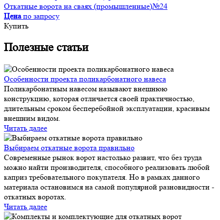
Откатные ворота на сваях (промышленные)№24
Цена
по запросу
Купить
Полезные статьи
Особенности проекта поликарбонатного навеса
Поликарбонатным навесом называют внешнюю
конструкцию, которая отличается своей практичностью,
длительным сроком бесперебойной эксплуатации, красивым
внешним видом.
Читать далее
Выбираем откатные ворота правильно
Современные рынок ворот настолько развит, что без труда
можно найти производителя, способного реализовать любой
каприз требовательного покупателя. Но в рамках данного
материала остановимся на самой популярной разновидности -
откатных воротах.
Читать далее