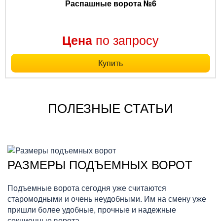
Распашные ворота №6
по запросу
Цена
Купить
ПОЛЕЗНЫЕ СТАТЬИ
РАЗМЕРЫ ПОДЪЕМНЫХ ВОРОТ
Подъемные ворота сегодня уже считаются
старомодными и очень неудобными. Им на смену уже
пришли более удобные, прочные и надежные
секционные ворота.