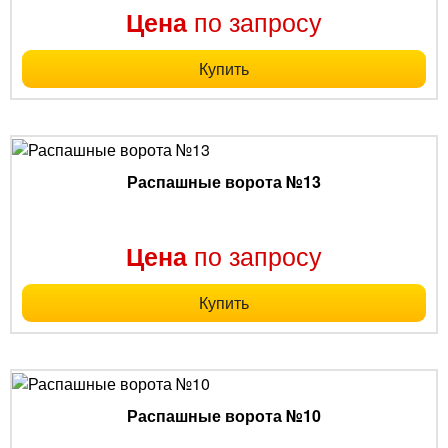
по запросу
Цена
Купить
Распашные ворота №13
по запросу
Цена
Купить
Распашные ворота №10