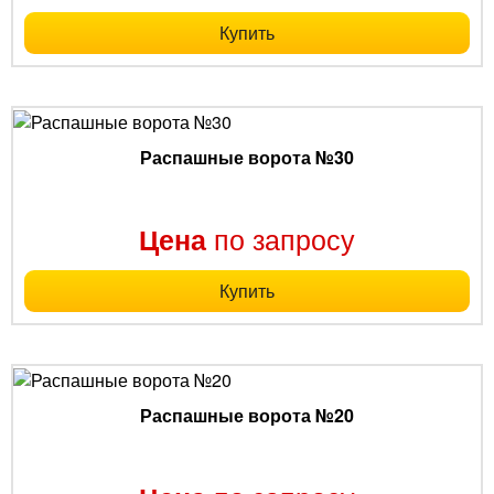
Купить
Распашные ворота №30
по запросу
Цена
Купить
Распашные ворота №20