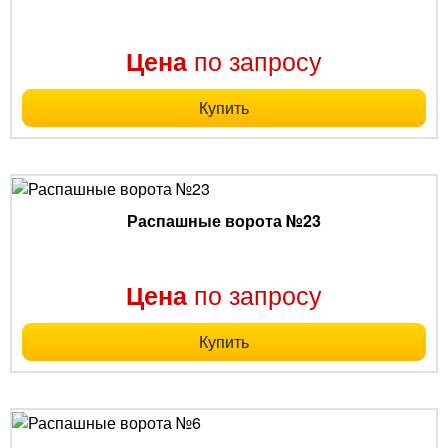
по запросу
Цена
Купить
Распашные ворота №23
по запросу
Цена
Купить