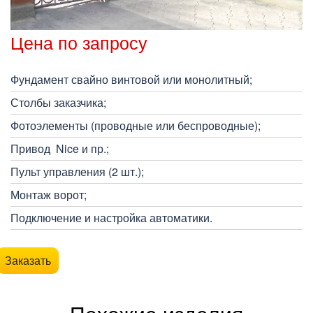
Цена по запросу
Фундамент свайно винтовой или монолитный;
Столбы заказчика;
Фотоэлементы (проводные или беспроводные);
Привод Nice и пр.;
Пульт управления (2 шт.);
Монтаж ворот;
Подключение и настройка автоматики.
Заказать