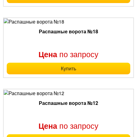
Распашные ворота №18
по запросу
Цена
Купить
Распашные ворота №12
по запросу
Цена