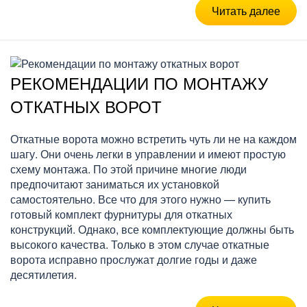
Читать далее
РЕКОМЕНДАЦИИ ПО МОНТАЖУ
ОТКАТНЫХ ВОРОТ
Откатные ворота можно встретить чуть ли не на каждом
шагу. Они очень легки в управлении и имеют простую
схему монтажа. По этой причине многие люди
предпочитают заниматься их установкой
самостоятельно. Все что для этого нужно — купить
готовый комплект фурнитуры для откатных
конструкций. Однако, все комплектующие должны быть
высокого качества. Только в этом случае откатные
ворота исправно прослужат долгие годы и даже
десятилетия.