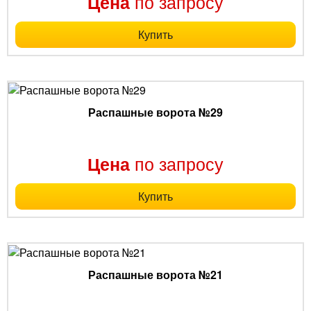
по запросу
Цена
Купить
Распашные ворота №29
по запросу
Цена
Купить
Распашные ворота №21