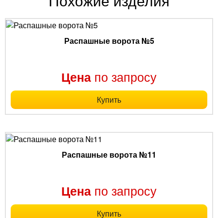
Похожие изделия
Распашные ворота №5
по запросу
Цена
Купить
Распашные ворота №11
по запросу
Цена
Купить