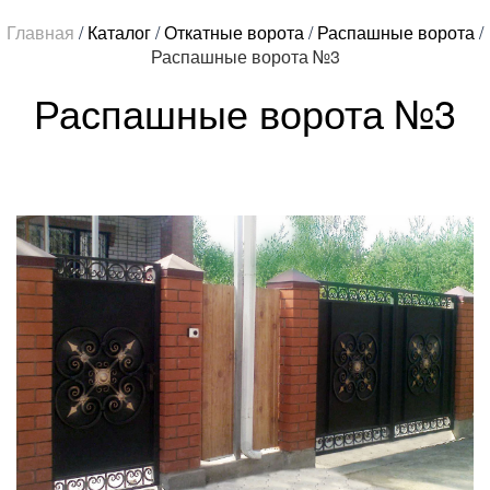
Главная
/
Каталог
/
Откатные ворота
/
Распашные ворота
/
Распашные ворота №3
Распашные ворота №3