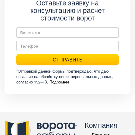
Оставьте заявку на
консультацию и расчет
стоимости ворот
ОТПРАВИТЬ
*Отправкой данной формы подтверждаю, что даю
согласие на обработку своих персональных данных,
согласно 152-ФЗ.
Подробнее
Компания
Главная