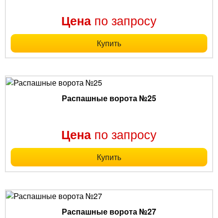
по запросу
Цена
Купить
Распашные ворота №25
по запросу
Цена
Купить
Распашные ворота №27