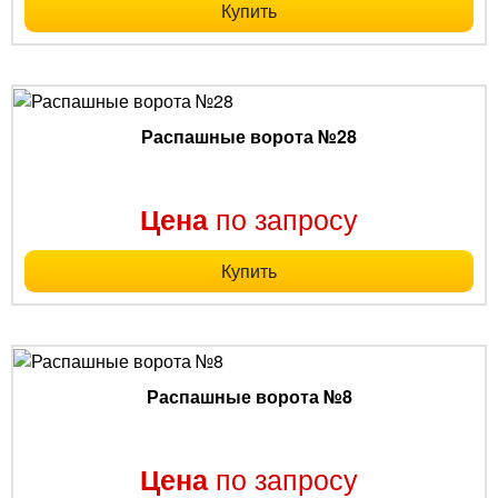
Купить
Распашные ворота №28
по запросу
Цена
Купить
Распашные ворота №8
по запросу
Цена