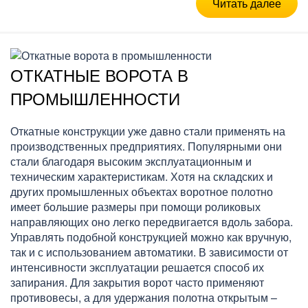
Читать далее
ОТКАТНЫЕ ВОРОТА В
ПРОМЫШЛЕННОСТИ
Откатные конструкции уже давно стали применять на
производственных предприятиях. Популярными они
стали благодаря высоким эксплуатационным и
техническим характеристикам. Хотя на складских и
других промышленных объектах воротное полотно
имеет большие размеры при помощи роликовых
направляющих оно легко передвигается вдоль забора.
Управлять подобной конструкцией можно как вручную,
так и с использованием автоматики. В зависимости от
интенсивности эксплуатации решается способ их
запирания. Для закрытия ворот часто применяют
противовесы, а для удержания полотна открытым –