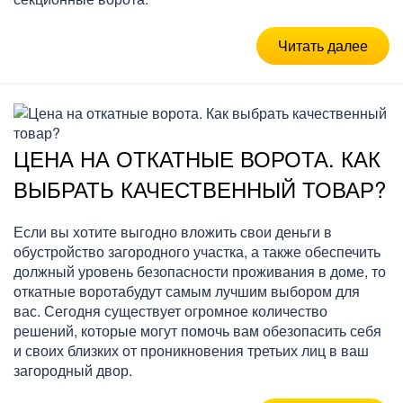
Читать далее
ЦЕНА НА ОТКАТНЫЕ ВОРОТА. КАК
ВЫБРАТЬ КАЧЕСТВЕННЫЙ ТОВАР?
Если вы хотите выгодно вложить свои деньги в
обустройство загородного участка, а также обеспечить
должный уровень безопасности проживания в доме, то
откатные воротабудут самым лучшим выбором для
вас. Сегодня существует огромное количество
решений, которые могут помочь вам обезопасить себя
и своих близких от проникновения третьих лиц в ваш
загородный двор.