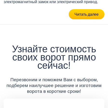
электромагнитный замок или электрический привод.
Читать далее
Узнайте стоимость
своих ворот прямо
сейчас!
Перезвоним и поможем Вам с выбором,
подберем наилучшее решение и изготовим
ворота в короткие сроки!