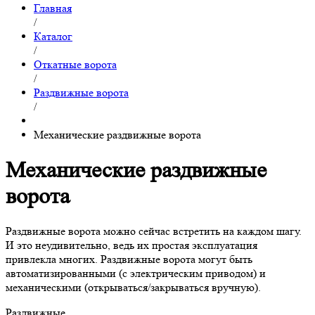
Главная
/
Каталог
/
Откатные ворота
/
Раздвижные ворота
/
Механические раздвижные ворота
Механические раздвижные
ворота
Раздвижные ворота можно сейчас встретить на каждом шагу.
И это неудивительно, ведь их простая эксплуатация
привлекла многих. Раздвижные ворота могут быть
автоматизированными (с электрическим приводом) и
механическими (открываться/закрываться вручную).
Раздвижные