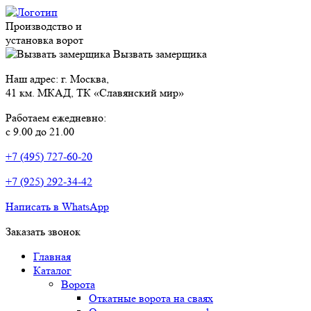
Производство и
установка ворот
Вызвать замерщика
Наш адрес: г. Москва,
41 км. МКАД, ТК «Славянский мир»
Работаем ежедневно:
с 9.00 до 21.00
+7 (495) 727-60-20
+7 (925) 292-34-42
Написать в WhatsApp
Заказать звонок
Главная
Каталог
Ворота
Откатные ворота на сваях