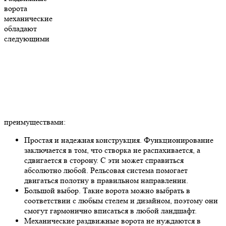
ворота
механические
обладают
следующими
преимуществами:
Простая и надежная конструкция. Функционирование
заключается в том, что створка не распахивается, а
сдвигается в сторону. С эти может справиться
абсолютно любой. Рельсовая система помогает
двигаться полотну в правильном направлении.
Большой выбор. Такие ворота можно выбрать в
соответствии с любым стелем и дизайном, поэтому они
смогут гармонично вписаться в любой ландшафт.
Механические раздвижные ворота не нуждаются в