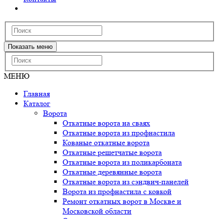
Показать меню
МЕНЮ
Главная
Каталог
Ворота
Откатные ворота на сваях
Откатные ворота из профнастила
Кованые откатные ворота
Откатные решетчатые ворота
Откатные ворота из поликарбоната
Откатные деревянные ворота
Откатные ворота из сэндвич-панелей
Ворота из профнастила с ковкой
Ремонт откатных ворот в Москве и
Московской области