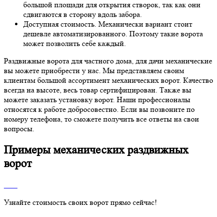
большой площади для открытия створок, так как они
сдвигаются в сторону вдоль забора.
Доступная стоимость. Механически вариант стоит
дешевле автоматизированного. Поэтому такие ворота
может позволить себе каждый.
Раздвижные ворота для частного дома, для дачи механические
вы можете приобрести у нас. Мы представляем своим
клиентам большой ассортимент механических ворот. Качество
всегда на высоте, весь товар сертифицирован. Также вы
можете заказать установку ворот. Наши профессионалы
относятся к работе добросовестно. Если вы позвоните по
номеру телефона, то сможете получить все ответы на свои
вопросы.
Примеры механических раздвижных
ворот
Узнайте стоимость своих ворот прямо сейчас!