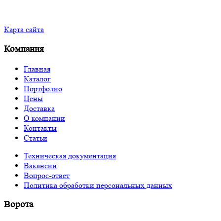
Карта сайта
Компания
Главная
Каталог
Портфолио
Цены
Доставка
О компании
Контакты
Статьи
Техническая документация
Вакансии
Вопрос-ответ
Политика обработки персональных данных
Ворота