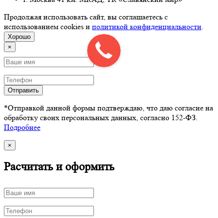
Продолжая использовать сайт, вы соглашаетесь с
использованием cookies и
политикой конфиденциальности
.
Хорошо
×
Отправить
*Отправкой данной формы подтверждаю, что даю согласие на
обработку своих персональных данных, согласно 152-ФЗ.
Подробнее
×
Расчитать и оформить