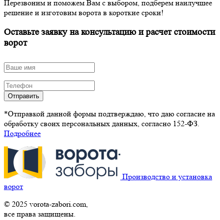
Перезвоним и поможем Вам с выбором, подберем наилучшее
решение и изготовим ворота в короткие сроки!
Оставьте заявку на консультацию и расчет стоимости
ворот
Отправить
*Отправкой данной формы подтверждаю, что даю согласие на
обработку своих персональных данных, согласно 152-ФЗ.
Подробнее
Производство и установка
ворот
© 2025 vorota-zabori.com,
все права защищены.