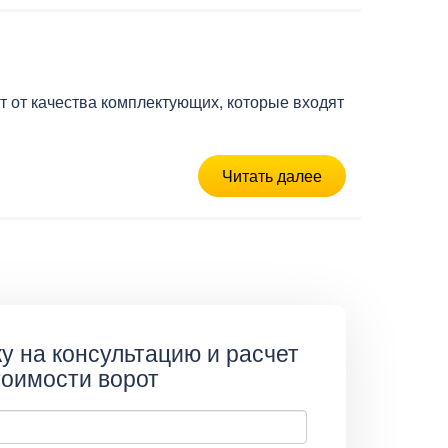
т от качества комплектующих, которые входят
Читать далее
у на консультацию и расчет
тоимости ворот