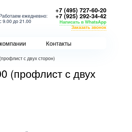
+7 (495) 727-60-20
+7 (925) 292-34-42
Работаем ежедневно:
с 9.00 до 21.00
Написать в WhatsApp
Заказать звонок
компании
Контакты
(профлист с двух сторон)
0 (профлист с двух