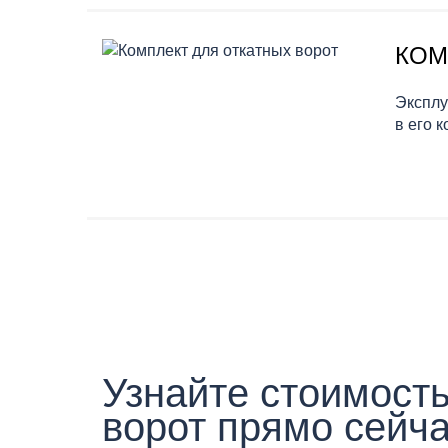
КОМ
Эксплу
в его 
Узнайте стоимость
ворот прямо сейча