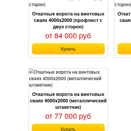
Откатные ворота на винтовых
Откат
сваях 4000x2000 (профлист с
свая
двух сторон)
от 84 000 руб
Купить
Откатные ворота на винтовых
сваях 4000x2000 (металлический
штакетник)
от 77 000 руб
Купить