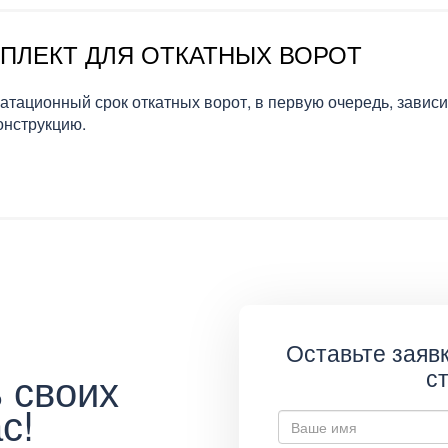
ПЛЕКТ ДЛЯ ОТКАТНЫХ ВОРОТ
атационный срок откатных ворот, в первую очередь, зависи
конструкцию.
Оставьте заявк
 своих
с
с!