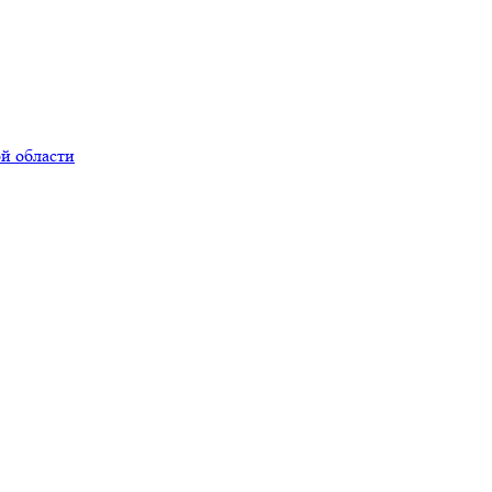
й области