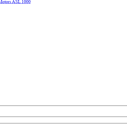
Motors ASL 1000