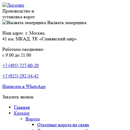
Производство и
установка ворот
Вызвать замерщика
Наш адрес: г. Москва,
41 км. МКАД, ТК «Славянский мир»
Работаем ежедневно:
с 9.00 до 21.00
+7 (495) 727-60-20
+7 (925) 292-34-42
Написать в WhatsApp
Заказать звонок
Главная
Каталог
Ворота
Откатные ворота на сваях