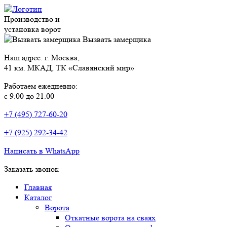
Производство и
установка ворот
Вызвать замерщика
Наш адрес: г. Москва,
41 км. МКАД, ТК «Славянский мир»
Работаем ежедневно:
с 9.00 до 21.00
+7 (495) 727-60-20
+7 (925) 292-34-42
Написать в WhatsApp
Заказать звонок
Главная
Каталог
Ворота
Откатные ворота на сваях