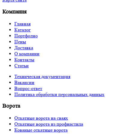
Компания
Главная
Каталог
Портфолио
Цены
Доставка
О компании
Контакты
Статьи
Техническая документация
Вакансии
Вопрос-ответ
Политика обработки персональных данных
Ворота
Откатные ворота на сваях
Откатные ворота из профнастила
Кованые откатные ворота