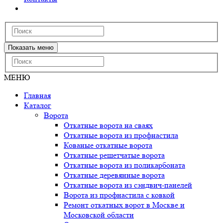
Показать меню
МЕНЮ
Главная
Каталог
Ворота
Откатные ворота на сваях
Откатные ворота из профнастила
Кованые откатные ворота
Откатные решетчатые ворота
Откатные ворота из поликарбоната
Откатные деревянные ворота
Откатные ворота из сэндвич-панелей
Ворота из профнастила с ковкой
Ремонт откатных ворот в Москве и
Московской области