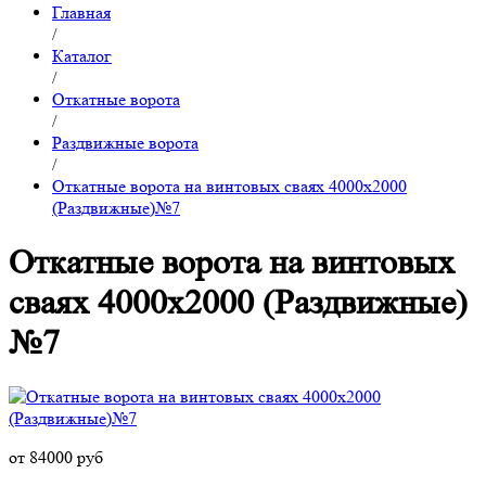
Главная
/
Каталог
/
Откатные ворота
/
Раздвижные ворота
/
Откатные ворота на винтовых сваях 4000x2000
(Раздвижные)№7
Откатные ворота на винтовых
сваях 4000x2000 (Раздвижные)
№7
от 84000 руб