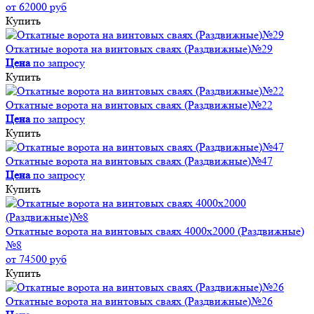
от 62000 руб
Купить
Откатные ворота на винтовых сваях (Раздвижные)№29
Цена
по запросу
Купить
Откатные ворота на винтовых сваях (Раздвижные)№22
Цена
по запросу
Купить
Откатные ворота на винтовых сваях (Раздвижные)№47
Цена
по запросу
Купить
Откатные ворота на винтовых сваях 4000x2000 (Раздвижные)
№8
от 74500 руб
Купить
Откатные ворота на винтовых сваях (Раздвижные)№26