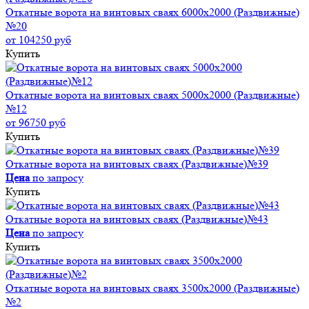
Откатные ворота на винтовых сваях 6000x2000 (Раздвижные)
№20
от 104250 руб
Купить
Откатные ворота на винтовых сваях 5000x2000 (Раздвижные)
№12
от 96750 руб
Купить
Откатные ворота на винтовых сваях (Раздвижные)№39
Цена
по запросу
Купить
Откатные ворота на винтовых сваях (Раздвижные)№43
Цена
по запросу
Купить
Откатные ворота на винтовых сваях 3500x2000 (Раздвижные)
№2