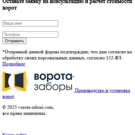
Оставьте заявку на консультацию и расчет стоимости
ворот
Отправить
*Отправкой данной формы подтверждаю, что даю согласие на
обработку своих персональных данных, согласно 152-ФЗ.
Подробнее
Производство и установка
ворот
© 2025 vorota-zabori.com,
все права защищены.
Карта сайта