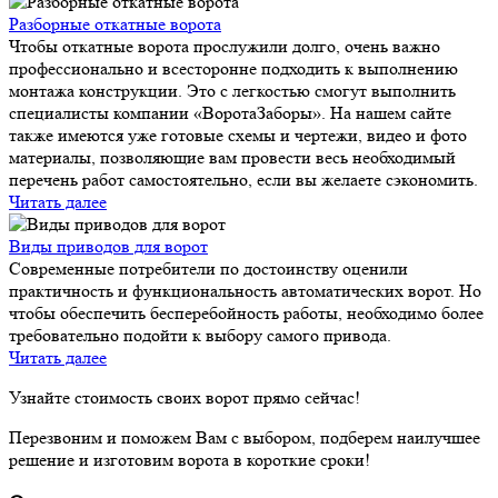
Разборные откатные ворота
Чтобы откатные ворота прослужили долго, очень важно
профессионально и всесторонне подходить к выполнению
монтажа конструкции. Это с легкостью смогут выполнить
специалисты компании «ВоротаЗаборы». На нашем сайте
также имеются уже готовые схемы и чертежи, видео и фото
материалы, позволяющие вам провести весь необходимый
перечень работ самостоятельно, если вы желаете сэкономить.
Читать далее
Виды приводов для ворот
Современные потребители по достоинству оценили
практичность и функциональность автоматических ворот. Но
чтобы обеспечить бесперебойность работы, необходимо более
требовательно подойти к выбору самого привода.
Читать далее
Узнайте стоимость своих ворот прямо сейчас!
Перезвоним и поможем Вам с выбором, подберем наилучшее
решение и изготовим ворота в короткие сроки!