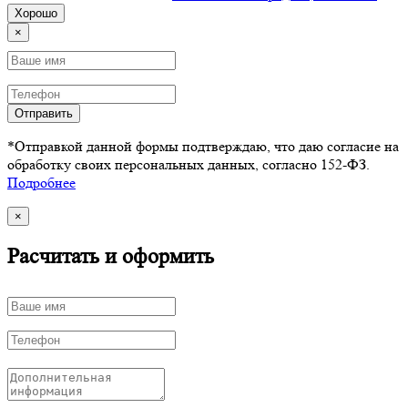
Хорошо
×
Отправить
*Отправкой данной формы подтверждаю, что даю согласие на
обработку своих персональных данных, согласно 152-ФЗ.
Подробнее
×
Расчитать и оформить