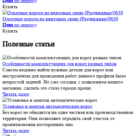
Цена
по запросу
Купить
Откатные ворота на винтовых сваях (Раздвижные)№30
Цена
по запросу
Купить
Полезные статьи
Особенности комплектующих для ворот разных типов
Совсем недавно найти нужные детали для ворот или
инструменты для проведения работ данного профиля было
непростой задачей. Но уже сегодня, с появлением нашего
магазина, сделать это стало гораздо проще.
Читать далее
Установка и монтаж автоматических ворот
Без ворот не обходится ни одна частная или производственная
территория. Они позволяют оградить свой участок от
проникновения посторонних лиц.
Читать далее