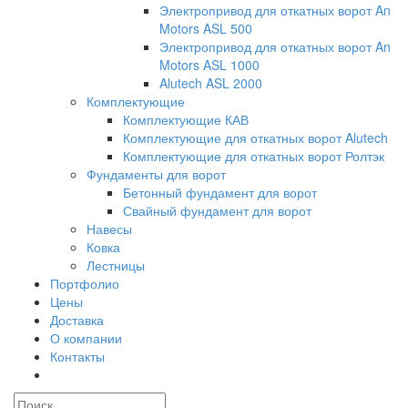
Электропривод для откатных ворот An
Motors ASL 500
Электропривод для откатных ворот An
Motors ASL 1000
Alutech ASL 2000
Комплектующие
Комплектующие КАВ
Комплектующие для откатных ворот Alutech
Комплектующие для откатных ворот Ролтэк
Фундаменты для ворот
Бетонный фундамент для ворот
Свайный фундамент для ворот
Навесы
Ковка
Лестницы
Портфолио
Цены
Доставка
О компании
Контакты