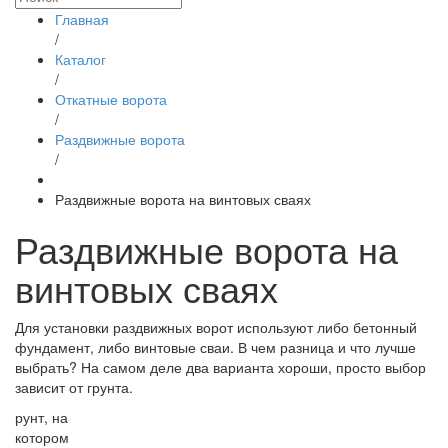
Главная
/
Каталог
/
Откатные ворота
/
Раздвижные ворота
/
Раздвижные ворота на винтовых сваях
Раздвижные ворота на
винтовых сваях
Для установки раздвижных ворот используют либо бетонный
фундамент, либо винтовые сваи. В чем разница и что лучше
выбрать? На самом деле два варианта хороши, просто выбор
зависит от грунта.
рунт, на
котором