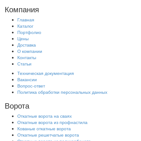
Компания
Главная
Каталог
Портфолио
Цены
Доставка
О компании
Контакты
Статьи
Техническая документация
Вакансии
Вопрос-ответ
Политика обработки персональных данных
Ворота
Откатные ворота на сваях
Откатные ворота из профнастила
Кованые откатные ворота
Откатные решетчатые ворота
Откатные ворота из поликарбоната