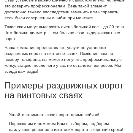
это доверить профессионалам. Ведь такой элемент
достаточно тяжело впоследствии заменить или исправить,
если были совершенны ошибки при монтаже.
Такие сваи могут выдержать очень большой вес – до 20 тонн.
Чем больше диаметр – тем больше сваи выдерживают вес
ворот.
Наша компания предоставляет услуги по установке
раздвижных ворот на винтовых сваях. Позвонив нам по
номеру телефона, вы можете получить профессиональную
консультацию, после чего у вас не останется вопросов. Мы
всегда вам рады!
Примеры раздвижных ворот
на винтовых сваях
Узнайте стоимость своих ворот прямо сейчас!
Перезвоним и поможем Вам с выбором, подберем
наилучшее решение и изготовим ворота в короткие сроки!