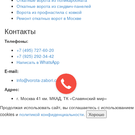
Откатные ворота из сэндвич-панелей
Ворота из профнастила с ковкой
Ремонт откатных ворот в Москве
Контакты
Телефоны:
+7 (495) 727-60-20
+7 (925) 292-34-42
Написать в WhatsApp
E-mail:
info@vorota-zabori.com
Адрес:
г. Москва 41 км. МКАД, ТК «Славянский мир»
Продолжая использовать сайт, вы соглашаетесь с использованием
cookies и
политикой конфиденциальности
.
Хорошо