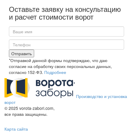
Оставьте заявку на консультацию
и расчет стоимости ворот
Отправить
*Отправкой данной формы подтверждаю, что даю
согласие на обработку своих персональных данных,
согласно 152-ФЗ.
Подробнее
Производство и установка
ворот
© 2025 vorota-zabori.com,
все права защищены.
Карта сайта