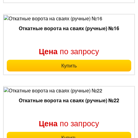
Откатные ворота на сваях (ручные) №16
по запросу
Цена
Купить
Откатные ворота на сваях (ручные) №22
по запросу
Цена
Купить