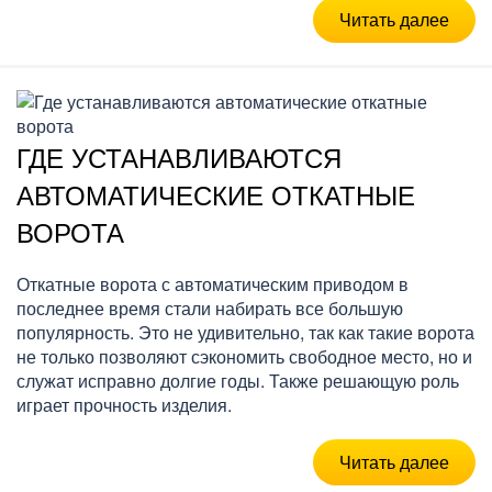
Читать далее
ГДЕ УСТАНАВЛИВАЮТСЯ
АВТОМАТИЧЕСКИЕ ОТКАТНЫЕ
ВОРОТА
Откатные ворота с автоматическим приводом в
последнее время стали набирать все большую
популярность. Это не удивительно, так как такие ворота
не только позволяют сэкономить свободное место, но и
служат исправно долгие годы. Также решающую роль
играет прочность изделия.
Читать далее