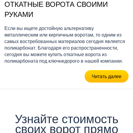
ОТКАТНЫЕ ВОРОТА СВОИМИ
РУКАМИ
Если вы ищете достойную альтернативу
металлическим или кирпичным воротам, то одним из
самых востребованных материалов сегодня является
поликарбонат. Благодаря его распространенности,
сегодня вы можете купить откатные ворота из
поликарбоната под ключнедорого в нашей компании.
Читать далее
Узнайте стоимость
своих ворот прямо