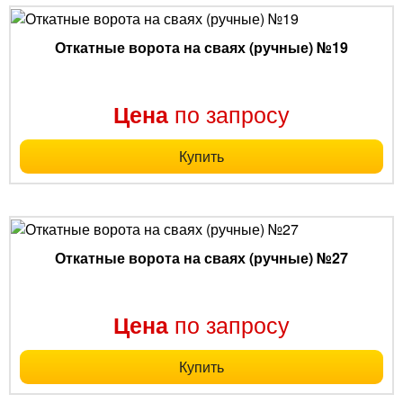
Откатные ворота на сваях (ручные) №19
по запросу
Цена
Купить
Откатные ворота на сваях (ручные) №27
по запросу
Цена
Купить