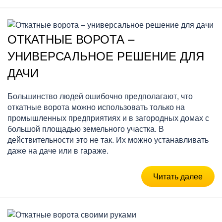
ОТКАТНЫЕ ВОРОТА –
УНИВЕРСАЛЬНОЕ РЕШЕНИЕ ДЛЯ
ДАЧИ
Большинство людей ошибочно предполагают, что
откатные ворота можно использовать только на
промышленных предприятиях и в загородных домах с
большой площадью земельного участка. В
действительности это не так. Их можно устанавливать
даже на даче или в гараже.
Читать далее