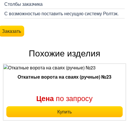
Столбы заказчика
С возможностью поставить несущую систему Ролтэк.
Заказать
Похожие изделия
Откатные ворота на сваях (ручные) №23
по запросу
Цена
Купить