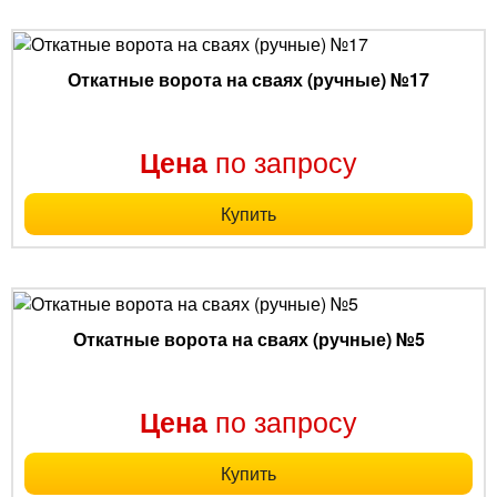
Откатные ворота на сваях (ручные) №17
по запросу
Цена
Купить
Откатные ворота на сваях (ручные) №5
по запросу
Цена
Купить