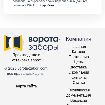
согласие на обработку своих персональных данных,
согласно 152-ФЗ.
Подробнее
Компания
Главная
Каталог
Производство и
Портфолио
установка ворот
Цены
Доставка
© 2025 vorota-zabori.com,
О компании
все права защищены.
Контакты
Статьи
Карта сайта
Техническая
документация
Вакансии