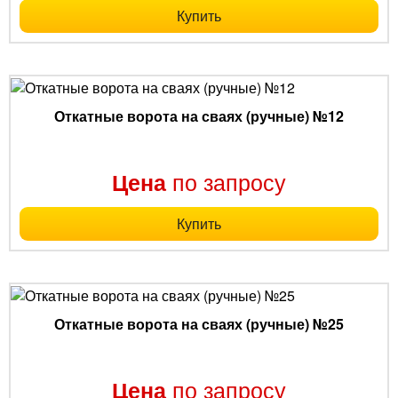
Купить
Откатные ворота на сваях (ручные) №12
по запросу
Цена
Купить
Откатные ворота на сваях (ручные) №25
по запросу
Цена