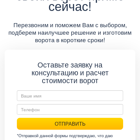
сейчас!
Перезвоним и поможем Вам с выбором,
подберем наилучшее решение и изготовим
ворота в короткие сроки!
Оставьте заявку на
консультацию и расчет
стоимости ворот
ОТПРАВИТЬ
*Отправкой данной формы подтверждаю, что даю