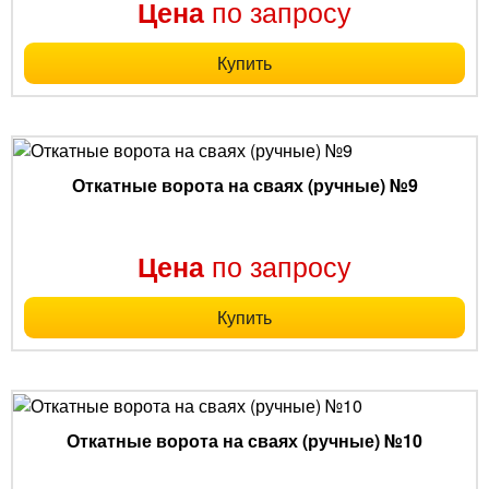
по запросу
Цена
Купить
Откатные ворота на сваях (ручные) №9
по запросу
Цена
Купить
Откатные ворота на сваях (ручные) №10