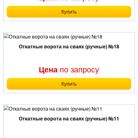
Купить
Откатные ворота на сваях (ручные) №18
по запросу
Цена
Купить
Откатные ворота на сваях (ручные) №11