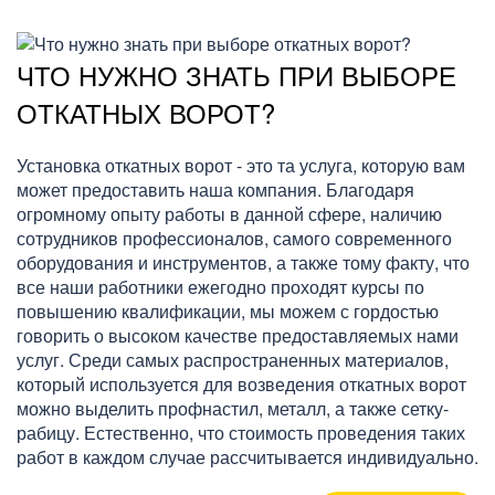
ЧТО НУЖНО ЗНАТЬ ПРИ ВЫБОРЕ
ОТКАТНЫХ ВОРОТ?
Установка откатных ворот - это та услуга, которую вам
может предоставить наша компания. Благодаря
огромному опыту работы в данной сфере, наличию
сотрудников профессионалов, самого современного
оборудования и инструментов, а также тому факту, что
все наши работники ежегодно проходят курсы по
повышению квалификации, мы можем с гордостью
говорить о высоком качестве предоставляемых нами
услуг. Среди самых распространенных материалов,
который используется для возведения откатных ворот
можно выделить профнастил, металл, а также сетку-
рабицу. Естественно, что стоимость проведения таких
работ в каждом случае рассчитывается индивидуально.