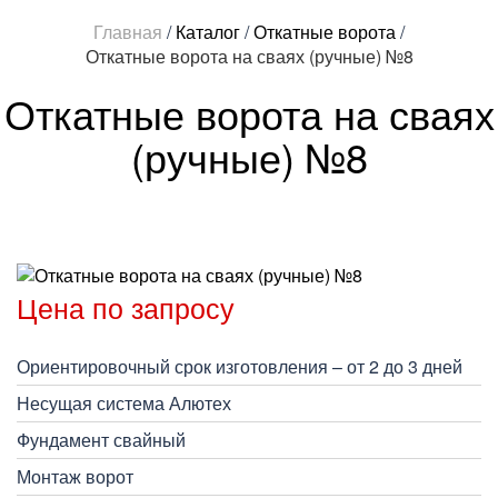
Главная
/
Каталог
/
Откатные ворота
/
Откатные ворота на сваях (ручные) №8
Откатные ворота на сваях
(ручные) №8
Цена по запросу
Ориентировочный срок изготовления – от 2 до 3 дней
Несущая система Алютех
Фундамент свайный
Монтаж ворот