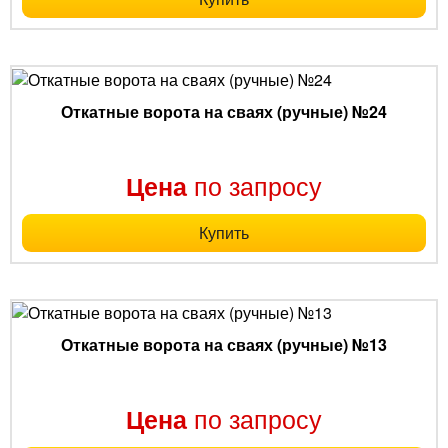
Откатные ворота на сваях (ручные) №24
по запросу
Цена
Купить
Откатные ворота на сваях (ручные) №13
по запросу
Цена