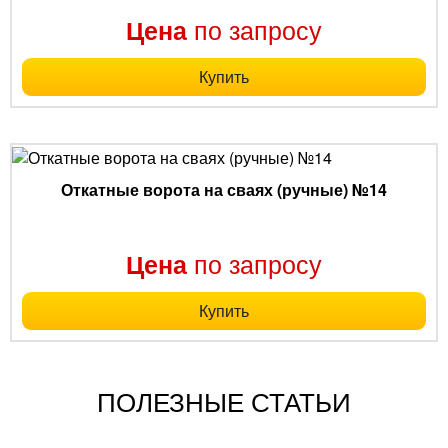
по запросу
Цена
Купить
Откатные ворота на сваях (ручные) №14
по запросу
Цена
Купить
ПОЛЕЗНЫЕ СТАТЬИ