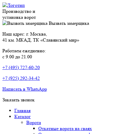
Производство и
установка ворот
Вызвать замерщика
Наш адрес: г. Москва,
41 км. МКАД, ТК «Славянский мир»
Работаем ежедневно:
с 9.00 до 21.00
+7 (495) 727-60-20
+7 (925) 292-34-42
Написать в WhatsApp
Заказать звонок
Главная
Каталог
Ворота
Откатные ворота на сваях