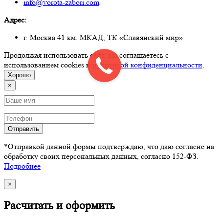
info@vorota-zabori.com
Адрес:
г. Москва 41 км. МКАД, ТК «Славянский мир»
Продолжая использовать сайт, вы соглашаетесь с
использованием cookies и
политикой конфиденциальности
.
Хорошо
×
Отправить
*Отправкой данной формы подтверждаю, что даю согласие на
обработку своих персональных данных, согласно 152-ФЗ.
Подробнее
×
Расчитать и оформить