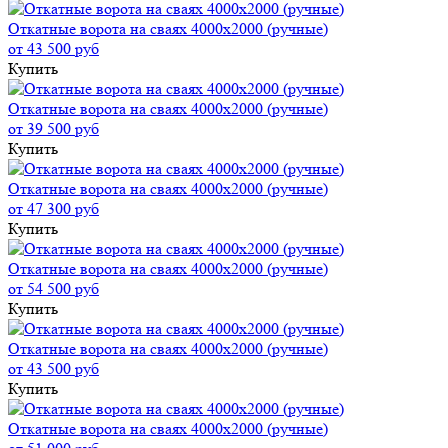
Откатные ворота на сваях 4000x2000 (ручные)
от 43 500 руб
Купить
Откатные ворота на сваях 4000x2000 (ручные)
от 39 500 руб
Купить
Откатные ворота на сваях 4000x2000 (ручные)
от 47 300 руб
Купить
Откатные ворота на сваях 4000x2000 (ручные)
от 54 500 руб
Купить
Откатные ворота на сваях 4000x2000 (ручные)
от 43 500 руб
Купить
Откатные ворота на сваях 4000x2000 (ручные)