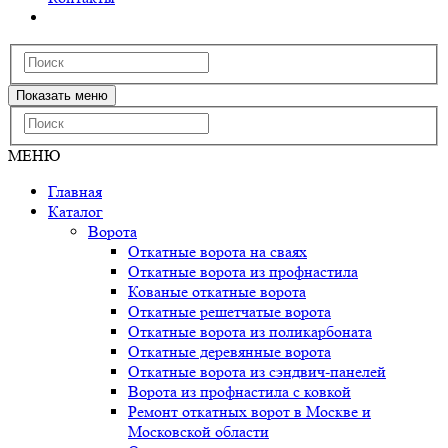
Показать меню
МЕНЮ
Главная
Каталог
Ворота
Откатные ворота на сваях
Откатные ворота из профнастила
Кованые откатные ворота
Откатные решетчатые ворота
Откатные ворота из поликарбоната
Откатные деревянные ворота
Откатные ворота из сэндвич-панелей
Ворота из профнастила с ковкой
Ремонт откатных ворот в Москве и
Московской области