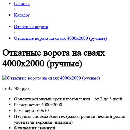
Главная
/
Каталог
/
Откатные ворота
/
Откатные ворота на сваях 4000x2000 (ручные)
Откатные ворота на сваях
4000x2000 (ручные)
от 35 500 руб
Ориентировочный срок изготовления – от 2 до 3 дней
Размер ворот 4000х2000.
Рама ворот 60х30
Несущая система Алютех (балка, ролики, вехний ролик,
уловители верхний, нижний)
Фундамент свайный