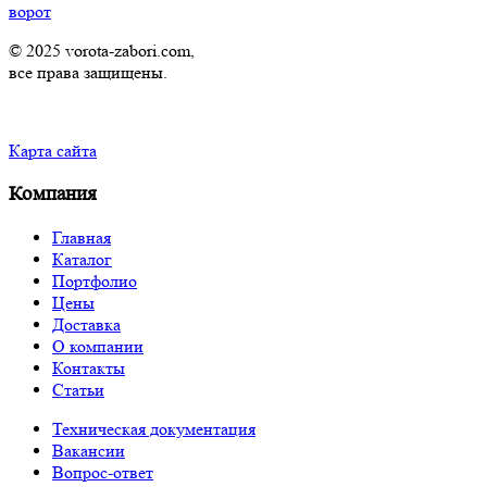
ворот
© 2025 vorota-zabori.com,
все права защищены.
Карта сайта
Компания
Главная
Каталог
Портфолио
Цены
Доставка
О компании
Контакты
Статьи
Техническая документация
Вакансии
Вопрос-ответ