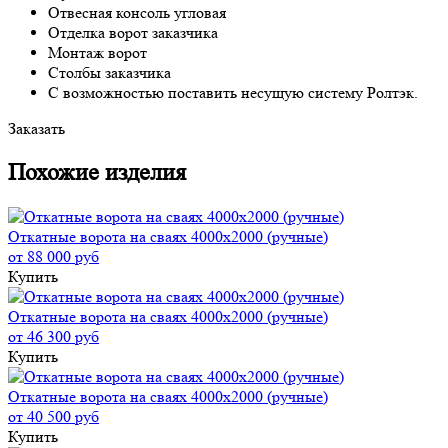
Отвесная консоль угловая
Отделка ворот заказчика
Монтаж ворот
Столбы заказчика
С возможностью поставить несущую систему Ролтэк.
Заказать
Похожие изделия
Откатные ворота на сваях 4000x2000 (ручные)
от 88 000 руб
Купить
Откатные ворота на сваях 4000x2000 (ручные)
от 46 300 руб
Купить
Откатные ворота на сваях 4000x2000 (ручные)
от 40 500 руб
Купить