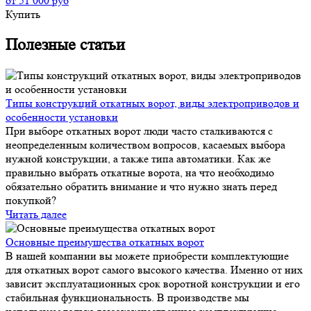
от 51 000 руб
Купить
Полезные статьи
Типы конструкций откатных ворот, виды электроприводов и
особенности установки
При выборе откатных ворот люди часто сталкиваются с
неопределенным количеством вопросов, касаемых выбора
нужной конструкции, а также типа автоматики. Как же
правильно выбрать откатные ворота, на что необходимо
обязательно обратить внимание и что нужно знать перед
покупкой?
Читать далее
Основные преимущества откатных ворот
В нашей компании вы можете приобрести комплектующие
для откатных ворот самого высокого качества. Именно от них
зависит эксплуатационных срок воротной конструкции и его
стабильная функциональность. В производстве мы