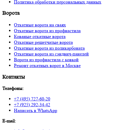
Политика обработки персональных данных
Ворота
Откатные ворота на сваях
Откатные ворота из профнастила
Кованые откатные ворота
Откатные решетчатые ворота
Откатные ворота из поликарбоната
Откатные ворота из сэндвич-панелей
Ворота из профнастила с ковкой
Ремонт откатных ворот в Москве
Контакты
Телефоны:
+7 (495) 727-60-20
+7 (925) 292-34-42
Написать в WhatsApp
E-mail: