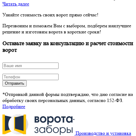
Читать далее
Узнайте стоимость своих ворот прямо сейчас!
Перезвоним и поможем Вам с выбором, подберем наилучшее
решение и изготовим ворота в короткие сроки!
Оставьте заявку на консультацию и расчет стоимости
ворот
Отправить
*Отправкой данной формы подтверждаю, что даю согласие на
обработку своих персональных данных, согласно 152-ФЗ.
Подробнее
Производство и установка