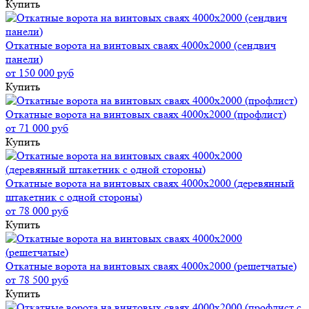
Купить
Откатные ворота на винтовых сваях 4000x2000 (сендвич
панели)
от 150 000 руб
Купить
Откатные ворота на винтовых сваях 4000x2000 (профлист)
от 71 000 руб
Купить
Откатные ворота на винтовых сваях 4000x2000 (деревянный
штакетник с одной стороны)
от 78 000 руб
Купить
Откатные ворота на винтовых сваях 4000x2000 (решетчатые)
от 78 500 руб
Купить