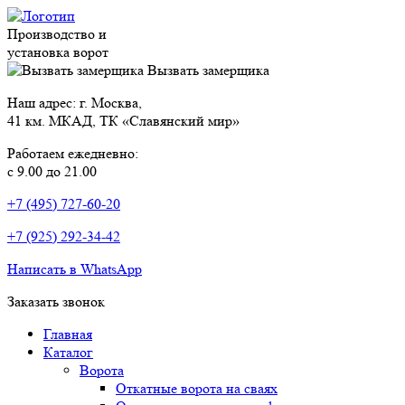
Производство и
установка ворот
Вызвать замерщика
Наш адрес: г. Москва,
41 км. МКАД, ТК «Славянский мир»
Работаем ежедневно:
с 9.00 до 21.00
+7 (495) 727-60-20
+7 (925) 292-34-42
Написать в WhatsApp
Заказать звонок
Главная
Каталог
Ворота
Откатные ворота на сваях