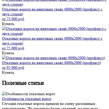
Откатные ворота на винтовых сваях 4000x2000 (профлист с
двух сторон)
от 73 000 руб
Купить
Откатные ворота на винтовых сваях 4000x2000 (профлист с
двух сторон)
от 75 000 руб
Купить
Откатные ворота на винтовых сваях 4000x2000 (профлист)
от 95 000 руб
Купить
Полезные статьи
Особенности откатных ворот
Сегодня откатные ворота пришли на смену распашным
конструкциям. Их механизм более сложный, но при этом