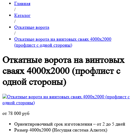
Главная
/
Каталог
/
Откатные ворота
/
Откатные ворота на винтовых сваях 4000x2000
(профлист с одной стороны)
Откатные ворота на винтовых
сваях 4000x2000 (профлист с
одной стороны)
от 78 000 руб
Ориентировочный срок изготовления – от 2 до 5 дней
Размер 4000х2000 (Несущая система Алютех)