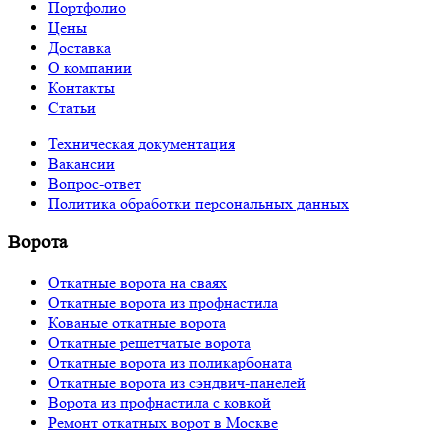
Портфолио
Цены
Доставка
О компании
Контакты
Статьи
Техническая документация
Вакансии
Вопрос-ответ
Политика обработки персональных данных
Ворота
Откатные ворота на сваях
Откатные ворота из профнастила
Кованые откатные ворота
Откатные решетчатые ворота
Откатные ворота из поликарбоната
Откатные ворота из сэндвич-панелей
Ворота из профнастила с ковкой
Ремонт откатных ворот в Москве