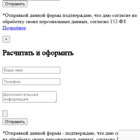
Отправить
*Отправкой данной формы подтверждаю, что даю согласие на
обработку своих персональных данных, согласно 152-ФЗ.
Подробнее
×
Расчитать и оформить
Отправить
*Отправкой данной формы - подтверждаю, что даю согласие
на обработку своих персональных данных, согласно 152-ФЗ.