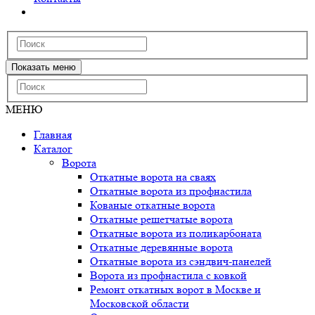
Показать меню
МЕНЮ
Главная
Каталог
Ворота
Откатные ворота на сваях
Откатные ворота из профнастила
Кованые откатные ворота
Откатные решетчатые ворота
Откатные ворота из поликарбоната
Откатные деревянные ворота
Откатные ворота из сэндвич-панелей
Ворота из профнастила с ковкой
Ремонт откатных ворот в Москве и
Московской области