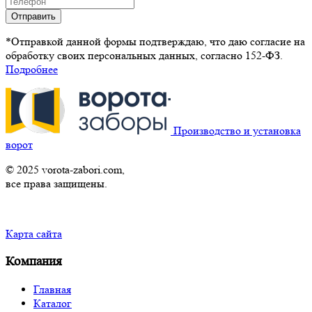
Отправить
*Отправкой данной формы подтверждаю, что даю согласие на
обработку своих персональных данных, согласно 152-ФЗ.
Подробнее
Производство и установка
ворот
© 2025 vorota-zabori.com,
все права защищены.
Карта сайта
Компания
Главная
Каталог