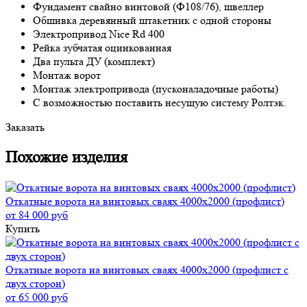
Фундамент свайно винтовой (Ф108/76), швеллер
Обшивка деревянный штакетник с одной стороны
Электропривод Nice Rd 400
Рейка зубчатая оцинкованная
Два пульта ДУ (комплект)
Монтаж ворот
Монтаж электропривода (пусконаладочные работы)
С возможностью поставить несущую систему Ролтэк.
Заказать
Похожие изделия
Откатные ворота на винтовых сваях 4000x2000 (профлист)
от 84 000 руб
Купить
Откатные ворота на винтовых сваях 4000x2000 (профлист с
двух сторон)
от 65 000 руб