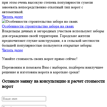
при этом очень высокую степень популярности сумели
завоевать непосредственно откатный тип ворот с
автоматикой.
Читать далее
Особенности строительства забора на сваях
Владельцы дачных и загородных участков используют заборы
для ограждения своей территории. Городские жители
предпочитают глухие конструкции, а в сельской местности
большей популярностью пользуются открытые заборы.
Читать далее
Узнайте стоимость своих ворот прямо сейчас!
Перезвоним и поможем Вам с выбором, подберем наилучшее
решение и изготовим ворота в короткие сроки!
Оставьте заявку на консультацию и расчет стоимости
ворот