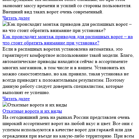
экономит массу времени и усилий со стороны пользователя.
Внешний вид таких ворот очень современный.
Читать далее
Как происходит монтаж приводов для распашных ворот – на
что стоит обратить внимание при установке?
Если в распашных воротах установлена автоматика, это
гарантирует комфортное использование такой модели. Благо,
автоматические приводы находятся сейчас в ассортименте
многих магазинов, в том числе и в нашем. Установить их
можно самостоятельно, но как правило, такая установка не
всегда приводит к положительным результатам. Поэтому
данную работу следует доверить специалистам, которые
выполнят ее успешно.
Читать далее
Откатные ворота и их виды
На сегодняшний день на рынках России представлен очень
широкий ассортимент ворот на любой вкус и цвет. Все они с
успехом используются в качестве ворот для гаражей или для
ограждения при въезде на какую-либо территорию. При всем