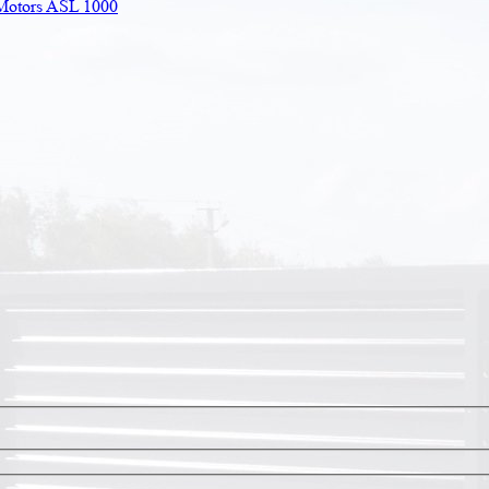
Motors ASL 1000