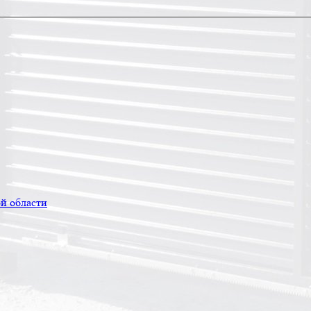
й области