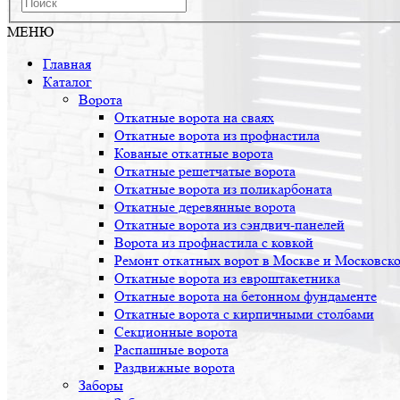
МЕНЮ
Главная
Каталог
Ворота
Откатные ворота на сваях
Откатные ворота из профнастила
Кованые откатные ворота
Откатные решетчатые ворота
Откатные ворота из поликарбоната
Откатные деревянные ворота
Откатные ворота из сэндвич-панелей
Ворота из профнастила с ковкой
Ремонт откатных ворот в Москве и Московско
Откатные ворота из евроштакетника
Откатные ворота на бетонном фундаменте
Откатные ворота с кирпичными столбами
Секционные ворота
Распашные ворота
Раздвижные ворота
Заборы