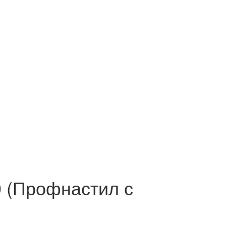
0 (Профнастил с