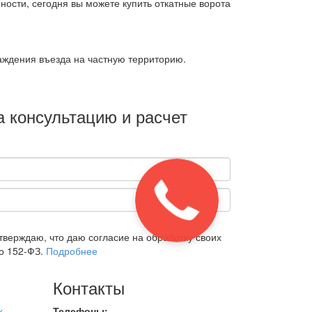
ности, сегодня вы можете купить откатные ворота
ждения въезда на частную территорию.
а консультацию и расчет
верждаю, что даю согласие на обработку своих
о 152-ФЗ.
Подробнее
Контакты
х
Телефоны: