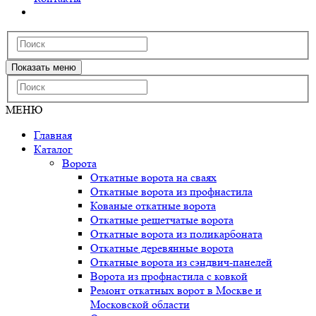
Показать меню
МЕНЮ
Главная
Каталог
Ворота
Откатные ворота на сваях
Откатные ворота из профнастила
Кованые откатные ворота
Откатные решетчатые ворота
Откатные ворота из поликарбоната
Откатные деревянные ворота
Откатные ворота из сэндвич-панелей
Ворота из профнастила с ковкой
Ремонт откатных ворот в Москве и
Московской области