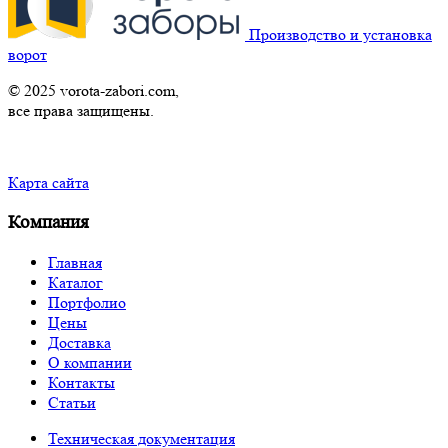
Производство и установка
ворот
© 2025 vorota-zabori.com,
все права защищены.
Карта сайта
Компания
Главная
Каталог
Портфолио
Цены
Доставка
О компании
Контакты
Статьи
Техническая документация