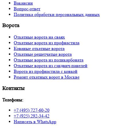
Вакансии
Вопрос-ответ
Политика обработки персональных данных
Ворота
Откатные ворота на сваях
Откатные ворота из профнастила
Кованые откатные ворота
Откатные решетчатые ворота
Откатные ворота из поликарбоната
Откатные ворота из сэндвич-панелей
Ворота из профнастила с ковкой
Ремонт откатных ворот в Москве
Контакты
Телефоны:
+7 (495) 727-60-20
+7 (925) 292-34-42
Написать в WhatsApp