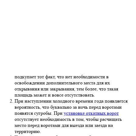
подкупает тот факт, что нет необходимости в
освобождении дополнительного места для их
открывания или закрывания, тем более, что такая
площадь может и вовсе отсутствовать.
При наступлении холодного времени года появляется
вероятность, что буквально за ночь перед воротами
появятся сугробы. При
установке откатных ворот
отсутствует необходимость в том, чтобы расчищать
место перед воротами для выезда или заезда на
территорию.