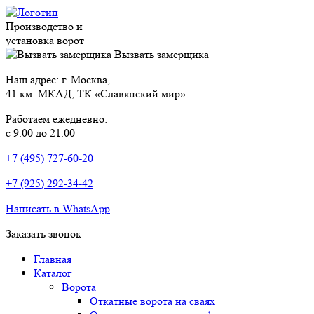
Производство и
установка ворот
Вызвать замерщика
Наш адрес: г. Москва,
41 км. МКАД, ТК «Славянский мир»
Работаем ежедневно:
с 9.00 до 21.00
+7 (495) 727-60-20
+7 (925) 292-34-42
Написать в WhatsApp
Заказать звонок
Главная
Каталог
Ворота
Откатные ворота на сваях