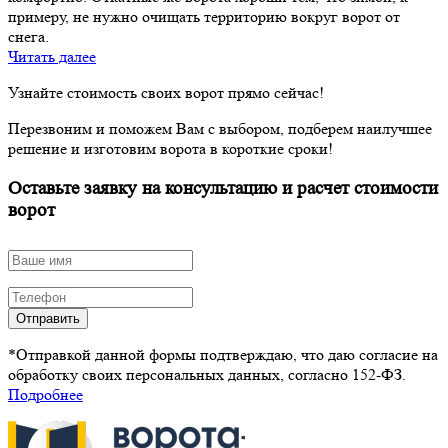
примеру, не нужно очищать территорию вокруг ворот от
снега.
Читать далее
Узнайте стоимость своих ворот прямо сейчас!
Перезвоним и поможем Вам с выбором, подберем наилучшее
решение и изготовим ворота в короткие сроки!
Оставьте заявку на консультацию и расчет стоимости
ворот
Отправить
*Отправкой данной формы подтверждаю, что даю согласие на
обработку своих персональных данных, согласно 152-ФЗ.
Подробнее