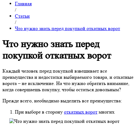
Главная
/
Статьи
/
Что нужно знать перед покупкой откатных ворот
Что нужно знать перед
покупкой откатных ворот
Каждый человек перед покупкой взвешивает все
преимущества и недостатки выбираемого товара, и откатные
ворота – не исключение. На что нужно обратить внимание,
когда совершаешь покупку, чтобы остаться довольным?
Прежде всего, необходимо выделить все преимущества:
При выборе в сторону
откатных ворот
многих