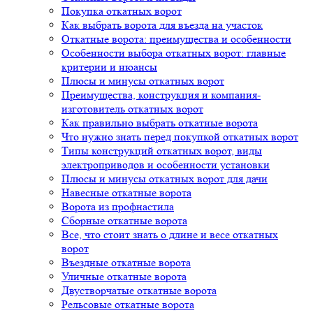
Покупка откатных ворот
Как выбрать ворота для въезда на участок
Откатные ворота: преимущества и особенности
Особенности выбора откатных ворот: главные
критерии и нюансы
Плюсы и минусы откатных ворот
Преимущества, конструкция и компания-
изготовитель откатных ворот
Как правильно выбрать откатные ворота
Что нужно знать перед покупкой откатных ворот
Типы конструкций откатных ворот, виды
электроприводов и особенности установки
Плюсы и минусы откатных ворот для дачи
Навесные откатные ворота
Ворота из профнастила
Сборные откатные ворота
Все, что стоит знать о длине и весе откатных
ворот
Въездные откатные ворота
Уличные откатные ворота
Двустворчатые откатные ворота
Рельсовые откатные ворота