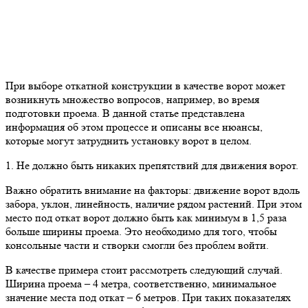
При выборе откатной конструкции в качестве ворот может
возникнуть множество вопросов, например, во время
подготовки проема. В данной статье представлена
информация об этом процессе и описаны все нюансы,
которые могут затруднить установку ворот в целом.
1. Не должно быть никаких препятствий для движения ворот.
Важно обратить внимание на факторы: движение ворот вдоль
забора, уклон, линейность, наличие рядом растений. При этом
место под откат ворот должно быть как минимум в 1,5 раза
больше ширины проема. Это необходимо для того, чтобы
консольные части и створки смогли без проблем войти.
В качестве примера стоит рассмотреть следующий случай.
Ширина проема – 4 метра, соответственно, минимальное
значение места под откат – 6 метров. При таких показателях