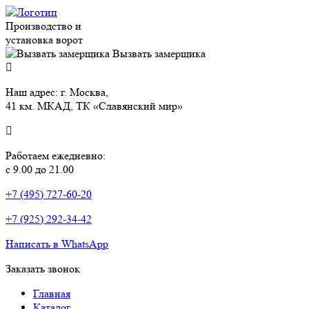
Производство и
установка ворот
Вызвать замерщика
Наш адрес: г. Москва,
41 км. МКАД, ТК «Славянский мир»
Работаем ежедневно:
с 9.00 до 21.00
+7 (495) 727-60-20
+7 (925) 292-34-42
Написать в WhatsApp
Заказать звонок
Главная
Каталог