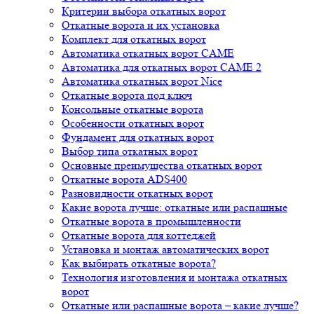
Критерии выбора откатных ворот
Откатные ворота и их установка
Комплект для откатных ворот
Автоматика откатных ворот CAME
Автоматика для откатных ворот CAME 2
Автоматика откатных ворот Nice
Откатные ворота под ключ
Консольные откатные ворота
Особенности откатных ворот
Фундамент для откатных ворот
Выбор типа откатных ворот
Основные преимущества откатных ворот
Откатные ворота ADS400
Разновидности откатных ворот
Какие ворота лучше: откатные или распашные
Откатные ворота в промышленности
Откатные ворота для коттеджей
Установка и монтаж автоматических ворот
Как выбирать откатные ворота?
Технология изготовления и монтажа откатных
ворот
Откатные или распашные ворота – какие лучше?