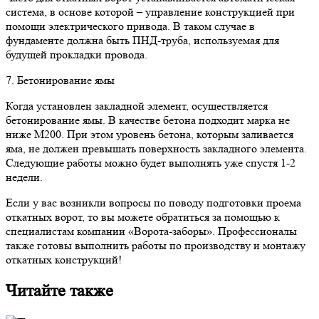
система, в основе которой – управление конструкцией при
помощи электрического привода. В таком случае в
фундаменте должна быть ПНД-труба, используемая для
будущей прокладки провода.
7. Бетонирование ямы
Когда установлен закладной элемент, осуществляется
бетонирование ямы. В качестве бетона подходит марка не
ниже М200. При этом уровень бетона, которым заливается
яма, не должен превышать поверхность закладного элемента.
Следующие работы можно будет выполнять уже спустя 1-2
недели.
Если у вас возникли вопросы по поводу подготовки проема
откатных ворот, то вы можете обратиться за помощью к
специалистам компании «Ворота-заборы». Профессионалы
также готовы выполнить работы по производству и монтажу
откатных конструкций!
Читайте также