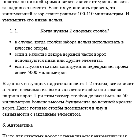
полотна до нижней кромки ворот зависит от уровня высоты
закладного элемента. Если их установить вровень, то
минимальный зазор станет равным 100-110 миллиметрам. И
уменьшить его никак нельзя.
1. Когда нужны 2 опорных столба?
в случае, когда столбы забора нельзя использовать в
качестве опоры.
если в качестве декора верхней части ворот
используются пики или другие элементы.
если глухая откатная конструкция перекрывает проем
более 5000 миллиметров.
В данных ситуациях подготавливается 1-2 столба, все зависит
от того, насколько слабыми являются столбы или какова
ширина ворот. При этом размер столбов должен быть на 50
миллиметров больше высоты фундамента до верхней кромки
ворот. Далее готовые столбы помещаются в яму и
связываются с закладным элементом.
6. Автоматика
Часто для откатных ворот устанавливается автоматическая