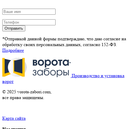
Отправить
*Отправкой данной формы подтверждаю, что даю согласие на
обработку своих персональных данных, согласно 152-ФЗ.
Подробнее
Производство и установка
ворот
© 2025 vorota-zabori.com,
все права защищены.
Карта сайта