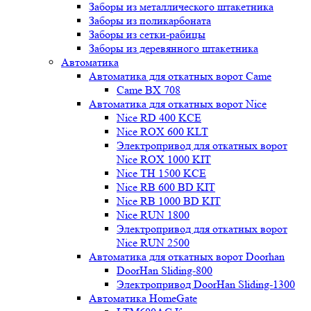
Заборы из металлического штакетника
Заборы из поликарбоната
Заборы из сетки-рабицы
Заборы из деревянного штакетника
Автоматика
Автоматика для откатных ворот Came
Came BX 708
Автоматика для откатных ворот Nice
Nice RD 400 KCE
Nice ROX 600 KLT
Электропривод для откатных ворот
Nice ROX 1000 KIT
Nice TH 1500 KCE
Nice RB 600 BD KIT
Nice RB 1000 BD KIT
Nice RUN 1800
Электропривод для откатных ворот
Nice RUN 2500
Автоматика для откатных ворот Doorhan
DoorHan Sliding-800
Электропривод DoorHan Sliding-1300
Автоматика HomeGate