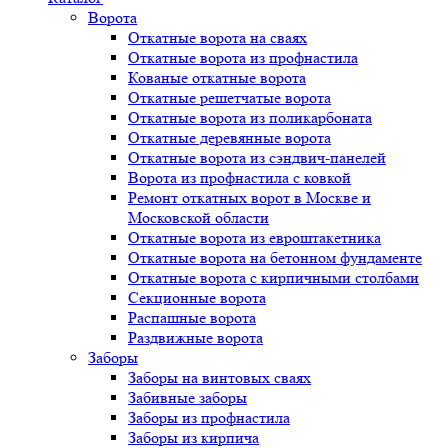
Ворота
Откатные ворота на сваях
Откатные ворота из профнастила
Кованые откатные ворота
Откатные решетчатые ворота
Откатные ворота из поликарбоната
Откатные деревянные ворота
Откатные ворота из сэндвич-панелей
Ворота из профнастила с ковкой
Ремонт откатных ворот в Москве и
Московской области
Откатные ворота из евроштакетника
Откатные ворота на бетонном фундаменте
Откатные ворота с кирпичными столбами
Секционные ворота
Распашные ворота
Раздвижные ворота
Заборы
Заборы на винтовых сваях
Забивные заборы
Заборы из профнастила
Заборы из кирпича