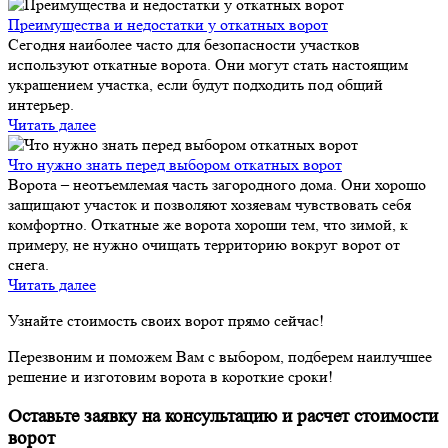
Преимущества и недостатки у откатных ворот
Сегодня наиболее часто для безопасности участков
используют откатные ворота. Они могут стать настоящим
украшением участка, если будут подходить под общий
интерьер.
Читать далее
Что нужно знать перед выбором откатных ворот
Ворота – неотъемлемая часть загородного дома. Они хорошо
защищают участок и позволяют хозяевам чувствовать себя
комфортно. Откатные же ворота хороши тем, что зимой, к
примеру, не нужно очищать территорию вокруг ворот от
снега.
Читать далее
Узнайте стоимость своих ворот прямо сейчас!
Перезвоним и поможем Вам с выбором, подберем наилучшее
решение и изготовим ворота в короткие сроки!
Оставьте заявку на консультацию и расчет стоимости
ворот