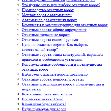
Что нужно знать при выборе откатных ворот?
Производство откатных ворот
Монтаж ворот с автоматикой
Автоматика для откатных ворот
Комплекты и комплектующие для откатных ворот
Откатные ворота: общие определения
Откатные подвесные ворота
Откатные ворота своими руками
Цена на откатные ворота. Как выбрать
качественный товар?
Откатные ворота: типы конструкций, варианты
приводов и особенности установки
Конструктивные особенности и преимущества
откатных ворот
Выбираем откатные ворота правильно
Откатные ворота: вопросы и ответы
Откатные и распашные ворота: преимущества и
недостатки
Консольные откатные ворота
Все об автоматике Came
Какой шлагбаум выбрать?
Виды приводов для ворот