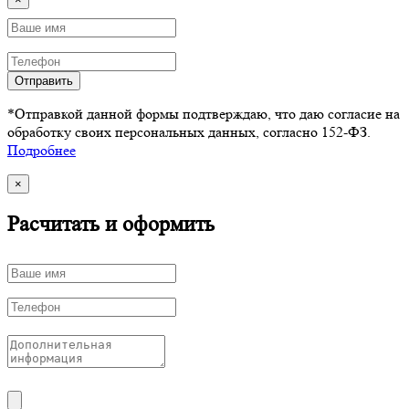
Отправить
*Отправкой данной формы подтверждаю, что даю согласие на
обработку своих персональных данных, согласно 152-ФЗ.
Подробнее
×
Расчитать и оформить