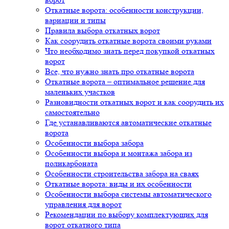
Откатные ворота: особенности конструкции,
вариации и типы
Правила выбора откатных ворот
Как соорудить откатные ворота своими руками
Что необходимо знать перед покупкой откатных
ворот
Все, что нужно знать про откатные ворота
Откатные ворота – оптимальное решение для
маленьких участков
Разновидности откатных ворот и как соорудить их
самостоятельно
Где устанавливаются автоматические откатные
ворота
Особенности выбора забора
Особенности выбора и монтажа забора из
поликарбоната
Особенности строительства забора на сваях
Откатные ворота: виды и их особенности
Особенности выбора системы автоматического
управления для ворот
Рекомендации по выбору комплектующих для
ворот откатного типа