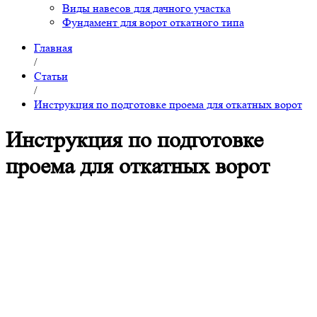
Виды навесов для дачного участка
Фундамент для ворот откатного типа
Главная
/
Статьи
/
Инструкция по подготовке проема для откатных ворот
Инструкция по подготовке
проема для откатных ворот